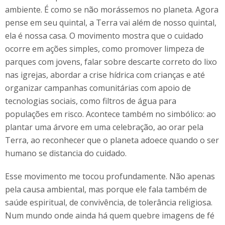
ambiente. É como se não morássemos no planeta. Agora
pense em seu quintal, a Terra vai além de nosso quintal,
ela é nossa casa. O movimento mostra que o cuidado
ocorre em ações simples, como promover limpeza de
parques com jovens, falar sobre descarte correto do lixo
nas igrejas, abordar a crise hídrica com crianças e até
organizar campanhas comunitárias com apoio de
tecnologias sociais, como filtros de água para
populações em risco. Acontece também no simbólico: ao
plantar uma árvore em uma celebração, ao orar pela
Terra, ao reconhecer que o planeta adoece quando o ser
humano se distancia do cuidado.
Esse movimento me tocou profundamente. Não apenas
pela causa ambiental, mas porque ele fala também de
saúde espiritual, de convivência, de tolerância religiosa.
Num mundo onde ainda há quem quebre imagens de fé