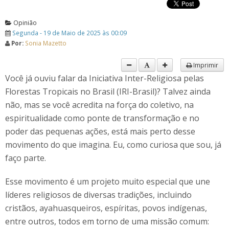
Opinião
Segunda - 19 de Maio de 2025 às 00:09
Por:
Sonia Mazetto
Imprimir
Você já ouviu falar da Iniciativa Inter-Religiosa pelas
Florestas Tropicais no Brasil (IRI-Brasil)? Talvez ainda
não, mas se você acredita na força do coletivo, na
espiritualidade como ponte de transformação e no
poder das pequenas ações, está mais perto desse
movimento do que imagina. Eu, como curiosa que sou, já
faço parte.
Esse movimento é um projeto muito especial que une
líderes religiosos de diversas tradições, incluindo
cristãos, ayahuasqueiros, espíritas, povos indígenas,
entre outros, todos em torno de uma missão comum: