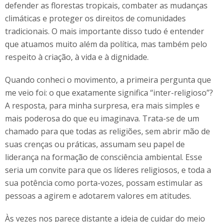
defender as florestas tropicais, combater as mudanças
climáticas e proteger os direitos de comunidades
tradicionais. O mais importante disso tudo é entender
que atuamos muito além da política, mas também pelo
respeito à criação, à vida e à dignidade.
Quando conheci o movimento, a primeira pergunta que
me veio foi: o que exatamente significa “inter-religioso”?
A resposta, para minha surpresa, era mais simples e
mais poderosa do que eu imaginava. Trata-se de um
chamado para que todas as religiões, sem abrir mão de
suas crenças ou práticas, assumam seu papel de
liderança na formação de consciência ambiental. Esse
seria um convite para que os líderes religiosos, e toda a
sua potência como porta-vozes, possam estimular as
pessoas a agirem e adotarem valores em atitudes.
Às vezes nos parece distante a ideia de cuidar do meio