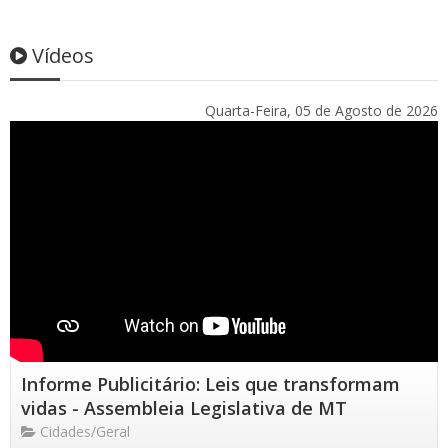
Vídeos
Quarta-Feira, 05 de Agosto de 2026
Informe Publicitário: Leis que transformam
vidas - Assembleia Legislativa de MT
Cidades/Geral