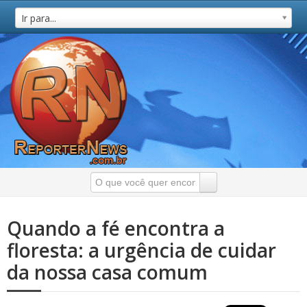
Ir para...
Quando a fé encontra a
floresta: a urgência de cuidar
da nossa casa comum