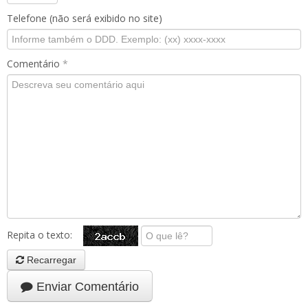
Telefone (não será exibido no site)
Comentário
*
Repita o texto:
Recarregar
Enviar Comentário