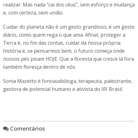
realizar. Mas nada “cai dos céus”, sem esforço e mudança
e, com certeza, sem união.
Cuidar do planeta não é um gesto grandioso, é um gesto
diário, como quem rega o que ama. Afinal, proteger a
Terra é, no fim das contas, cuidar da nossa própria
história e, se pensarmos bem, o futuro começa onde
nossos pés pisam HOJE. Que a floresta que cresce lá fora
também floresça dentro de nós.
Sonia Mazetto é fonoaudióloga, terapeuta, palestrante,
gestora de potencial humano e ativista do IRI Brasil.
Comentários