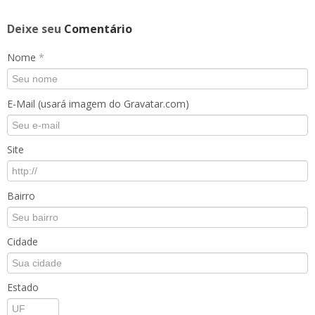
Deixe seu
Comentário
Nome
*
E-Mail (usará imagem do Gravatar.com)
Site
Bairro
Cidade
Estado