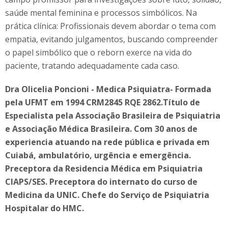
saúde mental feminina e processos simbólicos. Na
prática clínica: Profissionais devem abordar o tema com
empatia, evitando julgamentos, buscando compreender
o papel simbólico que o reborn exerce na vida do
paciente, tratando adequadamente cada caso.
Dra Olicelia Poncioni - Medica Psiquiatra- Formada
pela UFMT em 1994 CRM2845 RQE 2862.Título de
Especialista pela Associação Brasileira de Psiquiatria
e Associação Médica Brasileira. Com 30 anos de
experiencia atuando na rede pública e privada em
Cuiabá, ambulatório, urgência e emergência.
Preceptora da Residencia Médica em Psiquiatria
CIAPS/SES. Preceptora do internato do curso de
Medicina da UNIC. Chefe do Serviço de Psiquiatria
Hospitalar do HMC.