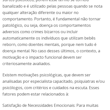
banalizado e é utilizado pelas pessoas quando se nota
qualquer alteração diferente ou maior no
comportamento. Portanto, é fundamental não tornar
patológico, ou seja, doença os comportamentos
adversos como crimes bizarros ou incluir
automaticamente os indivíduos que utilizam bebês
reborn, como doentes mentais, porque nem tudo é
doença mental. No caso desses últimos, o contexto, a
motivação e o impacto funcional devem ser
criteriosamente avaliados.
Existem motivações psicológicas, que devem ser
analisadas por especialista capacitado, psiquiatras e/ou
psicólogos, com critérios e cuidados na escuta. Esses
fatores podem estar relacionados à:
Satisfação de Necessidades Emocionais: Para muitas