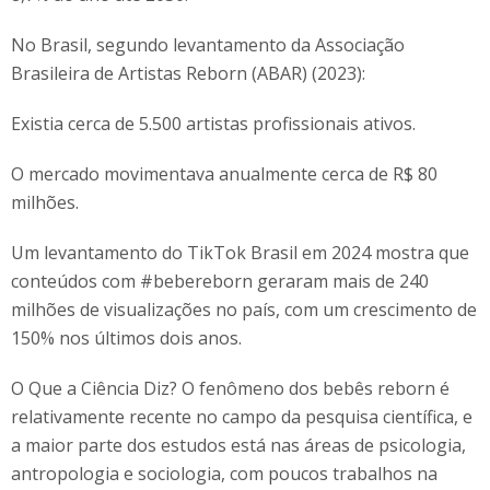
No Brasil, segundo levantamento da Associação
Brasileira de Artistas Reborn (ABAR) (2023):
Existia cerca de 5.500 artistas profissionais ativos.
O mercado movimentava anualmente cerca de R$ 80
milhões.
Um levantamento do TikTok Brasil em 2024 mostra que
conteúdos com #bebereborn geraram mais de 240
milhões de visualizações no país, com um crescimento de
150% nos últimos dois anos.
O Que a Ciência Diz? O fenômeno dos bebês reborn é
relativamente recente no campo da pesquisa científica, e
a maior parte dos estudos está nas áreas de psicologia,
antropologia e sociologia, com poucos trabalhos na