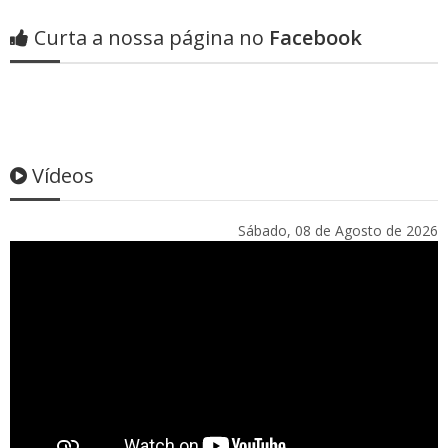
Curta a nossa página no
Facebook
Vídeos
Sábado, 08 de Agosto de 2026