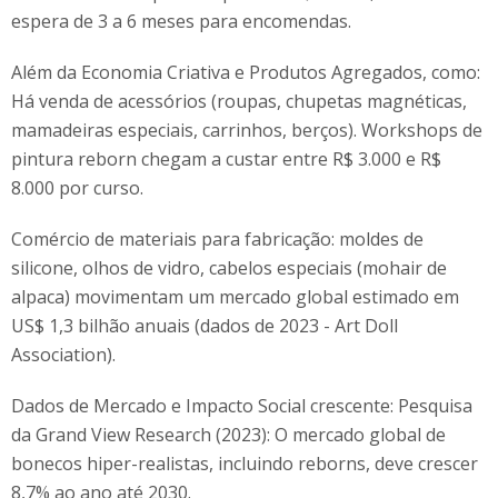
espera de 3 a 6 meses para encomendas.
Além da Economia Criativa e Produtos Agregados, como:
Há venda de acessórios (roupas, chupetas magnéticas,
mamadeiras especiais, carrinhos, berços). Workshops de
pintura reborn chegam a custar entre R$ 3.000 e R$
8.000 por curso.
Comércio de materiais para fabricação: moldes de
silicone, olhos de vidro, cabelos especiais (mohair de
alpaca) movimentam um mercado global estimado em
US$ 1,3 bilhão anuais (dados de 2023 - Art Doll
Association).
Dados de Mercado e Impacto Social crescente: Pesquisa
da Grand View Research (2023): O mercado global de
bonecos hiper-realistas, incluindo reborns, deve crescer
8,7% ao ano até 2030.