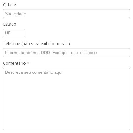
Cidade
Estado
Telefone (não será exibido no site)
Comentário
*