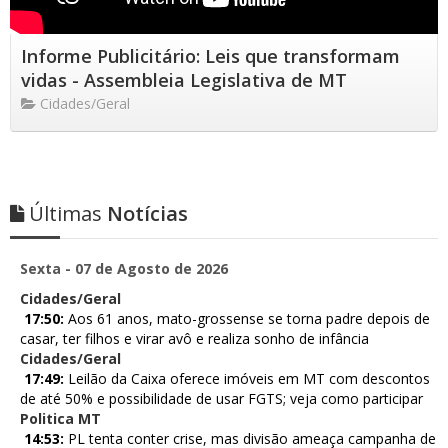
Informe Publicitário: Leis que transformam
vidas - Assembleia Legislativa de MT
Cidades/Geral
Últimas
Notícias
Sexta - 07 de Agosto de 2026
Cidades/Geral
17:50:
Aos 61 anos, mato-grossense se torna padre depois de
casar, ter filhos e virar avô e realiza sonho de infância
Cidades/Geral
17:49:
Leilão da Caixa oferece imóveis em MT com descontos
de até 50% e possibilidade de usar FGTS; veja como participar
Politica MT
14:53:
PL tenta conter crise, mas divisão ameaça campanha de