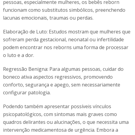
pessoas, especialmente mulheres, os bebês reborn
funcionam como substitutos simbólicos, preenchendo
lacunas emocionais, traumas ou perdas.
Elaboração de Luto: Estudos mostram que mulheres que
sofreram perda gestacional, neonatal ou infertilidade
podem encontrar nos reborns uma forma de processar
o luto e a dor.
Regressão Benigna: Para algumas pessoas, cuidar do
boneco ativa aspectos regressivos, promovendo
conforto, segurança e apego, sem necessariamente
configurar patologia.
Podendo também apresentar possíveis vínculos
psicopatológicos, com sintomas mais graves como
quadros delirantes ou alucinações, o que necessita uma
intervenção medicamentosa de urgência. Embora a