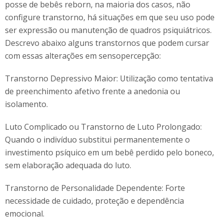
posse de bebês reborn, na maioria dos casos, não
configure transtorno, há situações em que seu uso pode
ser expressão ou manutenção de quadros psiquiátricos.
Descrevo abaixo alguns transtornos que podem cursar
com essas alterações em sensopercepção:
Transtorno Depressivo Maior: Utilização como tentativa
de preenchimento afetivo frente a anedonia ou
isolamento.
Luto Complicado ou Transtorno de Luto Prolongado:
Quando o indivíduo substitui permanentemente o
investimento psíquico em um bebê perdido pelo boneco,
sem elaboração adequada do luto.
Transtorno de Personalidade Dependente: Forte
necessidade de cuidado, proteção e dependência
emocional.