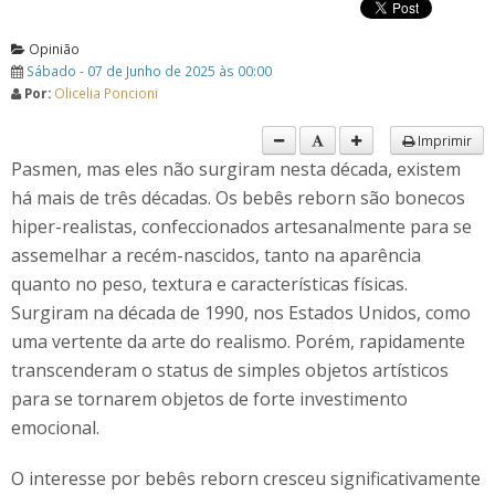
Opinião
Sábado - 07 de Junho de 2025 às 00:00
Por:
Olicelia Poncioni
Imprimir
Pasmen, mas eles não surgiram nesta década, existem
há mais de três décadas. Os bebês reborn são bonecos
hiper-realistas, confeccionados artesanalmente para se
assemelhar a recém-nascidos, tanto na aparência
quanto no peso, textura e características físicas.
Surgiram na década de 1990, nos Estados Unidos, como
uma vertente da arte do realismo. Porém, rapidamente
transcenderam o status de simples objetos artísticos
para se tornarem objetos de forte investimento
emocional.
O interesse por bebês reborn cresceu significativamente