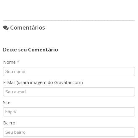
Comentários
Deixe seu
Comentário
Nome
*
E-Mail (usará imagem do Gravatar.com)
Site
Bairro