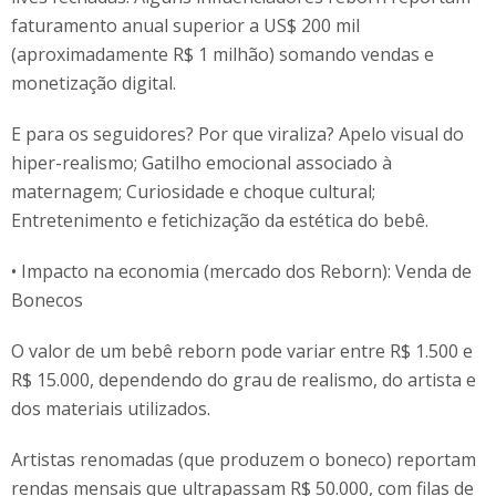
faturamento anual superior a US$ 200 mil
(aproximadamente R$ 1 milhão) somando vendas e
monetização digital.
E para os seguidores? Por que viraliza? Apelo visual do
hiper-realismo; Gatilho emocional associado à
maternagem; Curiosidade e choque cultural;
Entretenimento e fetichização da estética do bebê.
• Impacto na economia (mercado dos Reborn): Venda de
Bonecos
O valor de um bebê reborn pode variar entre R$ 1.500 e
R$ 15.000, dependendo do grau de realismo, do artista e
dos materiais utilizados.
Artistas renomadas (que produzem o boneco) reportam
rendas mensais que ultrapassam R$ 50.000, com filas de