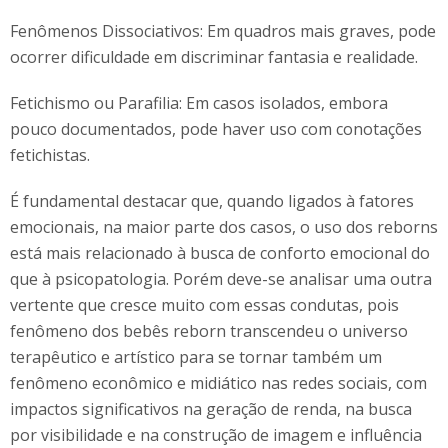
Fenômenos Dissociativos: Em quadros mais graves, pode
ocorrer dificuldade em discriminar fantasia e realidade.
Fetichismo ou Parafilia: Em casos isolados, embora
pouco documentados, pode haver uso com conotações
fetichistas.
É fundamental destacar que, quando ligados à fatores
emocionais, na maior parte dos casos, o uso dos reborns
está mais relacionado à busca de conforto emocional do
que à psicopatologia. Porém deve-se analisar uma outra
vertente que cresce muito com essas condutas, pois
fenômeno dos bebês reborn transcendeu o universo
terapêutico e artístico para se tornar também um
fenômeno econômico e midiático nas redes sociais, com
impactos significativos na geração de renda, na busca
por visibilidade e na construção de imagem e influência