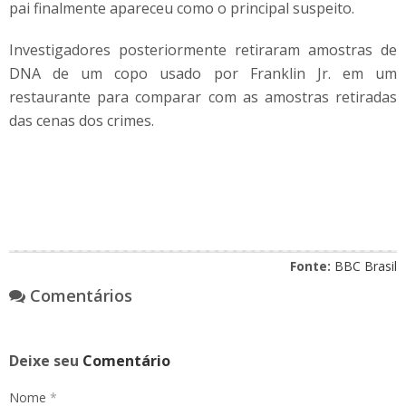
pai finalmente apareceu como o principal suspeito.
Investigadores posteriormente retiraram amostras de
DNA de um copo usado por Franklin Jr. em um
restaurante para comparar com as amostras retiradas
das cenas dos crimes.
Fonte:
BBC Brasil
Comentários
Deixe seu
Comentário
Nome
*