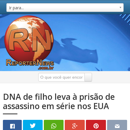
Ir para...
DNA de filho leva à prisão de
assassino em série nos EUA