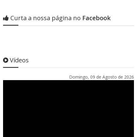
Curta a nossa página no
Facebook
Vídeos
Domingo, 09 de Agosto de 2026