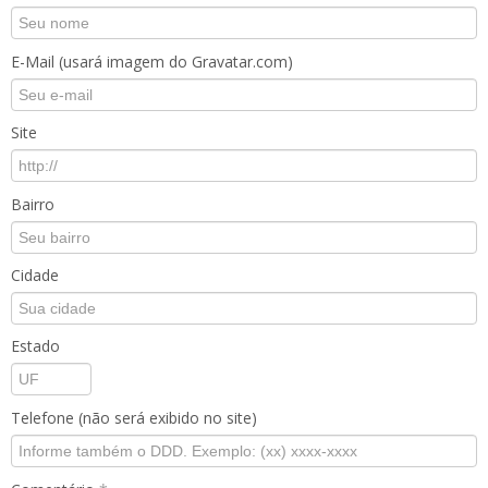
E-Mail (usará imagem do Gravatar.com)
Site
Bairro
Cidade
Estado
Telefone (não será exibido no site)