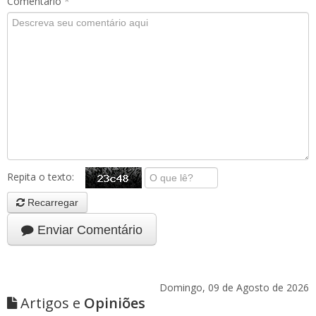
Comentário
*
Repita o texto:
Recarregar
Enviar Comentário
Domingo, 09 de Agosto de 2026
Artigos e
Opiniões