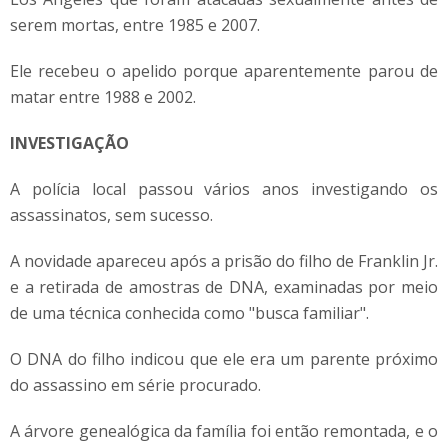
serem mortas, entre 1985 e 2007.
Ele recebeu o apelido porque aparentemente parou de
matar entre 1988 e 2002.
INVESTIGAÇÃO
A polícia local passou vários anos investigando os
assassinatos, sem sucesso.
A novidade apareceu após a prisão do filho de Franklin Jr.
e a retirada de amostras de DNA, examinadas por meio
de uma técnica conhecida como "busca familiar".
O DNA do filho indicou que ele era um parente próximo
do assassino em série procurado.
A árvore genealógica da família foi então remontada, e o