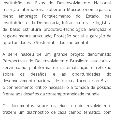
instituição, de Eixos do Desenvolvimento Nacional:
Inserção internacional soberana; Macroeconomia para o
pleno emprego; Fortalecimento do Estado, das
instituições e da Democracia; Infraestrutura e logística
de base; Estrutura produtivo-tecnológica avançada e
regionalmente articulada; Proteção social e geração de
oportunidades; e Sustentabilidade ambiental.
A série nasceu de um grande projeto denominado
Perspectivas do Desenvolvimento Brasileiro, que busca
servir como plataforma de sistematização e reflexão
sobre os desafios e as oportunidades do
desenvolvimento nacional, de forma a fornecer ao Brasil
o conhecimento crítico necessário à tomada de posição
frente aos desafios da contemporaneidade mundial.
Os documentos sobre os eixos do desenvolvimento
trazem um diagnóstico de cada campo temático, com