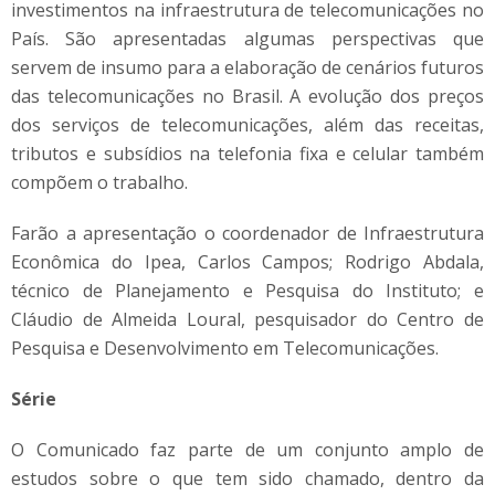
investimentos na infraestrutura de telecomunicações no
País. São apresentadas algumas perspectivas que
servem de insumo para a elaboração de cenários futuros
das telecomunicações no Brasil. A evolução dos preços
dos serviços de telecomunicações, além das receitas,
tributos e subsídios na telefonia fixa e celular também
compõem o trabalho.
Farão a apresentação o coordenador de Infraestrutura
Econômica do Ipea, Carlos Campos; Rodrigo Abdala,
técnico de Planejamento e Pesquisa do Instituto; e
Cláudio de Almeida Loural, pesquisador do Centro de
Pesquisa e Desenvolvimento em Telecomunicações.
Série
O Comunicado faz parte de um conjunto amplo de
estudos sobre o que tem sido chamado, dentro da