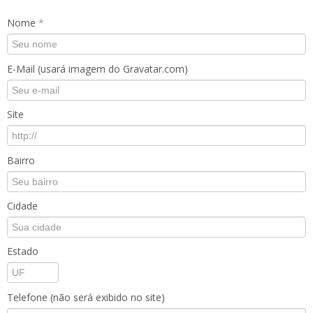
Nome
*
E-Mail (usará imagem do Gravatar.com)
Site
Bairro
Cidade
Estado
Telefone (não será exibido no site)