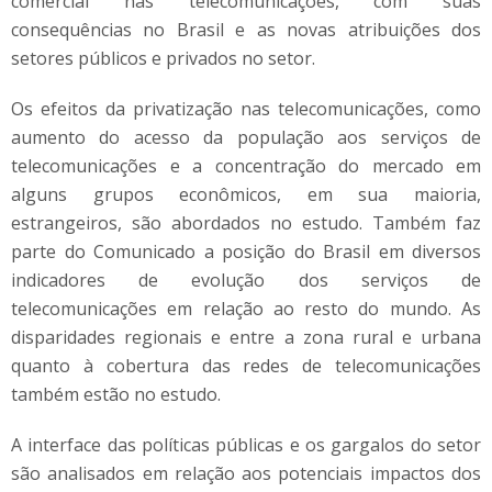
comercial nas telecomunicações, com suas
consequências no Brasil e as novas atribuições dos
setores públicos e privados no setor.
Os efeitos da privatização nas telecomunicações, como
aumento do acesso da população aos serviços de
telecomunicações e a concentração do mercado em
alguns grupos econômicos, em sua maioria,
estrangeiros, são abordados no estudo. Também faz
parte do Comunicado a posição do Brasil em diversos
indicadores de evolução dos serviços de
telecomunicações em relação ao resto do mundo. As
disparidades regionais e entre a zona rural e urbana
quanto à cobertura das redes de telecomunicações
também estão no estudo.
A interface das políticas públicas e os gargalos do setor
são analisados em relação aos potenciais impactos dos