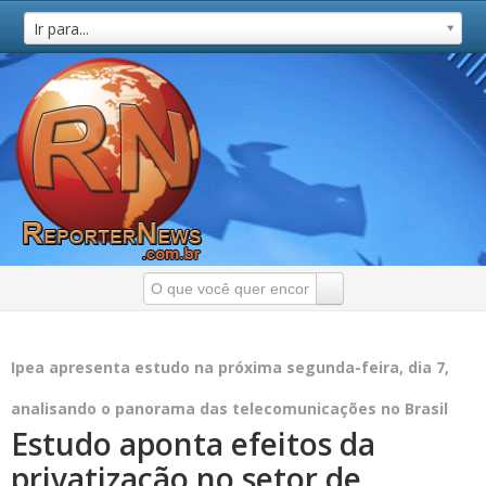
Ir para...
Ipea apresenta estudo na próxima segunda-feira, dia 7,
analisando o panorama das telecomunicações no Brasil
Estudo aponta efeitos da
privatização no setor de