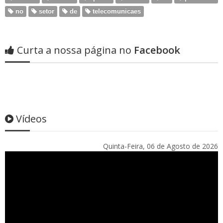
no
setor
de
telecomunicaes
Curta a nossa página no
Facebook
Vídeos
Quinta-Feira, 06 de Agosto de 2026