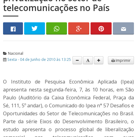
telecomunicações no País
Nacional
Sexta - 04 de Junho de 2010 às 13:25
Imprimir
O Instituto de Pesquisa Econômica Aplicada (Ipea)
apresenta nesta segunda-feira, 7, às 10 horas, em São
Paulo (Auditório da Caixa Econômica Federal, Praça da
Sé, 111, 5º andar), o Comunicado do Ipea n° 57 Desafios e
Oportunidades do Setor de Telecomunicações no Brasil.
Parte da série Eixos do Desenvolvimento Brasileiro, o
estudo apresenta o processo global de liberalização