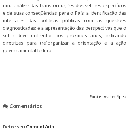
uma análise das transformações dos setores específicos
e de suas conseqüências para o País; a identificação das
interfaces das políticas públicas com as questões
diagnosticadas; e a apresentação das perspectivas que o
setor deve enfrentar nos próximos anos, indicando
diretrizes para (re)organizar a orientação e a ação
governamental federal.
Fonte:
Ascom/Ipea
Comentários
Deixe seu
Comentário