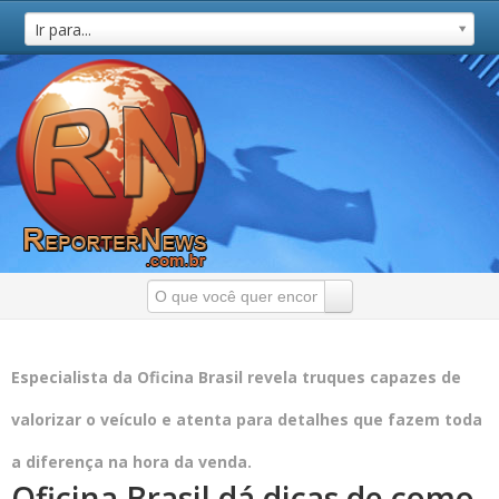
Ir para...
Especialista da Oficina Brasil revela truques capazes de
valorizar o veículo e atenta para detalhes que fazem toda
a diferença na hora da venda.
Oficina Brasil dá dicas de como