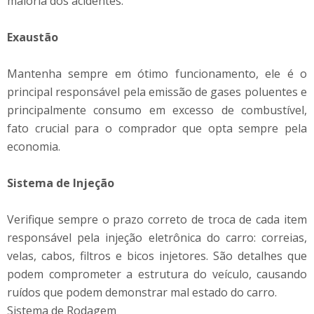
maioria dos acidentes.
Exaustão
Mantenha sempre em ótimo funcionamento, ele é o
principal responsável pela emissão de gases poluentes e
principalmente consumo em excesso de combustível,
fato crucial para o comprador que opta sempre pela
economia.
Sistema de Injeção
Verifique sempre o prazo correto de troca de cada item
responsável pela injeção eletrônica do carro: correias,
velas, cabos, filtros e bicos injetores. São detalhes que
podem comprometer a estrutura do veículo, causando
ruídos que podem demonstrar mal estado do carro.
Sistema de Rodagem