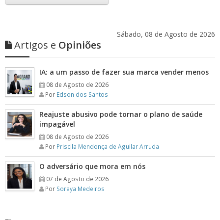
Sábado, 08 de Agosto de 2026
Artigos e
Opiniões
IA: a um passo de fazer sua marca vender menos
08 de Agosto de 2026
Por
Edson dos Santos
Reajuste abusivo pode tornar o plano de saúde
impagável
08 de Agosto de 2026
Por
Priscila Mendonça de Aguilar Arruda
O adversário que mora em nós
07 de Agosto de 2026
Por
Soraya Medeiros