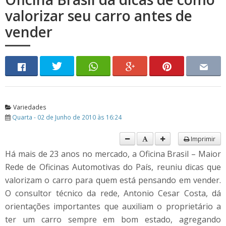
valorizar seu carro antes de
vender
Variedades
Quarta - 02 de Junho de 2010 às 16:24
Imprimir
Há mais de 23 anos no mercado, a Oficina Brasil – Maior
Rede de Oficinas Automotivas do País, reuniu dicas que
valorizam o carro para quem está pensando em vender.
O consultor técnico da rede, Antonio Cesar Costa, dá
orientações importantes que auxiliam o proprietário a
ter um carro sempre em bom estado, agregando