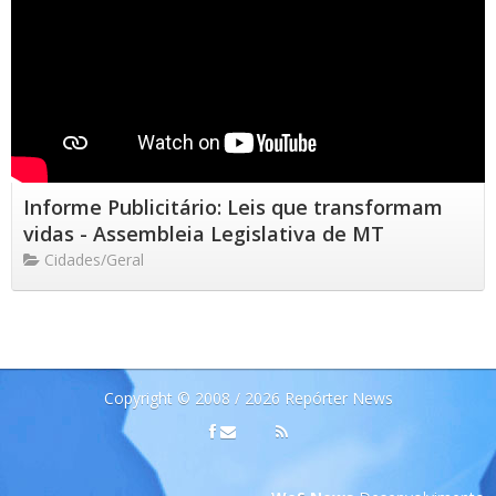
Informe Publicitário: Leis que transformam
vidas - Assembleia Legislativa de MT
Cidades/Geral
Copyright © 2008 / 2026 Repórter News