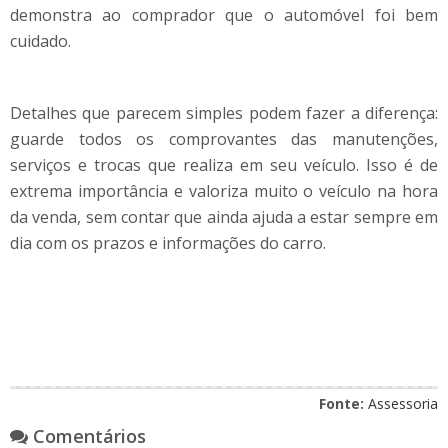
demonstra ao comprador que o automóvel foi bem
cuidado.
Detalhes que parecem simples podem fazer a diferença:
guarde todos os comprovantes das manutenções,
serviços e trocas que realiza em seu veículo. Isso é de
extrema importância e valoriza muito o veículo na hora
da venda, sem contar que ainda ajuda a estar sempre em
dia com os prazos e informações do carro.
Fonte:
Assessoria
Comentários