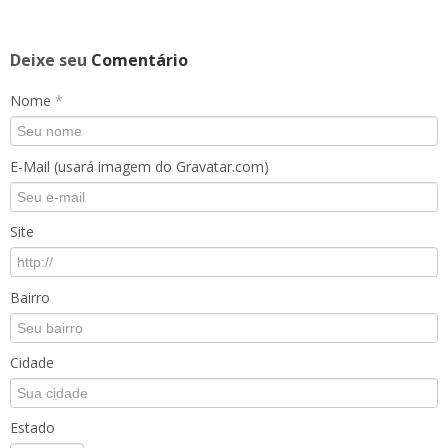
Deixe seu
Comentário
Nome
*
E-Mail (usará imagem do Gravatar.com)
Site
Bairro
Cidade
Estado