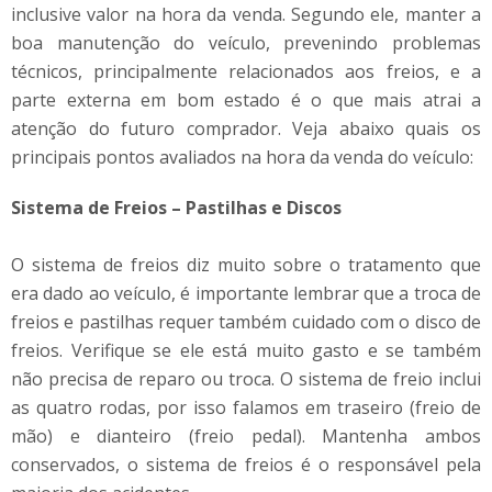
inclusive valor na hora da venda. Segundo ele, manter a
boa manutenção do veículo, prevenindo problemas
técnicos, principalmente relacionados aos freios, e a
parte externa em bom estado é o que mais atrai a
atenção do futuro comprador. Veja abaixo quais os
principais pontos avaliados na hora da venda do veículo:
Sistema de Freios – Pastilhas e Discos
O sistema de freios diz muito sobre o tratamento que
era dado ao veículo, é importante lembrar que a troca de
freios e pastilhas requer também cuidado com o disco de
freios. Verifique se ele está muito gasto e se também
não precisa de reparo ou troca. O sistema de freio inclui
as quatro rodas, por isso falamos em traseiro (freio de
mão) e dianteiro (freio pedal). Mantenha ambos
conservados, o sistema de freios é o responsável pela