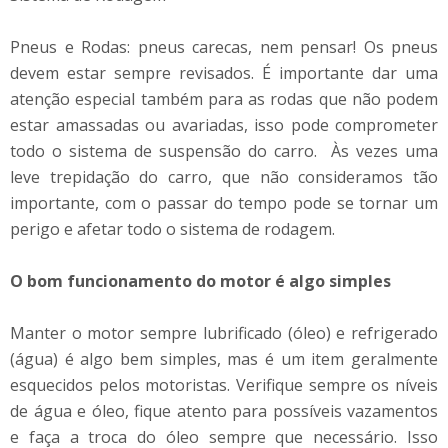
Pneus e Rodas: pneus carecas, nem pensar! Os pneus
devem estar sempre revisados. É importante dar uma
atenção especial também para as rodas que não podem
estar amassadas ou avariadas, isso pode comprometer
todo o sistema de suspensão do carro. Às vezes uma
leve trepidação do carro, que não consideramos tão
importante, com o passar do tempo pode se tornar um
perigo e afetar todo o sistema de rodagem.
O bom funcionamento do motor é algo simples
Manter o motor sempre lubrificado (óleo) e refrigerado
(água) é algo bem simples, mas é um item geralmente
esquecidos pelos motoristas. Verifique sempre os níveis
de água e óleo, fique atento para possíveis vazamentos
e faça a troca do óleo sempre que necessário. Isso