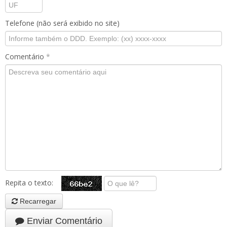
Telefone (não será exibido no site)
Comentário
*
Repita o texto:
Recarregar
Enviar Comentário