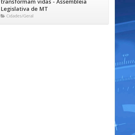
transformam vidas - Assembleia
Legislativa de MT
Cidades/Geral