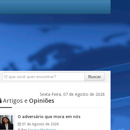
Buscar
Sexta-Feira, 07 de Agosto de 2026
Artigos e
Opiniões
O adversário que mora em nós
07 de Agosto de 2026
Por
Soraya Medeiros