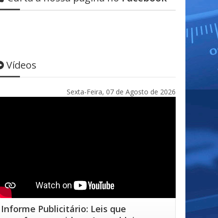
Vídeos
Sexta-Feira, 07 de Agosto de 2026
Informe Publicitário: Leis que