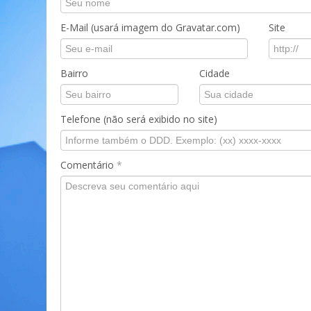
E-Mail (usará imagem do Gravatar.com)
Site
Bairro
Cidade
Telefone (não será exibido no site)
Comentário
*