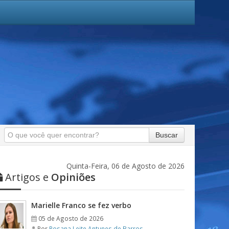
Buscar
Quinta-Feira, 06 de Agosto de 2026
Artigos e
Opiniões
Marielle Franco se fez verbo
05 de Agosto de 2026
Por
Rosana Leite Antunes de Barros