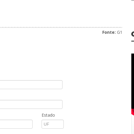
Fonte:
G1
Estado