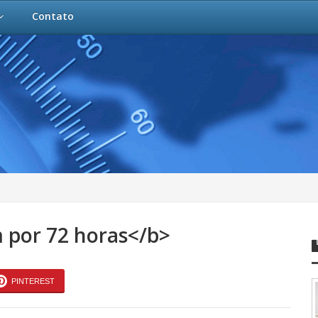
Contato
 por 72 horas</b>
PINTEREST