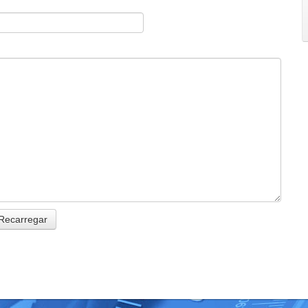
Recarregar