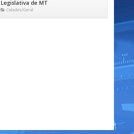
Legislativa de MT
Cidades/Geral