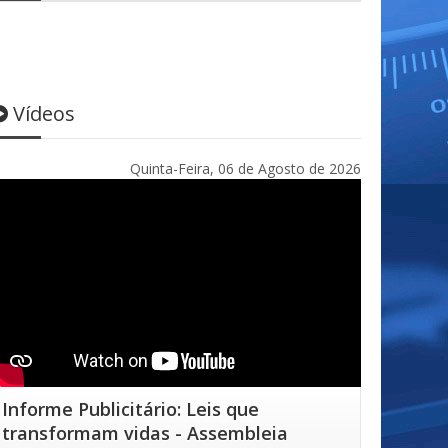
Vídeos
Quinta-Feira, 06 de Agosto de 2026
Informe Publicitário: Leis que
transformam vidas - Assembleia