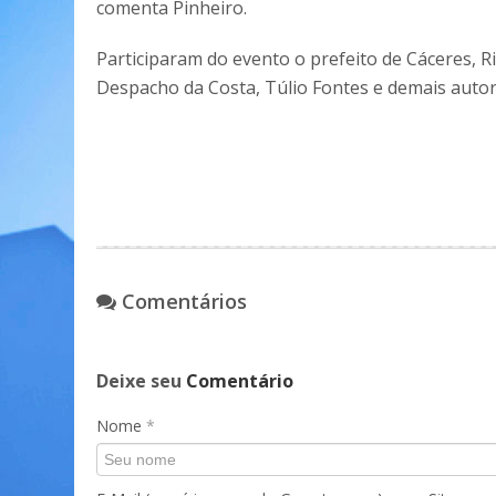
comenta Pinheiro.
Participaram do evento o prefeito de Cáceres, 
Despacho da Costa, Túlio Fontes e demais autor
Comentários
Deixe seu
Comentário
Nome
*