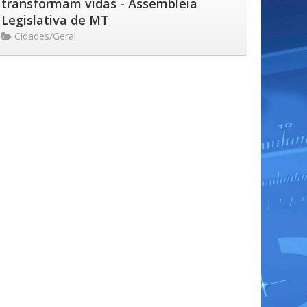
transformam vidas - Assembleia
Legislativa de MT
Cidades/Geral