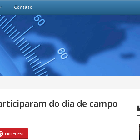
Contato
participaram do dia de campo
PINTEREST