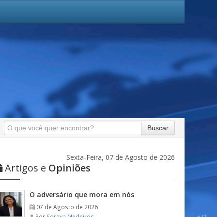
Buscar
Sexta-Feira, 07 de Agosto de 2026
Artigos e
Opiniões
O adversário que mora em nós
07 de Agosto de 2026
Por
Soraya Medeiros