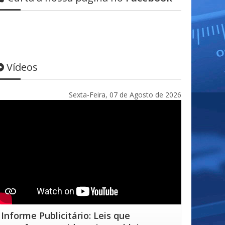
Vídeos
Sexta-Feira, 07 de Agosto de 2026
Informe Publicitário: Leis que