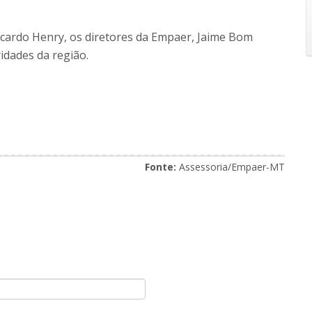
Ricardo Henry, os diretores da Empaer, Jaime Bom
idades da região.
Fonte:
Assessoria/Empaer-MT