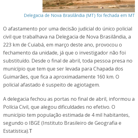
Delegacia de Nova Brasilândia (MT) foi fechada em MT
O afastamento por uma decisão judicial do único policial
civil que trabalhava na Delegacia de Nova Brasilândia, a
223 km de Cuiabá, em março deste ano, provocou o
fechamento da unidade, já que o investigador não foi
substituído. Desde o final de abril, toda pessoa presa no
município que tem que ser levada para Chapada dos
Guimarães, que fica a aproximadamente 160 km. O
policial afastado é suspeito de agiotagem.
A delegacia fechou as portas no final de abril, informou a
Polícia Civil, que alegou dificuldades no efetivo. O
município tem população estimada de 4 mil habitantes,
segundo o IBGE (Instituto Brasileiro de Geografia e
Estatística).
T