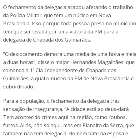
O fechamento da delegacia acabou afetando o trabalho
da Polícia Militar, que tem um núcleo em Nova
Brasilândia. Isso porque toda pessoa presa no município
tem que ser levada por uma viatura da PM para a
delegacia de Chapada dos Guimarães.
"O deslocamento demora uma média de uma hora e meia
a duas horas", disse o major Hernandes Magalhães, que
comanda a 1ª Cia. Independente de Chapada dos
Guimarães, à qual o núcleo da PM de Nova Brasilância é
subordinado.
Para a população, o fechamento da delegacia traz
sensação de insegurança. “A cidade está ao deus-dará.
Tem acontecido crimes aqui na região, como roubos,
furtos. Aliás, não só aqui, mas em Planalto da Serra, que
também não tem delegacia. Homem bate na esposa e