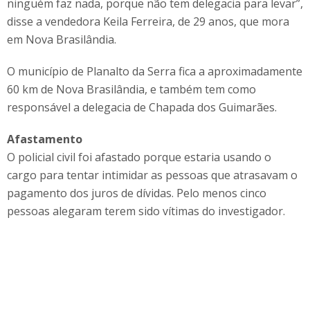
ninguém faz nada, porque não tem delegacia para levar”,
disse a vendedora Keila Ferreira, de 29 anos, que mora
em Nova Brasilândia.
O município de Planalto da Serra fica a aproximadamente
60 km de Nova Brasilândia, e também tem como
responsável a delegacia de Chapada dos Guimarães.
Afastamento
O policial civil foi afastado porque estaria usando o
cargo para tentar intimidar as pessoas que atrasavam o
pagamento dos juros de dívidas. Pelo menos cinco
pessoas alegaram terem sido vítimas do investigador.