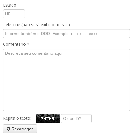
Estado
Telefone (não será exibido no site)
Comentário
*
Repita o texto:
Recarregar