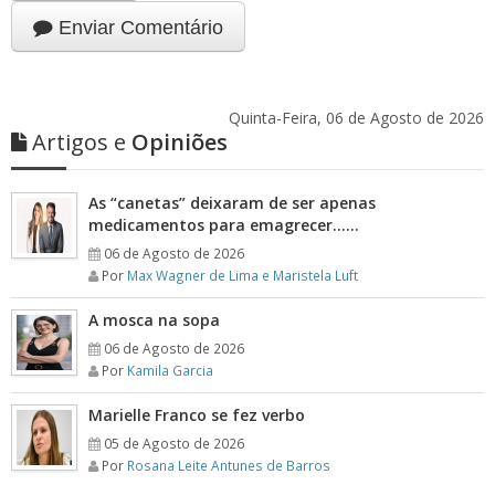
Enviar Comentário
Quinta-Feira, 06 de Agosto de 2026
Artigos e
Opiniões
As “canetas” deixaram de ser apenas
medicamentos para emagrecer……
06 de Agosto de 2026
Por
Max Wagner de Lima e Maristela Luft
A mosca na sopa
06 de Agosto de 2026
Por
Kamila Garcia
Marielle Franco se fez verbo
05 de Agosto de 2026
Por
Rosana Leite Antunes de Barros