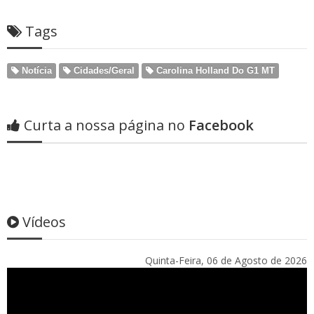
Tags
Notícia
Cidades/Geral
Carolina Holland Do G1 MT
Curta a nossa página no
Facebook
Vídeos
Quinta-Feira, 06 de Agosto de 2026