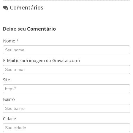
Comentários
Deixe seu
Comentário
Nome
*
E-Mail (usará imagem do Gravatar.com)
Site
Bairro
Cidade