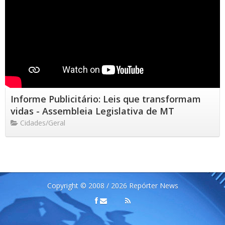
Informe Publicitário: Leis que transformam
vidas - Assembleia Legislativa de MT
Cidades/Geral
Copyright © 2008 / 2026 Repórter News