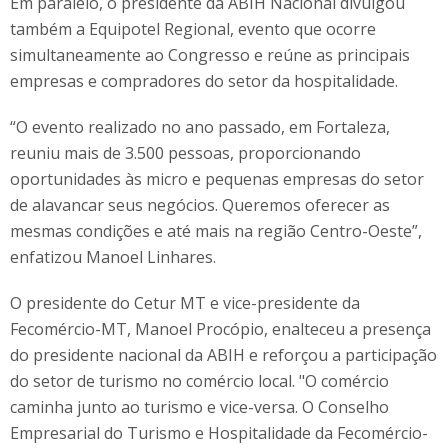
Em paralelo, o presidente da ABIH Nacional divulgou
também a Equipotel Regional, evento que ocorre
simultaneamente ao Congresso e reúne as principais
empresas e compradores do setor da hospitalidade.
“O evento realizado no ano passado, em Fortaleza,
reuniu mais de 3.500 pessoas, proporcionando
oportunidades às micro e pequenas empresas do setor
de alavancar seus negócios. Queremos oferecer as
mesmas condições e até mais na região Centro-Oeste”,
enfatizou Manoel Linhares.
O presidente do Cetur MT e vice-presidente da
Fecomércio-MT, Manoel Procópio, enalteceu a presença
do presidente nacional da ABIH e reforçou a participação
do setor de turismo no comércio local. "O comércio
caminha junto ao turismo e vice-versa. O Conselho
Empresarial do Turismo e Hospitalidade da Fecomércio-