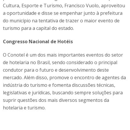
Cultura, Esporte e Turismo, Francisco Vuolo, aproveitou
a oportunidade e disse se empenhar junto à prefeitura
do município na tentativa de trazer o maior evento de
turismo para a capital do estado.
Congresso Nacional de Hotéis
O Conotel é um dos mais importantes eventos do setor
de hotelaria no Brasil, sendo considerado o principal
condutor para o futuro e desenvolvimento deste
mercado. Além disso, promove o encontro de agentes da
indústria do turismo e fomenta discussões técnicas,
legislativas e jurídicas, buscando sempre soluções para
suprir questões dos mais diversos segmentos da
hotelaria e turismo.