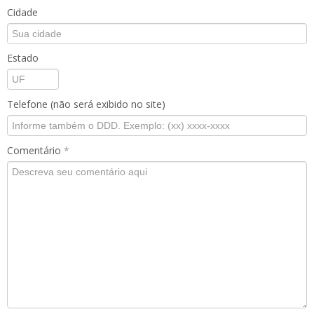
Cidade
Estado
Telefone (não será exibido no site)
Comentário
*