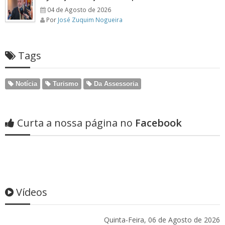
04 de Agosto de 2026
Por
José Zuquim Nogueira
Tags
Notícia
Turismo
Da Assessoria
Curta a nossa página no
Facebook
Vídeos
Quinta-Feira, 06 de Agosto de 2026