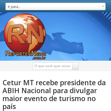
Ir para...
Cetur MT recebe presidente da
ABIH Nacional para divulgar
maior evento de turismo no
país