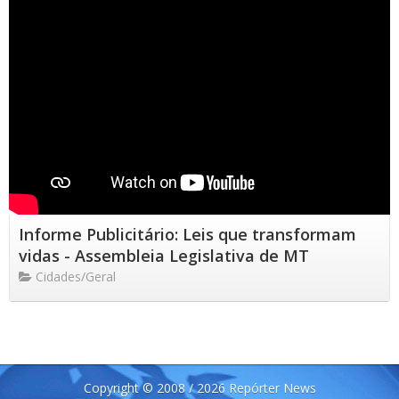
Informe Publicitário: Leis que transformam
vidas - Assembleia Legislativa de MT
Cidades/Geral
Copyright © 2008 / 2026 Repórter News