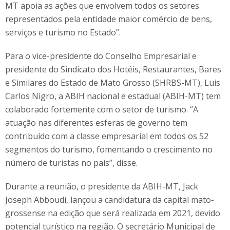
MT apoia as ações que envolvem todos os setores
representados pela entidade maior comércio de bens,
serviços e turismo no Estado”.
Para o vice-presidente do Conselho Empresarial e
presidente do Sindicato dos Hotéis, Restaurantes, Bares
e Similares do Estado de Mato Grosso (SHRBS-MT), Luis
Carlos Nigro, a ABIH nacional e estadual (ABIH-MT) tem
colaborado fortemente com o setor de turismo. “A
atuação nas diferentes esferas de governo tem
contribuído com a classe empresarial em todos os 52
segmentos do turismo, fomentando o crescimento no
número de turistas no país”, disse.
Durante a reunião, o presidente da ABIH-MT, Jack
Joseph Abboudi, lançou a candidatura da capital mato-
grossense na edição que será realizada em 2021, devido
potencial turístico na região. O secretário Municipal de