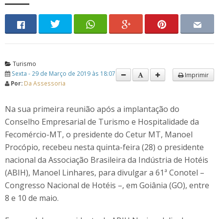
Turismo
Sexta - 29 de Março de 2019 às 18:07
Imprimir
Por:
Da Assessoria
Na sua primeira reunião após a implantação do
Conselho Empresarial de Turismo e Hospitalidade da
Fecomércio-MT, o presidente do Cetur MT, Manoel
Procópio, recebeu nesta quinta-feira (28) o presidente
nacional da Associação Brasileira da Indústria de Hotéis
(ABIH), Manoel Linhares, para divulgar a 61ª Conotel –
Congresso Nacional de Hotéis –, em Goiânia (GO), entre
8 e 10 de maio.