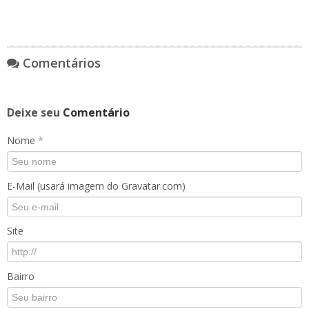
Comentários
Deixe seu
Comentário
Nome
*
E-Mail (usará imagem do Gravatar.com)
Site
Bairro