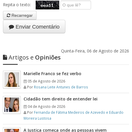
Repita o texto:
Recarregar
Enviar Comentário
Quinta-Feira, 06 de Agosto de 2026
Artigos e
Opiniões
Marielle Franco se fez verbo
05 de Agosto de 2026
Por
Rosana Leite Antunes de Barros
Cidadão tem direito de entender lei
04 de Agosto de 2026
Por
Fernanda de Fátima Medeiros de Azevedo e Eduardo
Moreira Lustosa
A Justiça começa onde as pessoas vivem