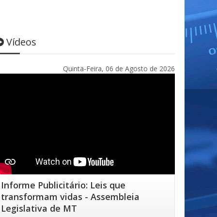
Vídeos
Quinta-Feira, 06 de Agosto de 2026
Informe Publicitário: Leis que
transformam vidas - Assembleia
Legislativa de MT