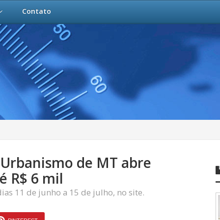
Contato
e Urbanismo de MT abre
é R$ 6 mil
ias 11 de junho a 15 de julho, no site.