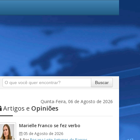
Buscar
Quinta-Feira, 06 de Agosto de 2026
Artigos e
Opiniões
Marielle Franco se fez verbo
05 de Agosto de 2026
Por
Rosana Leite Antunes de Barros