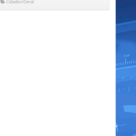
Cidades/Geral