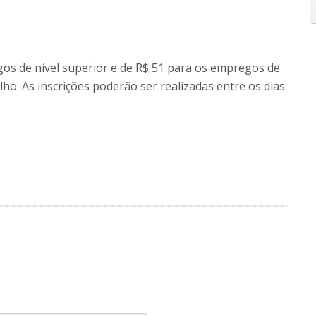
gos de nível superior e de R$ 51 para os empregos de
lho. As inscrições poderão ser realizadas entre os dias