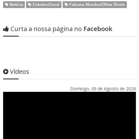
Notícia
Cidades/Geral
Fabiana Mendes/Olhar Direto
Curta a nossa página no
Facebook
Vídeos
Domingo, 09 de Agosto de 2026