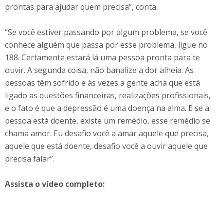
prontas para ajudar quem precisa”, conta.
“Se você estiver passando por algum problema, se você
conhece alguém que passa por esse problema, ligue no
188. Certamente estará lá uma pessoa pronta para te
ouvir. A segunda coisa, não banalize a dor alheia. As
pessoas têm sofrido e às vezes a gente acha que está
ligado as questões financeiras, realizações profissionais,
e o fato é que a depressão é uma doença na alma. E se a
pessoa está doente, existe um remédio, esse remédio se
chama amor. Eu desafio você a amar aquele que precisa,
aquele que está doente, desafio você a ouvir aquele que
precisa falar”.
Assista o vídeo completo: