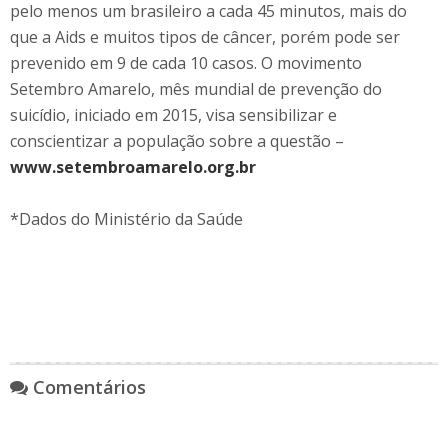
pelo menos um brasileiro a cada 45 minutos, mais do
que a Aids e muitos tipos de câncer, porém pode ser
prevenido em 9 de cada 10 casos. O movimento
Setembro Amarelo, mês mundial de prevenção do
suicídio, iniciado em 2015, visa sensibilizar e
conscientizar a população sobre a questão –
www.setembroamarelo.org.br
*Dados do Ministério da Saúde
Comentários