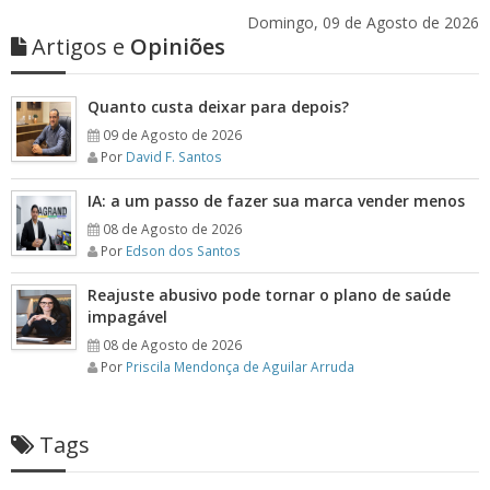
Domingo, 09 de Agosto de 2026
Artigos e
Opiniões
Quanto custa deixar para depois?
09 de Agosto de 2026
Por
David F. Santos
IA: a um passo de fazer sua marca vender menos
08 de Agosto de 2026
Por
Edson dos Santos
Reajuste abusivo pode tornar o plano de saúde
impagável
08 de Agosto de 2026
Por
Priscila Mendonça de Aguilar Arruda
Tags