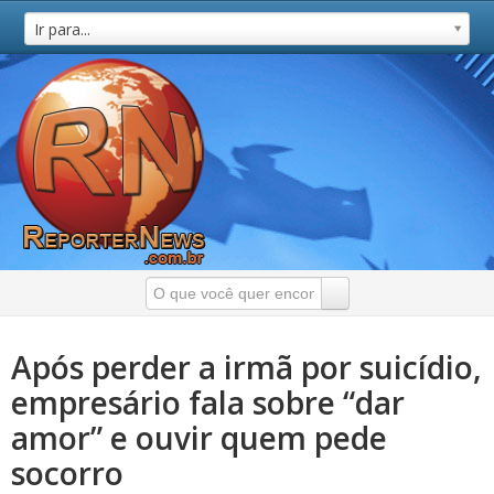
Ir para...
Após perder a irmã por suicídio,
empresário fala sobre “dar
amor” e ouvir quem pede
socorro