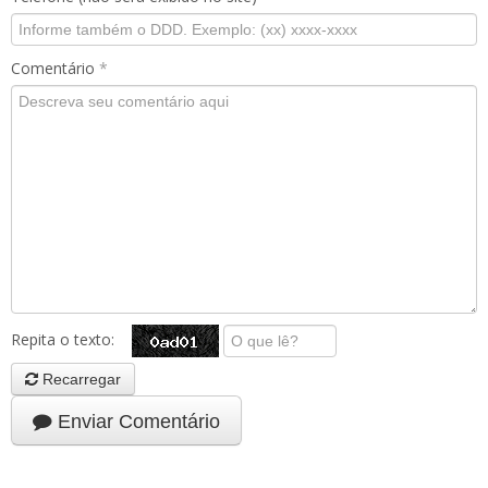
Comentário
*
Repita o texto:
Recarregar
Enviar Comentário