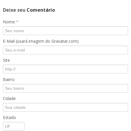
Deixe seu
Comentário
Nome
*
E-Mail (usará imagem do Gravatar.com)
Site
Bairro
Cidade
Estado