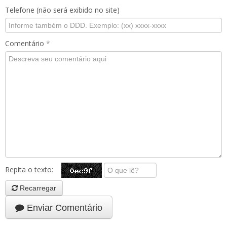
Telefone (não será exibido no site)
Comentário
*
Repita o texto:
Recarregar
Enviar Comentário