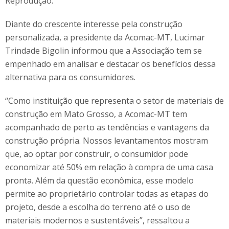
Reprodução.
Diante do crescente interesse pela construção
personalizada, a presidente da Acomac-MT, Lucimar
Trindade Bigolin informou que a Associação tem se
empenhado em analisar e destacar os benefícios dessa
alternativa para os consumidores.
“Como instituição que representa o setor de materiais de
construção em Mato Grosso, a Acomac-MT tem
acompanhado de perto as tendências e vantagens da
construção própria. Nossos levantamentos mostram
que, ao optar por construir, o consumidor pode
economizar até 50% em relação à compra de uma casa
pronta. Além da questão econômica, esse modelo
permite ao proprietário controlar todas as etapas do
projeto, desde a escolha do terreno até o uso de
materiais modernos e sustentáveis”, ressaltou a