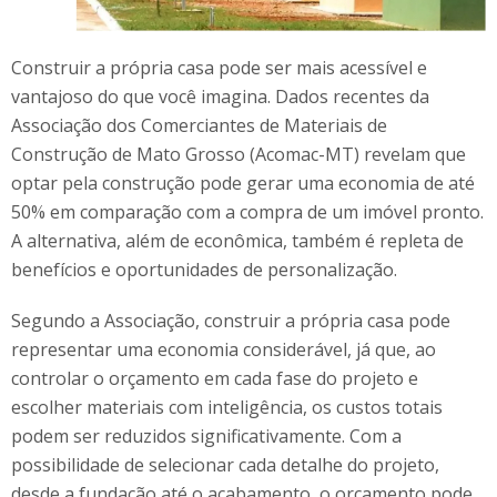
Construir a própria casa pode ser mais acessível e
vantajoso do que você imagina. Dados recentes da
Associação dos Comerciantes de Materiais de
Construção de Mato Grosso (Acomac-MT) revelam que
optar pela construção pode gerar uma economia de até
50% em comparação com a compra de um imóvel pronto.
A alternativa, além de econômica, também é repleta de
benefícios e oportunidades de personalização.
Segundo a Associação, construir a própria casa pode
representar uma economia considerável, já que, ao
controlar o orçamento em cada fase do projeto e
escolher materiais com inteligência, os custos totais
podem ser reduzidos significativamente. Com a
possibilidade de selecionar cada detalhe do projeto,
desde a fundação até o acabamento, o orçamento pode