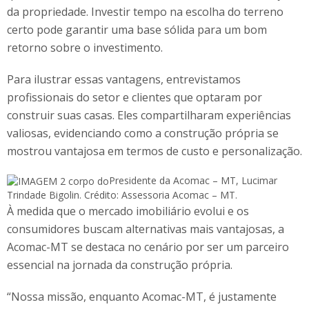
da propriedade. Investir tempo na escolha do terreno
certo pode garantir uma base sólida para um bom
retorno sobre o investimento.
Para ilustrar essas vantagens, entrevistamos
profissionais do setor e clientes que optaram por
construir suas casas. Eles compartilharam experiências
valiosas, evidenciando como a construção própria se
mostrou vantajosa em termos de custo e personalização.
Presidente da Acomac – MT, Lucimar
Trindade Bigolin. Crédito: Assessoria Acomac – MT.
À medida que o mercado imobiliário evolui e os
consumidores buscam alternativas mais vantajosas, a
Acomac-MT se destaca no cenário por ser um parceiro
essencial na jornada da construção própria.
“Nossa missão, enquanto Acomac-MT, é justamente