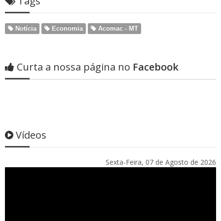
Tags
Notícia
Economia
Acomac - MT
Curta a nossa página no
Facebook
Vídeos
Sexta-Feira, 07 de Agosto de 2026