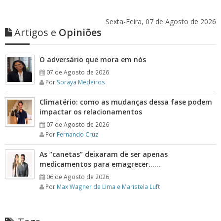
Sexta-Feira, 07 de Agosto de 2026
Artigos e
Opiniões
O adversário que mora em nós
07 de Agosto de 2026
Por
Soraya Medeiros
Climatério: como as mudanças dessa fase podem
impactar os relacionamentos
07 de Agosto de 2026
Por
Fernando Cruz
As “canetas” deixaram de ser apenas
medicamentos para emagrecer……
06 de Agosto de 2026
Por
Max Wagner de Lima e Maristela Luft