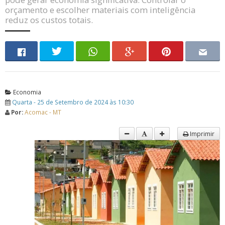
orçamento e escolher materiais com inteligência
reduz os custos totais.
Economia
Quarta - 25 de Setembro de 2024 às 10:30
Por:
Acomac - MT
Imprimir