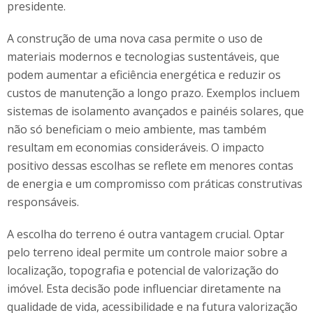
presidente.
A construção de uma nova casa permite o uso de
materiais modernos e tecnologias sustentáveis, que
podem aumentar a eficiência energética e reduzir os
custos de manutenção a longo prazo. Exemplos incluem
sistemas de isolamento avançados e painéis solares, que
não só beneficiam o meio ambiente, mas também
resultam em economias consideráveis. O impacto
positivo dessas escolhas se reflete em menores contas
de energia e um compromisso com práticas construtivas
responsáveis.
A escolha do terreno é outra vantagem crucial. Optar
pelo terreno ideal permite um controle maior sobre a
localização, topografia e potencial de valorização do
imóvel. Esta decisão pode influenciar diretamente na
qualidade de vida, acessibilidade e na futura valorização