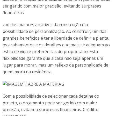
ser gerido com maior precisão, evitando surpresas
financeiras.
Um dos maiores atrativos da construção é a
possibilidade de personalização. Ao construir, um dos
grandes benefícios é ter a liberdade de definir a planta,
os acabamentos e os detalhes que mais se adequam ao
estilo de vida e preferências do proprietário. Esta
flexibilidade garante que a casa não seja apenas um
lugar para morar, mas um reflexo da personalidade de
quem mora na residência.
Com a possibilidade de selecionar cada detalhe do
projeto, o orçamento pode ser gerido com maior
precisão, evitando surpresas financeiras. Crédito: