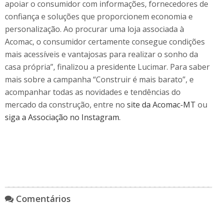
apoiar o consumidor com informações, fornecedores de
confiança e soluções que proporcionem economia e
personalização. Ao procurar uma loja associada à
Acomac, o consumidor certamente consegue condições
mais acessíveis e vantajosas para realizar o sonho da
casa própria”, finalizou a presidente Lucimar. Para saber
mais sobre a campanha “Construir é mais barato”, e
acompanhar todas as novidades e tendências do
mercado da construção, entre no
site da Acomac-MT
ou
siga a Associação no Instagram.
Comentários