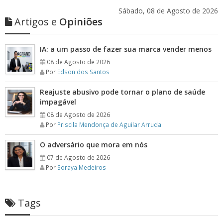
Sábado, 08 de Agosto de 2026
Artigos e
Opiniões
IA: a um passo de fazer sua marca vender menos
08 de Agosto de 2026
Por
Edson dos Santos
Reajuste abusivo pode tornar o plano de saúde
impagável
08 de Agosto de 2026
Por
Priscila Mendonça de Aguilar Arruda
O adversário que mora em nós
07 de Agosto de 2026
Por
Soraya Medeiros
Tags