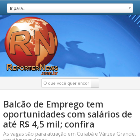
Ir para...
Balcão de Emprego tem
oportunidades com salários de
até R$ 4,5 mil; confira
As vagas são para atuação em Cuiabá e Várzea Grande,
em diversas áreas