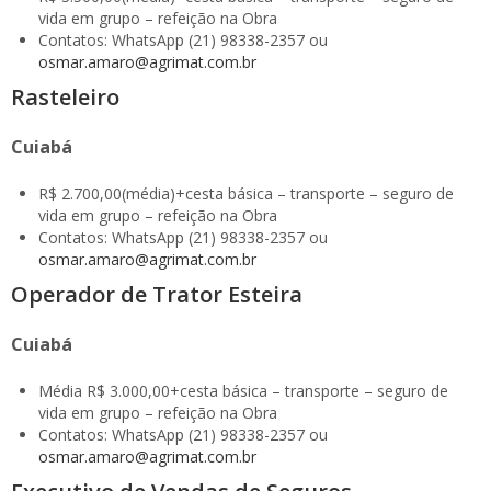
vida em grupo – refeição na Obra
Contatos: WhatsApp (21) 98338-2357 ou
osmar.amaro@agrimat.com.br
Rasteleiro
Cuiabá
R$ 2.700,00(média)+cesta básica – transporte – seguro de
vida em grupo – refeição na Obra
Contatos: WhatsApp (21) 98338-2357 ou
osmar.amaro@agrimat.com.br
Operador de Trator Esteira
Cuiabá
Média R$ 3.000,00+cesta básica – transporte – seguro de
vida em grupo – refeição na Obra
Contatos: WhatsApp (21) 98338-2357 ou
osmar.amaro@agrimat.com.br