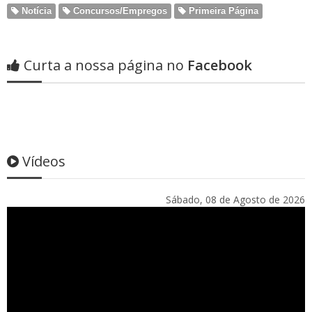
Notícia
Concursos/Empregos
Primeira Página
Curta a nossa página no
Facebook
Vídeos
Sábado, 08 de Agosto de 2026