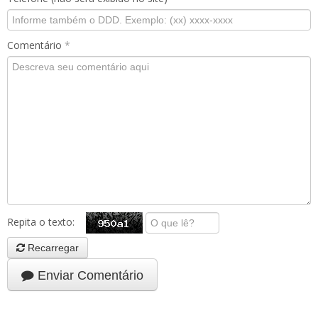
Comentário
*
Repita o texto:
Recarregar
Enviar Comentário