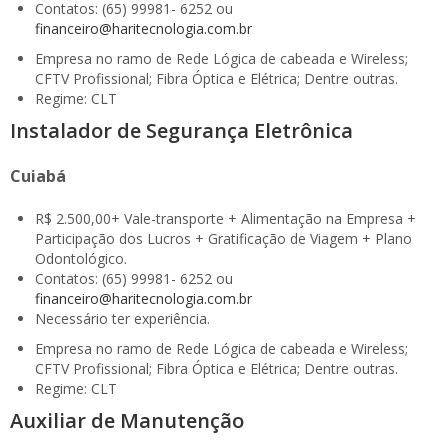
Contatos: (65) 99981- 6252 ou
financeiro@haritecnologia.com.br
Empresa no ramo de Rede Lógica de cabeada e Wireless;
CFTV Profissional; Fibra Óptica e Elétrica; Dentre outras.
Regime: CLT
Instalador de Segurança Eletrônica
Cuiabá
R$ 2.500,00+ Vale-transporte + Alimentação na Empresa +
Participação dos Lucros + Gratificação de Viagem + Plano
Odontológico.
Contatos: (65) 99981- 6252 ou
financeiro@haritecnologia.com.br
Necessário ter experiência.
Empresa no ramo de Rede Lógica de cabeada e Wireless;
CFTV Profissional; Fibra Óptica e Elétrica; Dentre outras.
Regime: CLT
Auxiliar de Manutenção