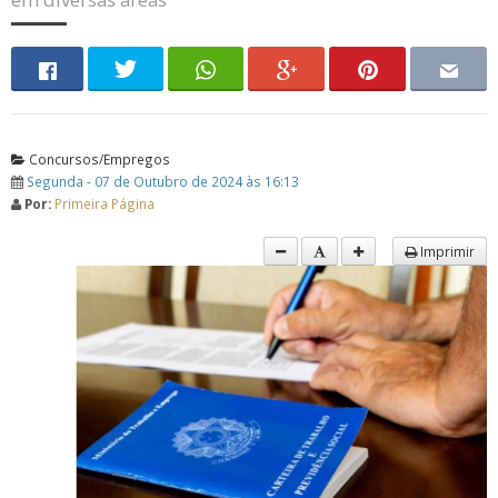
Concursos/Empregos
Segunda - 07 de Outubro de 2024 às 16:13
Por:
Primeira Página
Imprimir