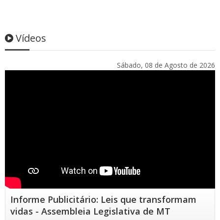
Vídeos
Sábado, 08 de Agosto de 2026
Informe Publicitário: Leis que transformam
vidas - Assembleia Legislativa de MT