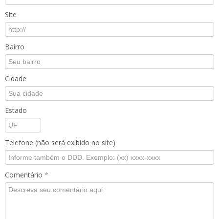
Site
Bairro
Cidade
Estado
Telefone (não será exibido no site)
Comentário
*