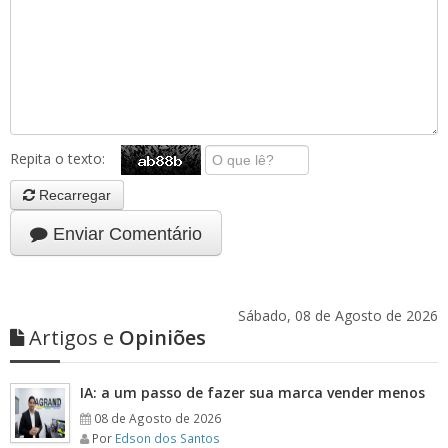
Repita o texto:
Recarregar
Enviar Comentário
Sábado, 08 de Agosto de 2026
Artigos e
Opiniões
IA: a um passo de fazer sua marca vender menos
08 de Agosto de 2026
Por
Edson dos Santos