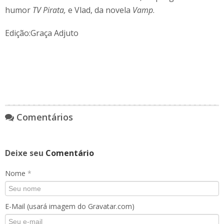
humor
TV Pirata,
e Vlad, da novela
Vamp
.
Edição:Graça Adjuto
Comentários
Deixe seu
Comentário
Nome
*
E-Mail (usará imagem do Gravatar.com)