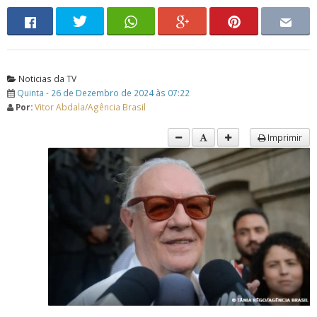
Noticias da TV
Quinta - 26 de Dezembro de 2024 às 07:22
Por:
Vitor Abdala/Agência Brasil
Imprimir