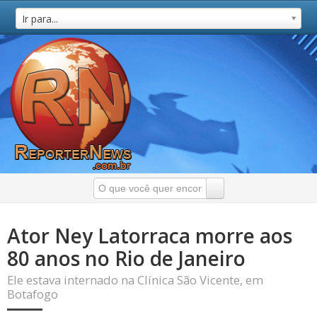
Ir para...
Ator Ney Latorraca morre aos
80 anos no Rio de Janeiro
Ele estava internado na Clínica São Vicente, em
Botafogo