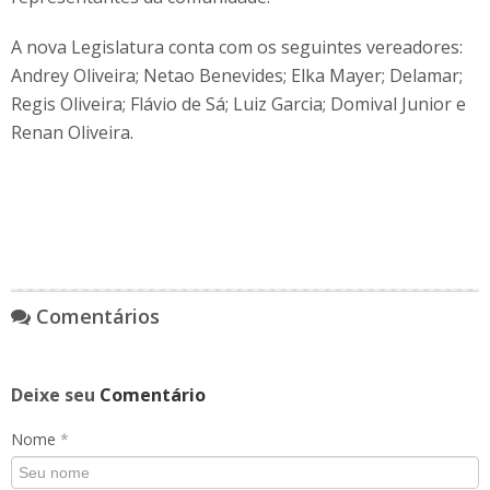
A nova Legislatura conta com os seguintes vereadores:
Andrey Oliveira; Netao Benevides; Elka Mayer; Delamar;
Regis Oliveira; Flávio de Sá; Luiz Garcia; Domival Junior e
Renan Oliveira.
Comentários
Deixe seu
Comentário
Nome
*