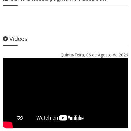
Vídeos
Quinta-Feira, 06 de Agosto de 2026