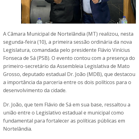
A Câmara Municipal de Nortelândia (MT) realizou, nesta
segunda-feira (10), a primeira sessão ordinária da nova
Legislatura, comandada pelo presidente Flávio Vinícius
Fonseca de Sá (PSB). O evento contou com a presença do
primeiro-secretário da Assembleia Legislativa de Mato
Grosso, deputado estadual Dr. João (MDB), que destacou
a importância da parceria entre os dois políticos para o
desenvolvimento da cidade.
Dr. João, que tem Flávio de Sá em sua base, ressaltou a
união entre o Legislativo estadual e municipal como
fundamental para fortalecer as políticas públicas em
Nortelândia.