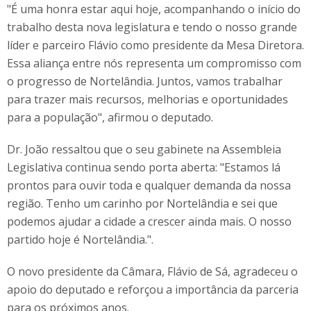
"É uma honra estar aqui hoje, acompanhando o início do
trabalho desta nova legislatura e tendo o nosso grande
líder e parceiro Flávio como presidente da Mesa Diretora.
Essa aliança entre nós representa um compromisso com
o progresso de Nortelândia. Juntos, vamos trabalhar
para trazer mais recursos, melhorias e oportunidades
para a população", afirmou o deputado.
Dr. João ressaltou que o seu gabinete na Assembleia
Legislativa continua sendo porta aberta: "Estamos lá
prontos para ouvir toda e qualquer demanda da nossa
região. Tenho um carinho por Nortelândia e sei que
podemos ajudar a cidade a crescer ainda mais. O nosso
partido hoje é Nortelândia.".
O novo presidente da Câmara, Flávio de Sá, agradeceu o
apoio do deputado e reforçou a importância da parceria
para os próximos anos.