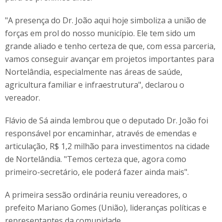
"A presença do Dr. João aqui hoje simboliza a união de
forças em prol do nosso município. Ele tem sido um
grande aliado e tenho certeza de que, com essa parceria,
vamos conseguir avançar em projetos importantes para
Nortelândia, especialmente nas áreas de saúde,
agricultura familiar e infraestrutura", declarou o
vereador.
Flávio de Sá ainda lembrou que o deputado Dr. João foi
responsável por encaminhar, através de emendas e
articulação, R$ 1,2 milhão para investimentos na cidade
de Nortelândia. "Temos certeza que, agora como
primeiro-secretário, ele poderá fazer ainda mais".
A primeira sessão ordinária reuniu vereadores, o
prefeito Mariano Gomes (União), lideranças políticas e
representantes da comunidade.