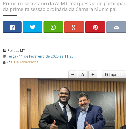
Primeiro-secretário da ALMT fez questão de participar
da primeira sessão ordinária da Câmara Municipal
Politica MT
Terça - 11 de Fevereiro de 2025 às 11:25
Por:
Da Assessoria
Imprimir