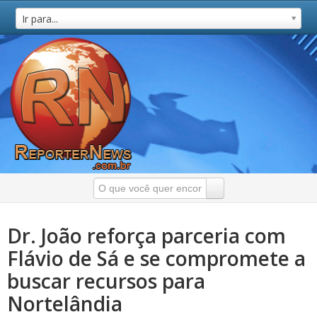
Ir para...
Dr. João reforça parceria com
Flávio de Sá e se compromete a
buscar recursos para
Nortelândia