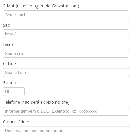
E-Mail (usará imagem do Gravatar.com)
Site
Bairro
Cidade
Estado
Telefone (não será exibido no site)
Comentário
*