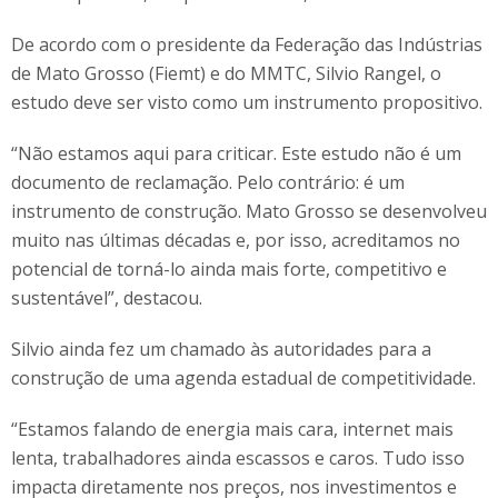
De acordo com o presidente da Federação das Indústrias
de Mato Grosso (Fiemt) e do MMTC, Silvio Rangel, o
estudo deve ser visto como um instrumento propositivo.
“Não estamos aqui para criticar. Este estudo não é um
documento de reclamação. Pelo contrário: é um
instrumento de construção. Mato Grosso se desenvolveu
muito nas últimas décadas e, por isso, acreditamos no
potencial de torná-lo ainda mais forte, competitivo e
sustentável”, destacou.
Silvio ainda fez um chamado às autoridades para a
construção de uma agenda estadual de competitividade.
“Estamos falando de energia mais cara, internet mais
lenta, trabalhadores ainda escassos e caros. Tudo isso
impacta diretamente nos preços, nos investimentos e