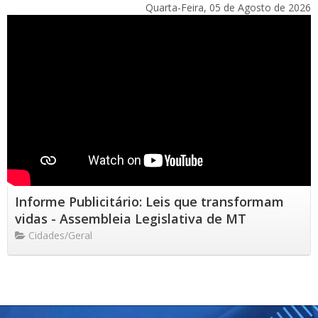
Quarta-Feira, 05 de Agosto de 2026
Informe Publicitário: Leis que transformam
vidas - Assembleia Legislativa de MT
Cidades/Geral