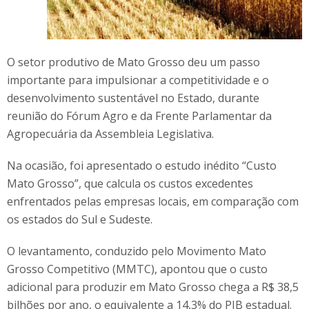
O setor produtivo de Mato Grosso deu um passo
importante para impulsionar a competitividade e o
desenvolvimento sustentável no Estado, durante
reunião do Fórum Agro e da Frente Parlamentar da
Agropecuária da Assembleia Legislativa.
Na ocasião, foi apresentado o estudo inédito “Custo
Mato Grosso”, que calcula os custos excedentes
enfrentados pelas empresas locais, em comparação com
os estados do Sul e Sudeste.
O levantamento, conduzido pelo Movimento Mato
Grosso Competitivo (MMTC), apontou que o custo
adicional para produzir em Mato Grosso chega a R$ 38,5
bilhões por ano, o equivalente a 14,3% do PIB estadual.