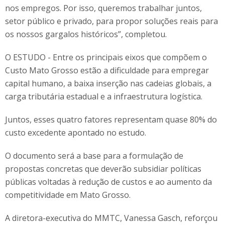
nos empregos. Por isso, queremos trabalhar juntos,
setor público e privado, para propor soluções reais para
os nossos gargalos históricos”, completou.
O ESTUDO - Entre os principais eixos que compõem o
Custo Mato Grosso estão a dificuldade para empregar
capital humano, a baixa inserção nas cadeias globais, a
carga tributária estadual e a infraestrutura logística.
Juntos, esses quatro fatores representam quase 80% do
custo excedente apontado no estudo.
O documento será a base para a formulação de
propostas concretas que deverão subsidiar políticas
públicas voltadas à redução de custos e ao aumento da
competitividade em Mato Grosso.
A diretora-executiva do MMTC, Vanessa Gasch, reforçou