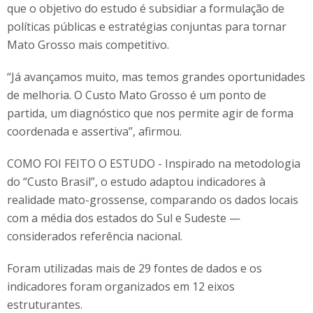
que o objetivo do estudo é subsidiar a formulação de
políticas públicas e estratégias conjuntas para tornar
Mato Grosso mais competitivo.
“Já avançamos muito, mas temos grandes oportunidades
de melhoria. O Custo Mato Grosso é um ponto de
partida, um diagnóstico que nos permite agir de forma
coordenada e assertiva”, afirmou.
COMO FOI FEITO O ESTUDO - Inspirado na metodologia
do “Custo Brasil”, o estudo adaptou indicadores à
realidade mato-grossense, comparando os dados locais
com a média dos estados do Sul e Sudeste —
considerados referência nacional.
Foram utilizadas mais de 29 fontes de dados e os
indicadores foram organizados em 12 eixos
estruturantes.