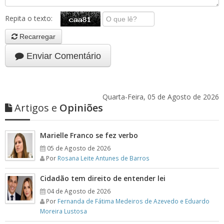
Repita o texto:
Recarregar
Enviar Comentário
Quarta-Feira, 05 de Agosto de 2026
Artigos e
Opiniões
Marielle Franco se fez verbo
05 de Agosto de 2026
Por
Rosana Leite Antunes de Barros
Cidadão tem direito de entender lei
04 de Agosto de 2026
Por
Fernanda de Fátima Medeiros de Azevedo e Eduardo
Moreira Lustosa