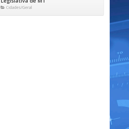
Legislativa de MT
Cidades/Geral