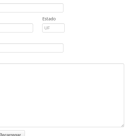
Estado
Recarregar