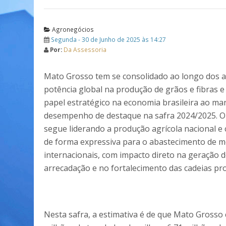
Agronegócios
Segunda - 30 de Junho de 2025 às 14:27
Por:
Da Assessoria
Mato Grosso tem se consolidado ao longo dos 
potência global na produção de grãos e fibras e
papel estratégico na economia brasileira ao ma
desempenho de destaque na safra 2024/2025. O
segue liderando a produção agrícola nacional e
de forma expressiva para o abastecimento de 
internacionais, com impacto direto na geração 
arrecadação e no fortalecimento das cadeias pro
Nesta safra, a estimativa é de que Mato Grosso 