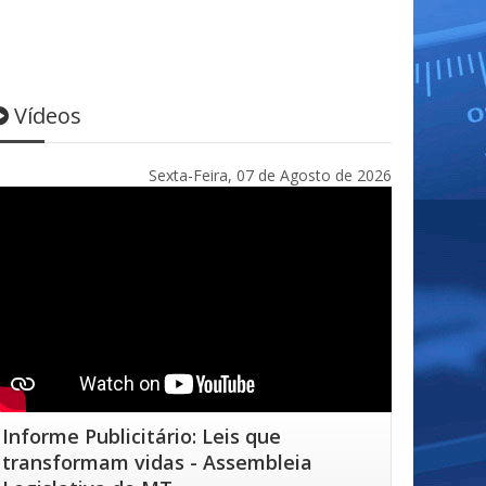
Vídeos
Sexta-Feira, 07 de Agosto de 2026
Informe Publicitário: Leis que
transformam vidas - Assembleia