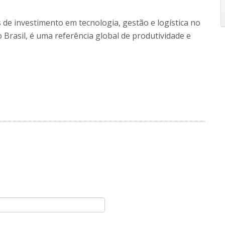
de investimento em tecnologia, gestão e logística no
Brasil, é uma referência global de produtividade e