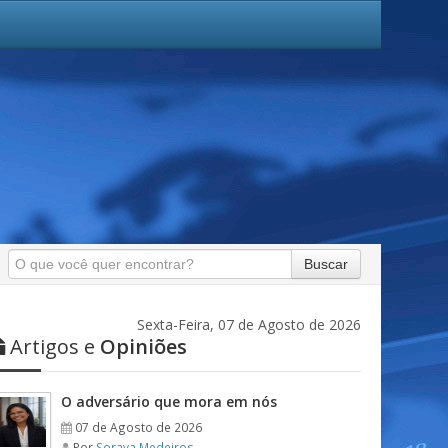
Buscar
Sexta-Feira, 07 de Agosto de 2026
Artigos e
Opiniões
O adversário que mora em nós
07 de Agosto de 2026
Por
Soraya Medeiros