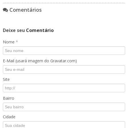
Comentários
Deixe seu
Comentário
Nome
*
E-Mail (usará imagem do Gravatar.com)
Site
Bairro
Cidade