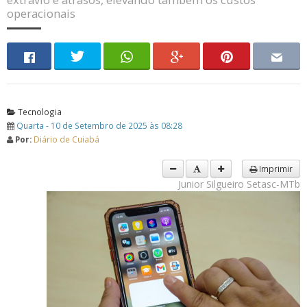
operacionais
Tecnologia
Quarta - 10 de Setembro de 2025 às 08:28
Por:
Diário de Cuiabá
Imprimir
Junior Silgueiro Setasc-MTb