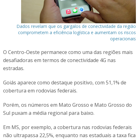
Dados revelam que os gargalos de conectividade da região
comprometem a eficiência logística e aumentam os riscos
operacionais
O Centro-Oeste permanece como uma das regiões mais
desafiadoras em termos de conectividade 4G nas
estradas.
Goiás aparece como destaque positivo, com 51,1% de
cobertura em rodovias federais.
Porém, os números em Mato Grosso e Mato Grosso do
Sul puxam a média regional para baixo.
Em MS, por exemplo, a cobertura nas rodovias federais
não ultrapassa 22,5%, enquanto nas estaduais a taxa fica