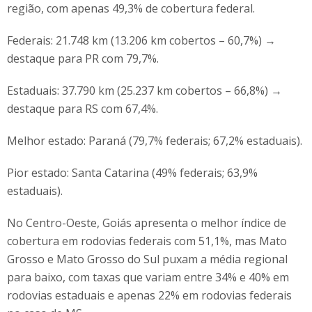
região, com apenas 49,3% de cobertura federal.
Federais: 21.748 km (13.206 km cobertos – 60,7%) →
destaque para PR com 79,7%.
Estaduais: 37.790 km (25.237 km cobertos – 66,8%) →
destaque para RS com 67,4%.
Melhor estado: Paraná (79,7% federais; 67,2% estaduais).
Pior estado: Santa Catarina (49% federais; 63,9%
estaduais).
No Centro-Oeste, Goiás apresenta o melhor índice de
cobertura em rodovias federais com 51,1%, mas Mato
Grosso e Mato Grosso do Sul puxam a média regional
para baixo, com taxas que variam entre 34% e 40% em
rodovias estaduais e apenas 22% em rodovias federais