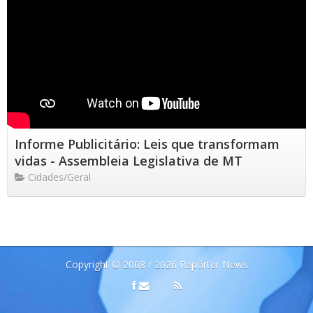
Informe Publicitário: Leis que transformam
vidas - Assembleia Legislativa de MT
Cidades/Geral
Copyright © 2008 / 2026 Repórter News