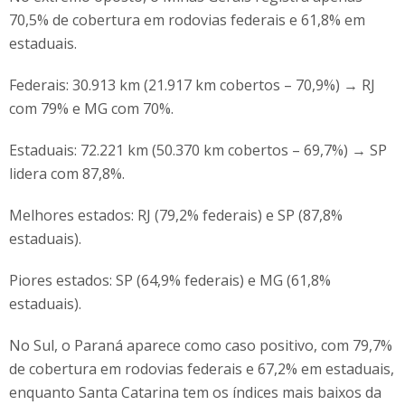
70,5% de cobertura em rodovias federais e 61,8% em
estaduais.
Federais: 30.913 km (21.917 km cobertos – 70,9%) → RJ
com 79% e MG com 70%.
Estaduais: 72.221 km (50.370 km cobertos – 69,7%) → SP
lidera com 87,8%.
Melhores estados: RJ (79,2% federais) e SP (87,8%
estaduais).
Piores estados: SP (64,9% federais) e MG (61,8%
estaduais).
No Sul, o Paraná aparece como caso positivo, com 79,7%
de cobertura em rodovias federais e 67,2% em estaduais,
enquanto Santa Catarina tem os índices mais baixos da