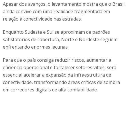
Apesar dos avanços, o levantamento mostra que o Brasil
ainda convive com uma realidade fragmentada em
relação à conectividade nas estradas.
Enquanto Sudeste e Sul se aproximam de padrões
satisfatórios de cobertura, Norte e Nordeste seguem
enfrentando enormes lacunas.
Para que o país consiga reduzir riscos, aumentar a
eficiência operacional e fortalecer setores vitais, será
essencial acelerar a expansão da infraestrutura de
conectividade, transformando áreas críticas de sombra
em corredores digitais de alta confiabilidade.