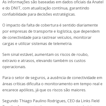
As informações são baseadas em dados oficiais da Anatel
e do DNIT, com atualização contínua, garantindo
confiabilidade para decisões estratégicas.
O impacto da falta de cobertura é sentido diariamente
por empresas de transporte e logística, que dependem
de conectividade para rastrear veículos, monitorar
cargas e utilizar sistemas de telemetria.
Sem sinal estável, aumentam os riscos de roubo,
extravio e atrasos, elevando também os custos
operacionais.
Para o setor de seguros, a ausência de conectividade em
áreas críticas dificulta o monitoramento em tempo real e
encarece apólices, já que os riscos são maiores.
Segundo Thiago Paulino Rodrigues, CEO da Links Field