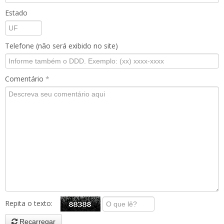
Estado
Telefone (não será exibido no site)
Comentário
*
Repita o texto:
Recarregar