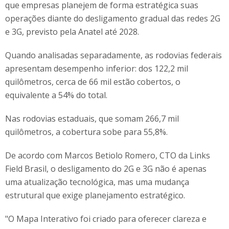
que empresas planejem de forma estratégica suas
operações diante do desligamento gradual das redes 2G
e 3G, previsto pela Anatel até 2028.
Quando analisadas separadamente, as rodovias federais
apresentam desempenho inferior: dos 122,2 mil
quilômetros, cerca de 66 mil estão cobertos, o
equivalente a 54% do total.
Nas rodovias estaduais, que somam 266,7 mil
quilômetros, a cobertura sobe para 55,8%.
De acordo com Marcos Betiolo Romero, CTO da Links
Field Brasil, o desligamento do 2G e 3G não é apenas
uma atualização tecnológica, mas uma mudança
estrutural que exige planejamento estratégico.
"O Mapa Interativo foi criado para oferecer clareza e