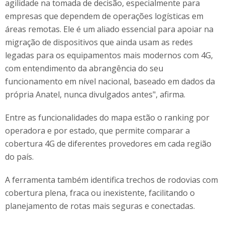
agilidade na tomada de decisão, especialmente para
empresas que dependem de operações logísticas em
áreas remotas. Ele é um aliado essencial para apoiar na
migração de dispositivos que ainda usam as redes
legadas para os equipamentos mais modernos com 4G,
com entendimento da abrangência do seu
funcionamento em nível nacional, baseado em dados da
própria Anatel, nunca divulgados antes", afirma.
Entre as funcionalidades do mapa estão o ranking por
operadora e por estado, que permite comparar a
cobertura 4G de diferentes provedores em cada região
do país.
A ferramenta também identifica trechos de rodovias com
cobertura plena, fraca ou inexistente, facilitando o
planejamento de rotas mais seguras e conectadas.