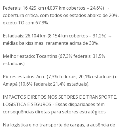
Federais: 16.425 km (4.037 km cobertos – 24,6%) →
cobertura crítica, com todos os estados abaixo de 20%,
exceto TO com 67,3%.
Estaduais: 26.104 km (8.154 km cobertos – 31,2%) →
médias baixíssimas, raramente acima de 30%.
Melhor estado: Tocantins (67,3% federais; 31,5%
estaduais).
Piores estados: Acre (7,3% federais; 20,1% estaduais) e
Amapá (10,6% federais; 21,4% estaduais).
IMPACTOS DIRETOS NOS SETORES DE TRANSPORTE,
LOGÍSTICA E SEGUROS - Essas disparidades têm
consequências diretas para setores estratégicos.
Na logística e no transporte de cargas, a ausência de