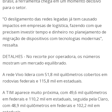
Brasil, a ferramenta chega em um momento decisivo
para o setor.
"O desligamento das redes legadas já tem causado
impactos em empresas de logística, fazendo com que
precisem investir tempo e dinheiro no planejamento de
migração de dispositivos com tecnologias modernas",
ressalta.
DETALHES - No recorte por operadora, os números
mostram um mercado equilibrado.
A rede Vivo lidera com 51,8 mil quilômetros cobertos em
rodovias federais e 115,8 mil em estaduais.
A TIM aparece muito próxima, com 49,6 mil quilômetros
em federais e 110,2 mil em estaduais, seguida pela Claro,
com 48,9 mil quilômetros em federais e 102,2 mil em