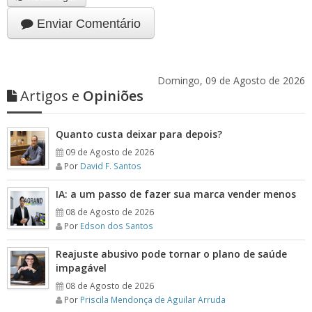
Enviar Comentário
Domingo, 09 de Agosto de 2026
Artigos e
Opiniões
Quanto custa deixar para depois?
09 de Agosto de 2026
Por
David F. Santos
IA: a um passo de fazer sua marca vender menos
08 de Agosto de 2026
Por
Edson dos Santos
Reajuste abusivo pode tornar o plano de saúde
impagável
08 de Agosto de 2026
Por
Priscila Mendonça de Aguilar Arruda