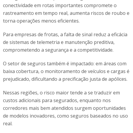
conectividade em rotas importantes compromete o
rastreamento em tempo real, aumenta riscos de roubo e
torna operações menos eficientes.
Para empresas de frotas, a falta de sinal reduz a eficácia
de sistemas de telemetria e manutenção preditiva,
comprometendo a segurança e a competitividade.
O setor de seguros também é impactado: em áreas com
baixa cobertura, o monitoramento de veículos e cargas é
prejudicado, dificultando a precificação justa de apólices.
Nessas regiões, o risco maior tende a se traduzir em
custos adicionais para segurados, enquanto nos
corredores mais bem atendidos surgem oportunidades
de modelos inovadores, como seguros baseados no uso
real.