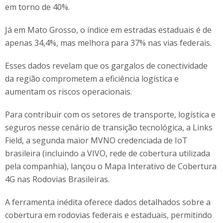
em torno de 40%.
Já em Mato Grosso, o índice em estradas estaduais é de
apenas 34,4%, mas melhora para 37% nas vias federais.
Esses dados revelam que os gargalos de conectividade
da região comprometem a eficiência logística e
aumentam os riscos operacionais.
Para contribuir com os setores de transporte, logística e
seguros nesse cenário de transição tecnológica, a Links
Field, a segunda maior MVNO credenciada de IoT
brasileira (incluindo a VIVO, rede de cobertura utilizada
pela companhia), lançou o Mapa Interativo de Cobertura
4G nas Rodovias Brasileiras.
A ferramenta inédita oferece dados detalhados sobre a
cobertura em rodovias federais e estaduais, permitindo