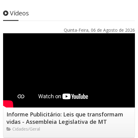
Vídeos
Quinta-Feira, 06 de Agosto de 2026
Informe Publicitário: Leis que transformam
vidas - Assembleia Legislativa de MT
Cidades/Geral