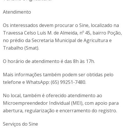
Atendimento
Os interessados devem procurar o Sine, localizado na
Travessa Celso Luís M. de Almeida, nº 45, bairro Poção,
no prédio da Secretaria Municipal de Agricultura e
Trabalho (Smat).
O horário de atendimento é das 8h às 17h.
Mais informações também podem ser obtidas pelo
telefone e WhatsApp: (65) 99251-7480.
No local, também é oferecido atendimento ao
Microempreendedor Individual (MEI), com apoio para
abertura, regularização e encerramento do registro.
Serviços do Sine