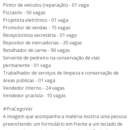
Pintor de veículos (reparação) - 01 vaga
Pizzaiolo - 50 vagas
Projetista eletrônico - 01 vaga
Promotor de vendas - 15 vagas
Recepcionista secretária - 01 vaga
Repositor de mercadorias - 20 vagas
Retalhador de carne - 90 vagas
Servente de pedreiro na conservação de vias
permanente - 01 vaga
Trabalhador de serviços de limpeza e conservação de
áreas públicas - 01 vaga
Vendedor interno - 24 vagas
Vendedor pracista - 10 vagas
#PraCegoVer
A imagem que acompanha a matéria mostra uma pessoa
preenchendo um formulário em frente a um teclado de