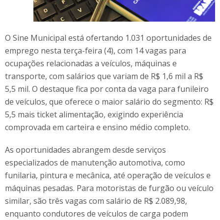
O Sine Municipal está ofertando 1.031 oportunidades de
emprego nesta terça-feira (4), com 14 vagas para
ocupações relacionadas a veículos, máquinas e
transporte, com salários que variam de R$ 1,6 mil a R$
5,5 mil. O destaque fica por conta da vaga para funileiro
de veículos, que oferece o maior salário do segmento: R$
5,5 mais ticket alimentação, exigindo experiência
comprovada em carteira e ensino médio completo.
As oportunidades abrangem desde serviços
especializados de manutenção automotiva, como
funilaria, pintura e mecânica, até operação de veículos e
máquinas pesadas. Para motoristas de furgão ou veículo
similar, são três vagas com salário de R$ 2.089,98,
enquanto condutores de veículos de carga podem