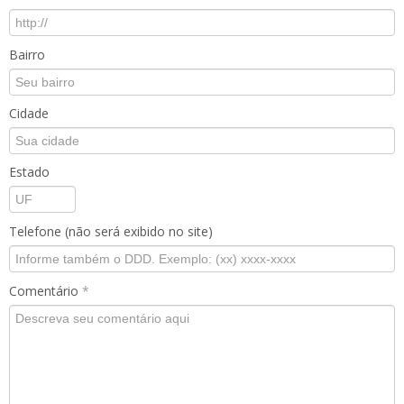
Bairro
Cidade
Estado
Telefone (não será exibido no site)
Comentário
*