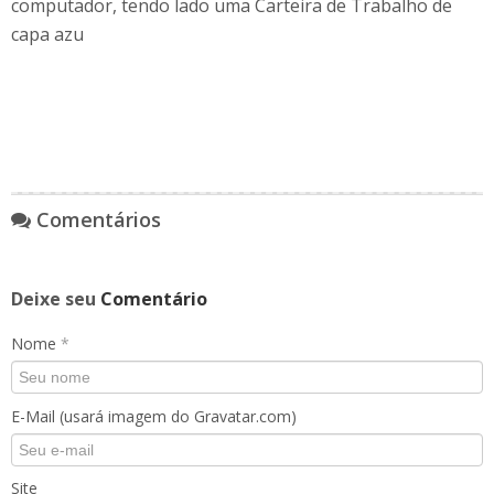
computador, tendo lado uma Carteira de Trabalho de
capa azu
Comentários
Deixe seu
Comentário
Nome
*
E-Mail (usará imagem do Gravatar.com)
Site