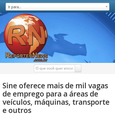
Ir para...
Sine oferece mais de mil vagas
de emprego para a áreas de
veículos, máquinas, transporte
e outros