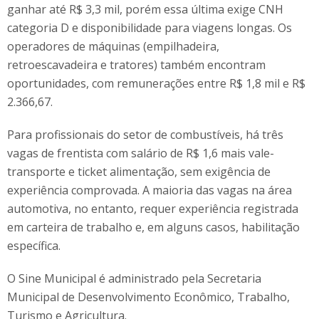
ganhar até R$ 3,3 mil, porém essa última exige CNH
categoria D e disponibilidade para viagens longas. Os
operadores de máquinas (empilhadeira,
retroescavadeira e tratores) também encontram
oportunidades, com remunerações entre R$ 1,8 mil e R$
2.366,67.
Para profissionais do setor de combustíveis, há três
vagas de frentista com salário de R$ 1,6 mais vale-
transporte e ticket alimentação, sem exigência de
experiência comprovada. A maioria das vagas na área
automotiva, no entanto, requer experiência registrada
em carteira de trabalho e, em alguns casos, habilitação
específica.
O Sine Municipal é administrado pela Secretaria
Municipal de Desenvolvimento Econômico, Trabalho,
Turismo e Agricultura.