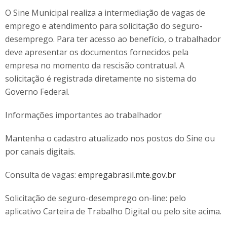
O Sine Municipal realiza a intermediação de vagas de
emprego e atendimento para solicitação do seguro-
desemprego. Para ter acesso ao benefício, o trabalhador
deve apresentar os documentos fornecidos pela
empresa no momento da rescisão contratual. A
solicitação é registrada diretamente no sistema do
Governo Federal.
Informações importantes ao trabalhador
Mantenha o cadastro atualizado nos postos do Sine ou
por canais digitais.
Consulta de vagas:
empregabrasil.mte.gov.br
Solicitação de seguro-desemprego on-line: pelo
aplicativo Carteira de Trabalho Digital ou pelo site acima.