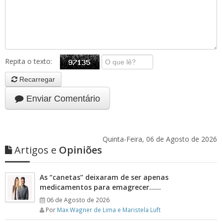
Repita o texto:
Recarregar
Enviar Comentário
Quinta-Feira, 06 de Agosto de 2026
Artigos e
Opiniões
As “canetas” deixaram de ser apenas
medicamentos para emagrecer……
06 de Agosto de 2026
Por
Max Wagner de Lima e Maristela Luft