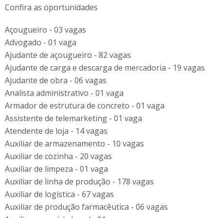
Confira as oportunidades
Açougueiro - 03 vagas
Advogado - 01 vaga
Ajudante de açougueiro - 82 vagas
Ajudante de carga e descarga de mercadoria - 19 vagas
Ajudante de obra - 06 vagas
Analista administrativo - 01 vaga
Armador de estrutura de concreto - 01 vaga
Assistente de telemarketing - 01 vaga
Atendente de loja - 14 vagas
Auxiliar de armazenamento - 10 vagas
Auxiliar de cozinha - 20 vagas
Auxiliar de limpeza - 01 vaga
Auxiliar de linha de produção - 178 vagas
Auxiliar de logística - 67 vagas
Auxiliar de produção farmacêutica - 06 vagas