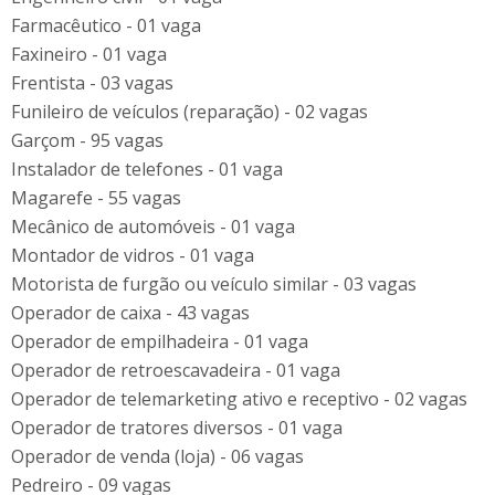
Farmacêutico - 01 vaga
Faxineiro - 01 vaga
Frentista - 03 vagas
Funileiro de veículos (reparação) - 02 vagas
Garçom - 95 vagas
Instalador de telefones - 01 vaga
Magarefe - 55 vagas
Mecânico de automóveis - 01 vaga
Montador de vidros - 01 vaga
Motorista de furgão ou veículo similar - 03 vagas
Operador de caixa - 43 vagas
Operador de empilhadeira - 01 vaga
Operador de retroescavadeira - 01 vaga
Operador de telemarketing ativo e receptivo - 02 vagas
Operador de tratores diversos - 01 vaga
Operador de venda (loja) - 06 vagas
Pedreiro - 09 vagas