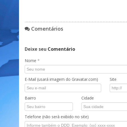
Comentários
Deixe seu
Comentário
Nome
*
E-Mail (usará imagem do Gravatar.com)
Site
Bairro
Cidade
Telefone (não será exibido no site)