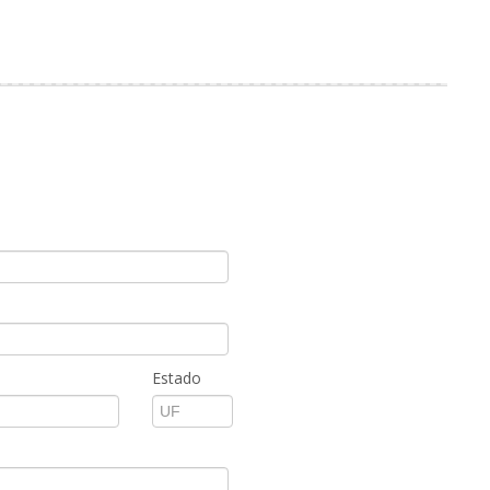
Estado