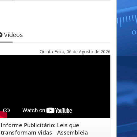
Vídeos
Quinta-Feira, 06 de Agosto de 2026
Informe Publicitário: Leis que
transformam vidas - Assembleia