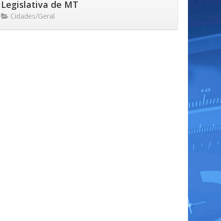
Legislativa de MT
Cidades/Geral