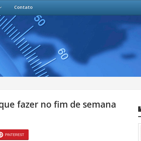
Contato
 que fazer no fim de semana
PINTEREST