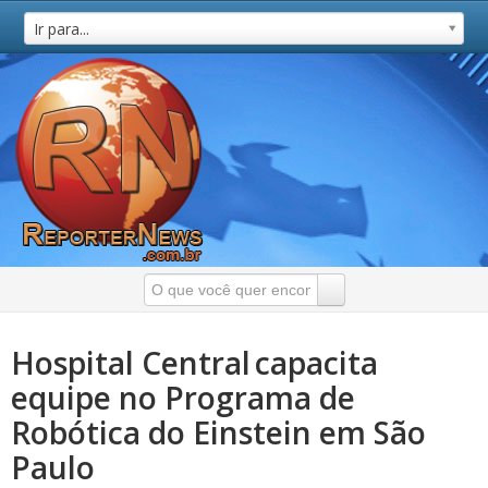
Ir para...
Hospital Central capacita
equipe no Programa de
Robótica do Einstein em São
Paulo