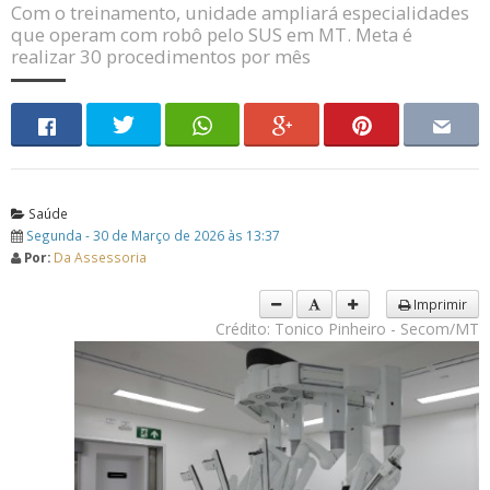
Com o treinamento, unidade ampliará especialidades
que operam com robô pelo SUS em MT. Meta é
realizar 30 procedimentos por mês
Saúde
Segunda - 30 de Março de 2026 às 13:37
Por:
Da Assessoria
Imprimir
Crédito: Tonico Pinheiro - Secom/MT