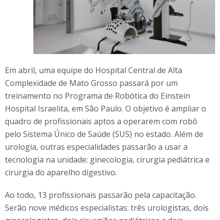
Em abril, uma equipe do Hospital Central de Alta
Complexidade de Mato Grosso passará por um
treinamento no Programa de Robótica do Einstein
Hospital Israelita, em São Paulo. O objetivo é ampliar o
quadro de profissionais aptos a operarem com robô
pelo Sistema Único de Saúde (SUS) no estado. Além de
urologia, outras especialidades passarão a usar a
tecnologia na unidade: ginecologia, cirurgia pediátrica e
cirurgia do aparelho digestivo.
Ao todo, 13 profissionais passarão pela capacitação.
Serão nove médicos especialistas: três urologistas, dois