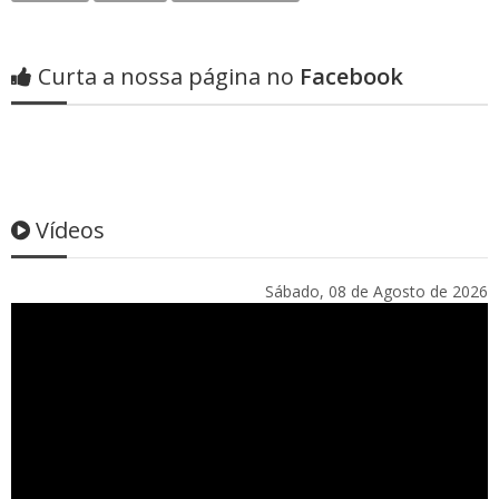
Curta a nossa página no
Facebook
Vídeos
Sábado, 08 de Agosto de 2026