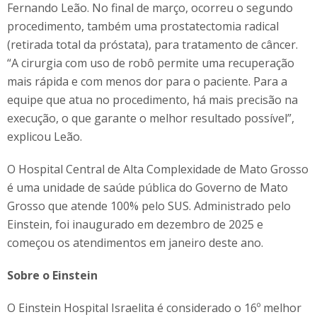
Fernando Leão. No final de março, ocorreu o segundo
procedimento, também uma prostatectomia radical
(retirada total da próstata), para tratamento de câncer.
“A cirurgia com uso de robô permite uma recuperação
mais rápida e com menos dor para o paciente. Para a
equipe que atua no procedimento, há mais precisão na
execução, o que garante o melhor resultado possível”,
explicou Leão.
O Hospital Central de Alta Complexidade de Mato Grosso
é uma unidade de saúde pública do Governo de Mato
Grosso que atende 100% pelo SUS. Administrado pelo
Einstein, foi inaugurado em dezembro de 2025 e
começou os atendimentos em janeiro deste ano.
Sobre o Einstein
O Einstein Hospital Israelita é considerado o 16º melhor