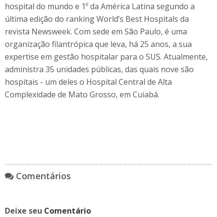
hospital do mundo e 1º da América Latina segundo a
última edição do ranking World’s Best Hospitals da
revista Newsweek. Com sede em São Paulo, é uma
organização filantrópica que leva, há 25 anos, a sua
expertise em gestão hospitalar para o SUS. Atualmente,
administra 35 unidades públicas, das quais nove são
hospitais - um deles o Hospital Central de Alta
Complexidade de Mato Grosso, em Cuiabá.
Comentários
Deixe seu
Comentário