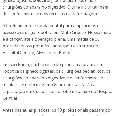
ginecologistas, dois cirurgiões pediátricos e dois
cirurgiões do aparelho digestivo. O time inclui também
dois enfermeiros e dois técnicos de enfermagem.
“O treinamento é fundamental para ampliarmos o
acesso à cirurgia robótica em Mato Grosso. Nossa meta
é alcançar, até a operação plena, uma média de 30
procedimentos por mês”, antecipou a diretora do
Hospital Central, Alessandra Bokor.
Em São Paulo, participarão do programa prático em
robótica os ginecologistas, os cirurgiões pediátricos, os
cirurgiões do aparelho digestivo e os enfermeiros e
técnicos de enfermagem. Os urologistas farão a
capacitação em Cuiabá, com o robô instalado no Hospital
Central.
Antes das aulas práticas, os 13 profissionais passam por