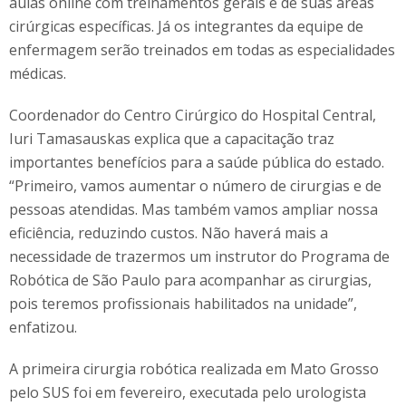
aulas online com treinamentos gerais e de suas áreas
cirúrgicas específicas. Já os integrantes da equipe de
enfermagem serão treinados em todas as especialidades
médicas.
Coordenador do Centro Cirúrgico do Hospital Central,
Iuri Tamasauskas explica que a capacitação traz
importantes benefícios para a saúde pública do estado.
“Primeiro, vamos aumentar o número de cirurgias e de
pessoas atendidas. Mas também vamos ampliar nossa
eficiência, reduzindo custos. Não haverá mais a
necessidade de trazermos um instrutor do Programa de
Robótica de São Paulo para acompanhar as cirurgias,
pois teremos profissionais habilitados na unidade”,
enfatizou.
A primeira cirurgia robótica realizada em Mato Grosso
pelo SUS foi em fevereiro, executada pelo urologista