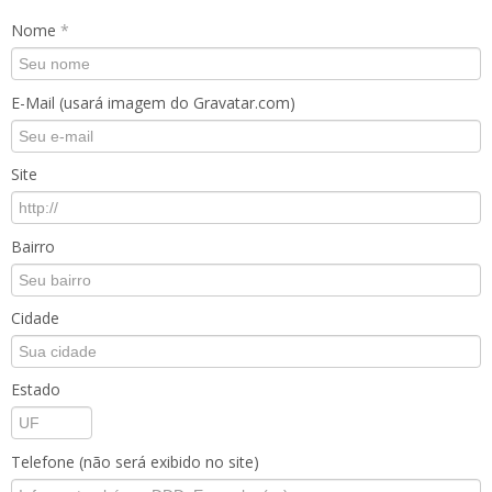
Nome
*
E-Mail (usará imagem do Gravatar.com)
Site
Bairro
Cidade
Estado
Telefone (não será exibido no site)