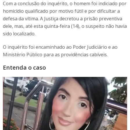
Com a conclusão do inquérito, o homem foi indiciado por
homicídio qualificado por motivo fútil e por dificultar a
defesa da vítima. A Justiça decretou a prisão preventiva
dele, mas, até esta quinta-feira (14), o suspeito não havia
sido localizado.
O inquérito foi encaminhado ao Poder Judiciário e ao
Ministério Público para as providências cabíveis.
Entenda o caso