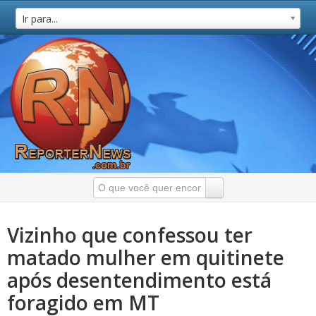
Ir para...
Vizinho que confessou ter
matado mulher em quitinete
após desentendimento está
foragido em MT