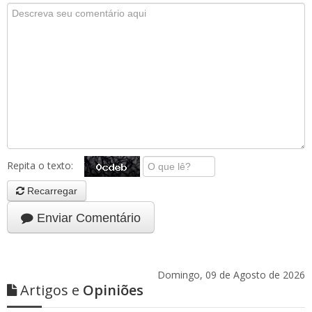
Repita o texto:
Recarregar
Enviar Comentário
Domingo, 09 de Agosto de 2026
Artigos e
Opiniões