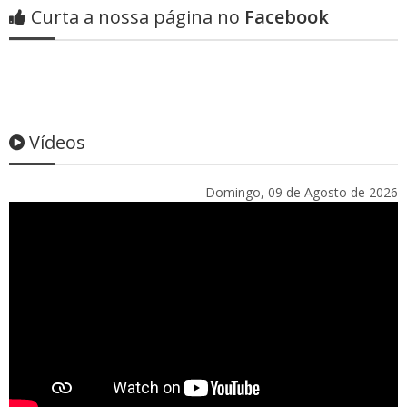
Curta a nossa página no
Facebook
Vídeos
Domingo, 09 de Agosto de 2026