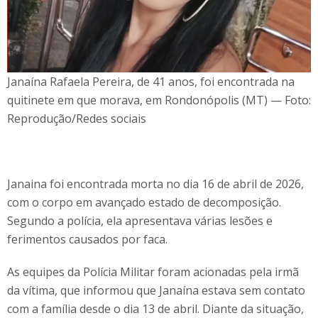
Janaína Rafaela Pereira, de 41 anos, foi encontrada na
quitinete em que morava, em Rondonópolis (MT) — Foto:
Reprodução/Redes sociais
Janaina foi encontrada morta no dia 16 de abril de 2026,
com o corpo em avançado estado de decomposição.
Segundo a polícia, ela apresentava várias lesões e
ferimentos causados por faca.
As equipes da Polícia Militar foram acionadas pela irmã
da vítima, que informou que Janaína estava sem contato
com a família desde o dia 13 de abril. Diante da situação,