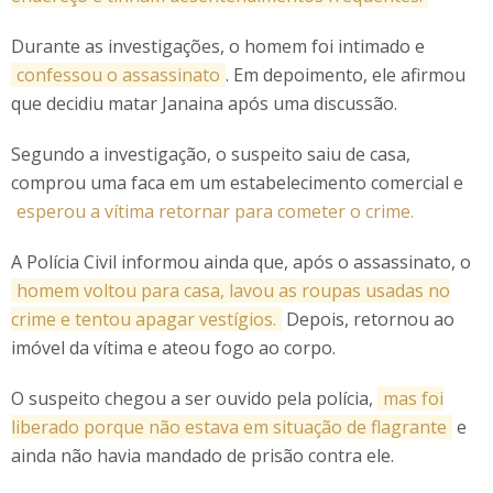
Durante as investigações, o homem foi intimado e
confessou o assassinato
. Em depoimento, ele afirmou
que decidiu matar Janaina após uma discussão.
Segundo a investigação, o suspeito saiu de casa,
comprou uma faca em um estabelecimento comercial e
esperou a vítima retornar para cometer o crime.
A Polícia Civil informou ainda que, após o assassinato, o
homem voltou para casa, lavou as roupas usadas no
crime e tentou apagar vestígios.
Depois, retornou ao
imóvel da vítima e ateou fogo ao corpo.
O suspeito chegou a ser ouvido pela polícia,
mas foi
liberado porque não estava em situação de flagrante
e
ainda não havia mandado de prisão contra ele.