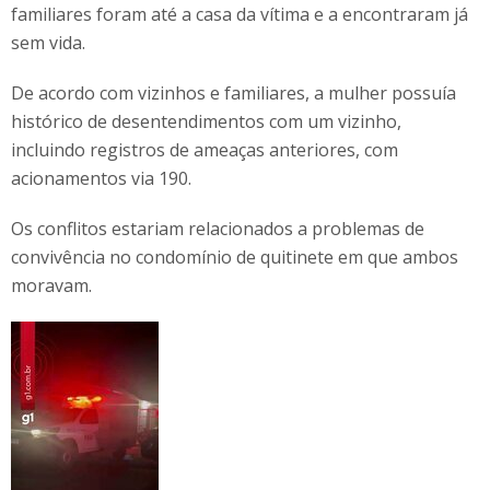
familiares foram até a casa da vítima e a encontraram já
sem vida.
De acordo com vizinhos e familiares, a mulher possuía
histórico de desentendimentos com um vizinho,
incluindo registros de ameaças anteriores, com
acionamentos via 190.
Os conflitos estariam relacionados a problemas de
convivência no condomínio de quitinete em que ambos
moravam.