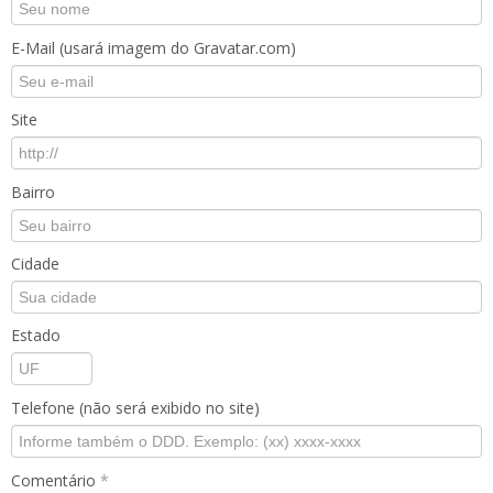
E-Mail (usará imagem do Gravatar.com)
Site
Bairro
Cidade
Estado
Telefone (não será exibido no site)
Comentário
*