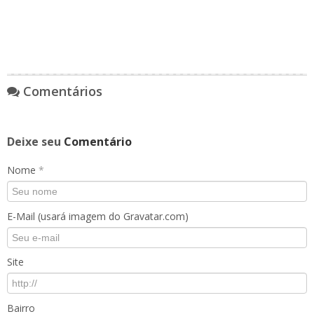
Comentários
Deixe seu
Comentário
Nome
*
E-Mail (usará imagem do Gravatar.com)
Site
Bairro