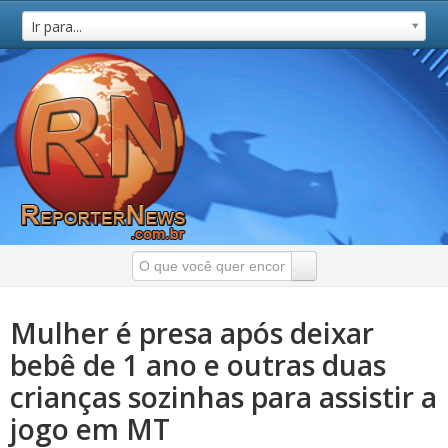
Ir para...
Mulher é presa após deixar
bebê de 1 ano e outras duas
crianças sozinhas para assistir a
jogo em MT