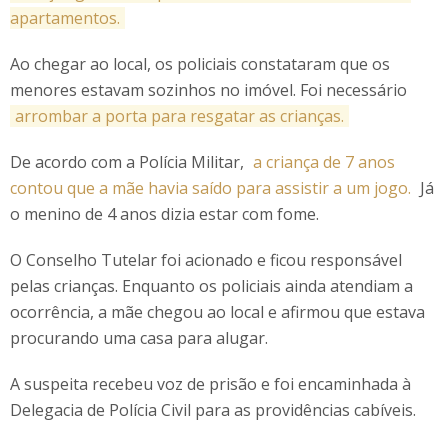
apartamentos.
Ao chegar ao local, os policiais constataram que os
menores estavam sozinhos no imóvel. Foi necessário
arrombar a porta para resgatar as crianças.
De acordo com a Polícia Militar,
a criança de 7 anos
contou que a mãe havia saído para assistir a um jogo.
Já
o menino de 4 anos dizia estar com fome.
O Conselho Tutelar foi acionado e ficou responsável
pelas crianças. Enquanto os policiais ainda atendiam a
ocorrência, a mãe chegou ao local e afirmou que estava
procurando uma casa para alugar.
A suspeita recebeu voz de prisão e foi encaminhada à
Delegacia de Polícia Civil para as providências cabíveis.