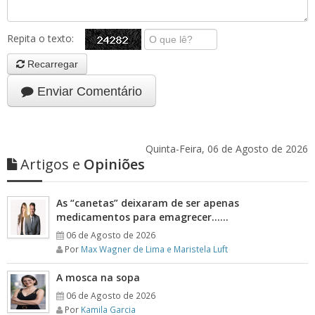
Repita o texto:
Recarregar
Enviar Comentário
Quinta-Feira, 06 de Agosto de 2026
Artigos e
Opiniões
As “canetas” deixaram de ser apenas
medicamentos para emagrecer……
06 de Agosto de 2026
Por
Max Wagner de Lima e Maristela Luft
A mosca na sopa
06 de Agosto de 2026
Por
Kamila Garcia