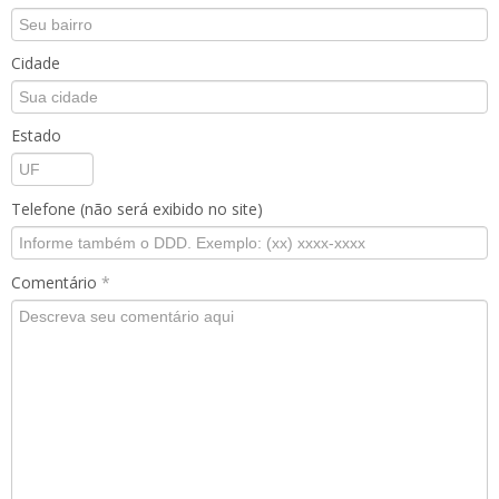
Cidade
Estado
Telefone (não será exibido no site)
Comentário
*