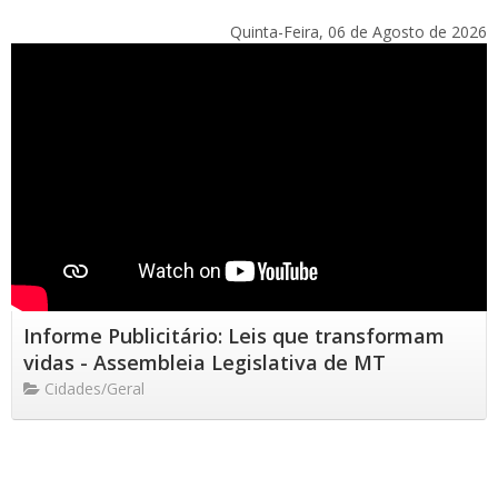
Quinta-Feira, 06 de Agosto de 2026
Informe Publicitário: Leis que transformam
vidas - Assembleia Legislativa de MT
Cidades/Geral