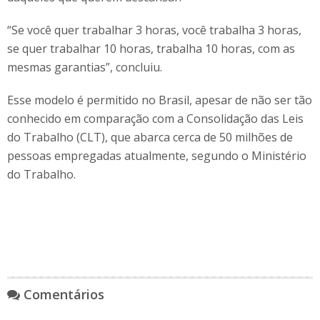
“Se você quer trabalhar 3 horas, você trabalha 3 horas,
se quer trabalhar 10 horas, trabalha 10 horas, com as
mesmas garantias”, concluiu.
Esse modelo é permitido no Brasil, apesar de não ser tão
conhecido em comparação com a Consolidação das Leis
do Trabalho (CLT), que abarca cerca de 50 milhões de
pessoas empregadas atualmente, segundo o Ministério
do Trabalho.
Comentários