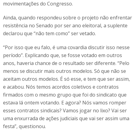
movimentações do Congresso.
Ainda, quando respondeu sobre o projeto não enfrentar
resistência no Senado por ser ano eleitoral, a suplente
declarou que “não tem como” ser vetado.
“Por isso que eu falo, é uma covardia discutir isso nesse
período”. Explicando que, se fosse votado em outros
anos, haveria chance de o resultado ser diferente. “Pelo
menos se discutir mais outros modelos. Só que não se
aceitam outros modelos. É só esse, e tem que ser assim,
e acabou. Nós temos acordos coletivos e contratos
firmados com o mesmo grupo que foi do sindicato que
estava lá ontem votando. E agora? Nós vamos romper
esses contratos sindicais? Vamos jogar no lixo? Vai ser
uma enxurrada de ações judiciais que vai ser assim uma
festa”, questionou.