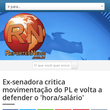
Ir para...
Ex-senadora critica
movimentação do PL e volta a
defender o 'hora/salário'