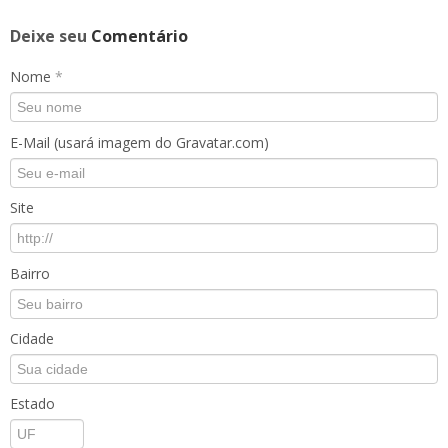
Deixe seu
Comentário
Nome
*
E-Mail (usará imagem do Gravatar.com)
Site
Bairro
Cidade
Estado