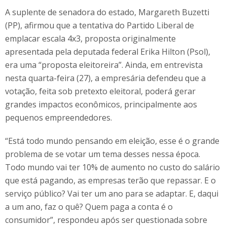
A suplente de senadora do estado, Margareth Buzetti
(PP), afirmou que a tentativa do Partido Liberal de
emplacar escala 4x3, proposta originalmente
apresentada pela deputada federal Erika Hilton (Psol),
era uma “proposta eleitoreira”. Ainda, em entrevista
nesta quarta-feira (27), a empresária defendeu que a
votação, feita sob pretexto eleitoral, poderá gerar
grandes impactos econômicos, principalmente aos
pequenos empreendedores.
“Está todo mundo pensando em eleição, esse é o grande
problema de se votar um tema desses nessa época.
Todo mundo vai ter 10% de aumento no custo do salário
que está pagando, as empresas terão que repassar. E o
serviço público? Vai ter um ano para se adaptar. E, daqui
a um ano, faz o quê? Quem paga a conta é o
consumidor”, respondeu após ser questionada sobre