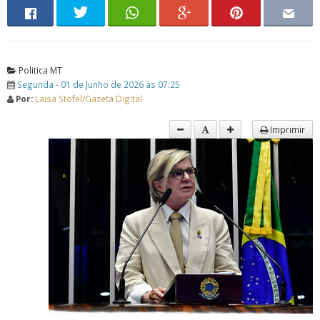
Politica MT
Segunda - 01 de Junho de 2026 às 07:25
Por:
Laisa Stofel/Gazeta Digital
Imprimir