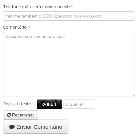
Telefone (não será exibido no site)
Comentário
*
Repita o texto:
Recarregar
Enviar Comentário