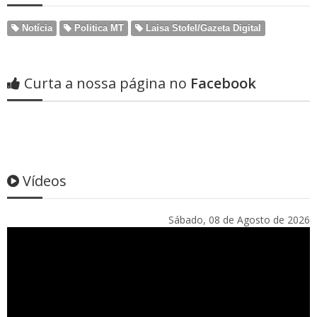
Notícia
Politica MT
Laisa Stofel/Gazeta Digital
Curta a nossa página no
Facebook
Vídeos
Sábado, 08 de Agosto de 2026