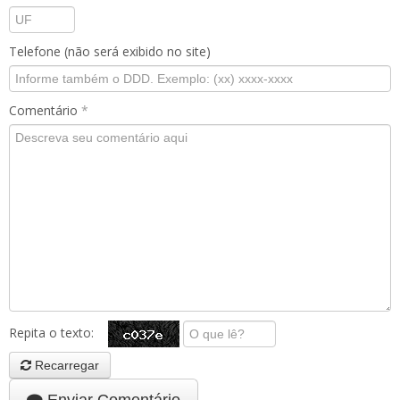
Telefone (não será exibido no site)
Comentário
*
Repita o texto:
Recarregar