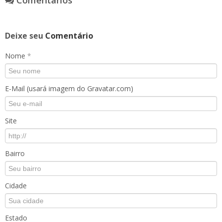
Comentários
Deixe seu
Comentário
Nome
*
E-Mail (usará imagem do Gravatar.com)
Site
Bairro
Cidade
Estado