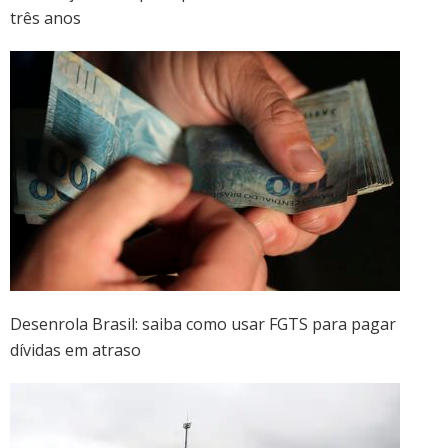
três anos
Desenrola Brasil: saiba como usar FGTS para pagar
dívidas em atraso