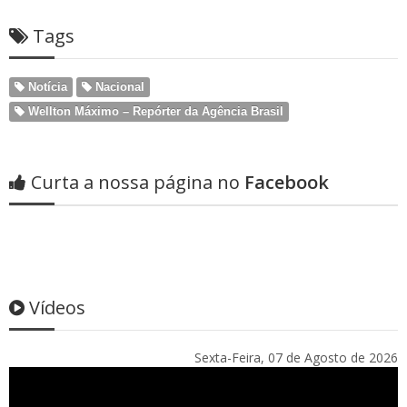
Tags
Notícia
Nacional
Wellton Máximo – Repórter da Agência Brasil
Curta a nossa página no
Facebook
Vídeos
Sexta-Feira, 07 de Agosto de 2026