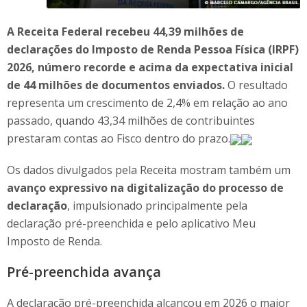
A Receita Federal recebeu 44,39 milhões de
declarações do Imposto de Renda Pessoa Física (IRPF)
2026, número recorde e acima da expectativa inicial
de 44 milhões de documentos enviados.
O resultado
representa um crescimento de 2,4% em relação ao ano
passado, quando 43,34 milhões de contribuintes
prestaram contas ao Fisco dentro do prazo.
Os dados divulgados pela Receita mostram também um
avanço expressivo na digitalização do processo de
declaração
, impulsionado principalmente pela
declaração pré-preenchida e pelo aplicativo Meu
Imposto de Renda.
Pré-preenchida avança
A declaração pré-preenchida alcançou em 2026 o maior