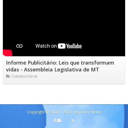
Informe Publicitário: Leis que transformam
vidas - Assembleia Legislativa de MT
Cidades/Geral
Copyright © 2008 / 2026 Repórter News