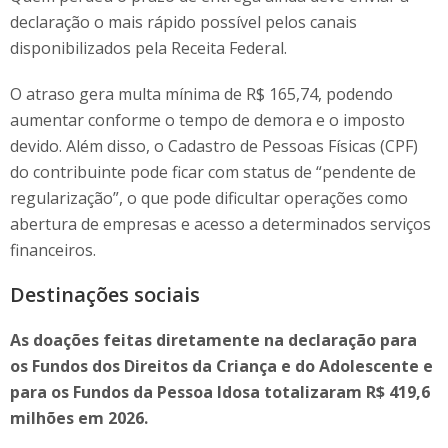
declaração o mais rápido possível pelos canais
disponibilizados pela Receita Federal.
O atraso gera multa mínima de R$ 165,74, podendo
aumentar conforme o tempo de demora e o imposto
devido. Além disso, o Cadastro de Pessoas Físicas (CPF)
do contribuinte pode ficar com status de “pendente de
regularização”, o que pode dificultar operações como
abertura de empresas e acesso a determinados serviços
financeiros.
Destinações sociais
As doações feitas diretamente na declaração para
os Fundos dos Direitos da Criança e do Adolescente e
para os Fundos da Pessoa Idosa totalizaram R$ 419,6
milhões em 2026.