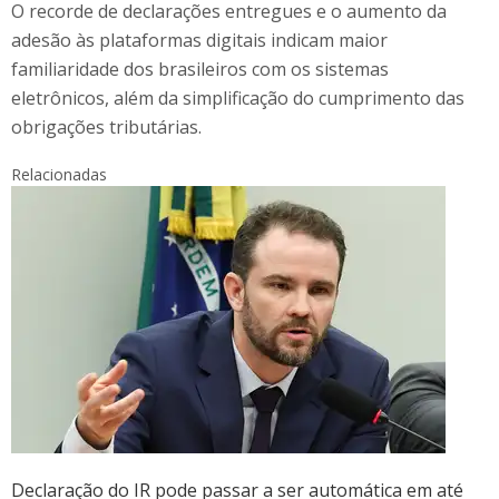
O recorde de declarações entregues e o aumento da
adesão às plataformas digitais indicam maior
familiaridade dos brasileiros com os sistemas
eletrônicos, além da simplificação do cumprimento das
obrigações tributárias.
Relacionadas
Declaração do IR pode passar a ser automática em até