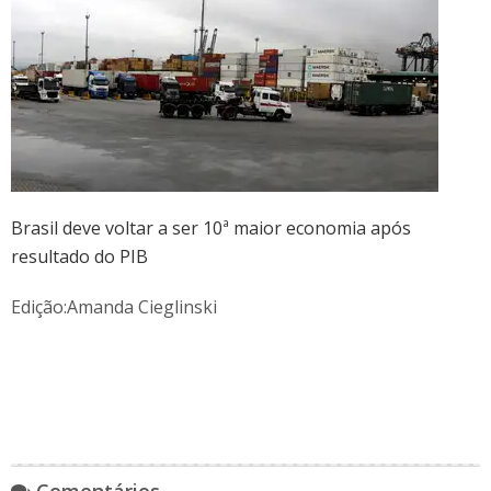
Brasil deve voltar a ser 10ª maior economia após
resultado do PIB
Edição:Amanda Cieglinski