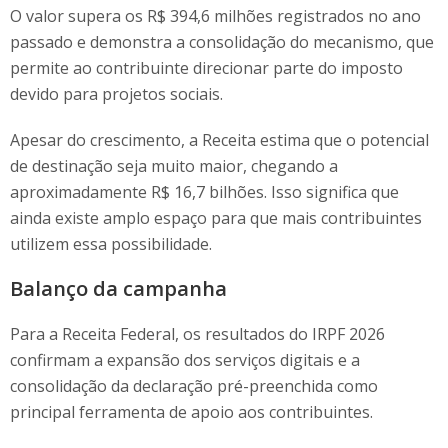
O valor supera os R$ 394,6 milhões registrados no ano
passado e demonstra a consolidação do mecanismo, que
permite ao contribuinte direcionar parte do imposto
devido para projetos sociais.
Apesar do crescimento, a Receita estima que o potencial
de destinação seja muito maior, chegando a
aproximadamente R$ 16,7 bilhões. Isso significa que
ainda existe amplo espaço para que mais contribuintes
utilizem essa possibilidade.
Balanço da campanha
Para a Receita Federal, os resultados do IRPF 2026
confirmam a expansão dos serviços digitais e a
consolidação da declaração pré-preenchida como
principal ferramenta de apoio aos contribuintes.