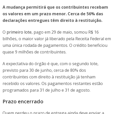
A mudança permitirá que os contribuintes recebam
os valores em um prazo menor. Cerca de 56% das
declarações entregues têm direito à restituição.
O
primeiro lote
, pago em 29 de maio, somou R$ 16
bilhões, o maior valor já liberado pela Receita Federal em
uma única rodada de pagamentos. O crédito beneficiou
quase 9 milhões de contribuintes.
A expectativa do órgão é que, com o segundo lote,
previsto para 30 de junho, cerca de 80% dos
contribuintes com direito à restituição já tenham
recebido os valores. Os pagamentos restantes estão
programados para 31 de julho e 31 de agosto.
Prazo encerrado
Quem perdeu o prazo de entrega ainda deve enviar a