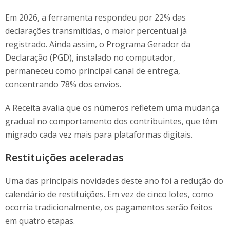
Em 2026, a ferramenta respondeu por 22% das
declarações transmitidas, o maior percentual já
registrado. Ainda assim, o Programa Gerador da
Declaração (PGD), instalado no computador,
permaneceu como principal canal de entrega,
concentrando 78% dos envios.
A Receita avalia que os números refletem uma mudança
gradual no comportamento dos contribuintes, que têm
migrado cada vez mais para plataformas digitais.
Restituições aceleradas
Uma das principais novidades deste ano foi a redução do
calendário de restituições. Em vez de cinco lotes, como
ocorria tradicionalmente, os pagamentos serão feitos
em quatro etapas.