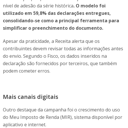
nível de adesão da série histórica
. O modelo foi
utilizado em 59,8% das declarações entregues,
consolidando-se como a principal ferramenta para
simplificar o preenchimento do documento.
Apesar da praticidade, a Receita alerta que os
contribuintes devem revisar todas as informações antes
do envio. Segundo o Fisco, os dados inseridos na
declaração são fornecidos por terceiros, que também
podem cometer erros.
Mais canais digitais
Outro destaque da campanha foi o crescimento do uso
do Meu Imposto de Renda (MIR), sistema disponível por
aplicativo e internet.