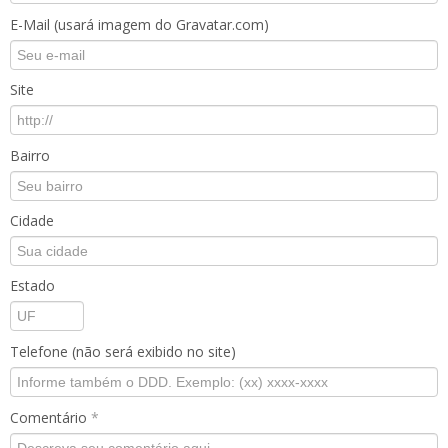
E-Mail (usará imagem do Gravatar.com)
Site
Bairro
Cidade
Estado
Telefone (não será exibido no site)
Comentário
*