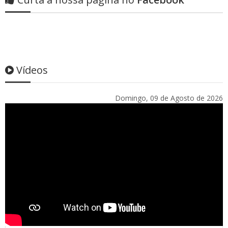
Vídeos
Domingo, 09 de Agosto de 2026