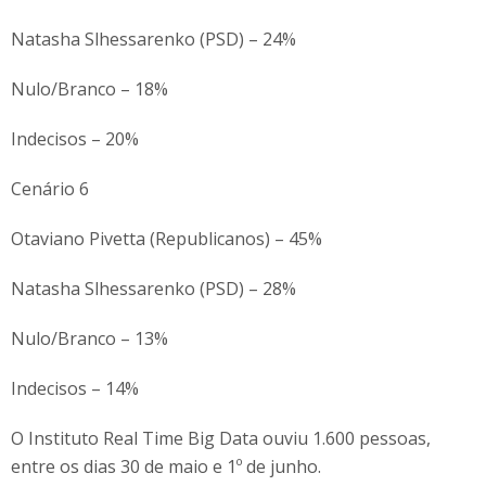
Natasha Slhessarenko (PSD) – 24%
Nulo/Branco – 18%
Indecisos – 20%
Cenário 6
Otaviano Pivetta (Republicanos) – 45%
Natasha Slhessarenko (PSD) – 28%
Nulo/Branco – 13%
Indecisos – 14%
O Instituto Real Time Big Data ouviu 1.600 pessoas,
entre os dias 30 de maio e 1º de junho.