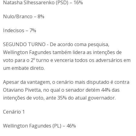
Natasha Slhessarenko (PSD) – 16%
Nulo/Branco – 8%
Indecisos – 7%
SEGUNDO TURNO - De acordo coma pesquisa,
Wellington Fagundes também lidera as intenções de
voto para o 2º turno e venceria todos os adversários em
um embate direto.
Apesar da vantagem, o cenário mais disputado é contra
Otaviano Pivetta, no qual o senador detém 44% das
intenções de voto, ante 35% do atual governador.
Cenário 1
Wellington Fagundes (PL) – 46%