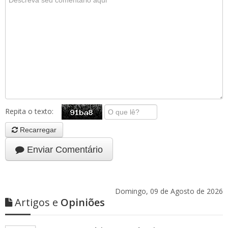
Repita o texto:
Recarregar
Enviar Comentário
Domingo, 09 de Agosto de 2026
Artigos e
Opiniões