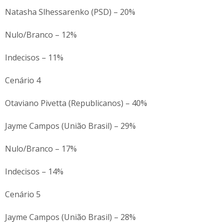
Natasha Slhessarenko (PSD) – 20%
Nulo/Branco – 12%
Indecisos – 11%
Cenário 4
Otaviano Pivetta (Republicanos) – 40%
Jayme Campos (União Brasil) – 29%
Nulo/Branco – 17%
Indecisos – 14%
Cenário 5
Jayme Campos (União Brasil) – 28%