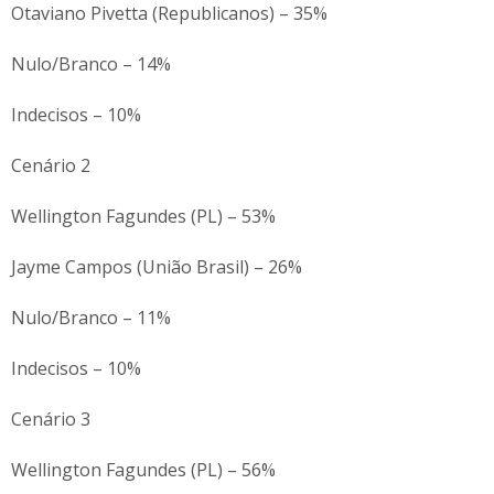
Otaviano Pivetta (Republicanos) – 35%
Nulo/Branco – 14%
Indecisos – 10%
Cenário 2
Wellington Fagundes (PL) – 53%
Jayme Campos (União Brasil) – 26%
Nulo/Branco – 11%
Indecisos – 10%
Cenário 3
Wellington Fagundes (PL) – 56%