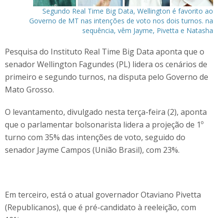
Segundo Real Time Big Data, Wellington é favorito ao
Governo de MT nas intenções de voto nos dois turnos. na
sequência, vêm Jayme, Pivetta e Natasha
Pesquisa do Instituto Real Time Big Data aponta que o
senador Wellington Fagundes (PL) lidera os cenários de
primeiro e segundo turnos, na disputa pelo Governo de
Mato Grosso.
O levantamento, divulgado nesta terça-feira (2), aponta
que o parlamentar bolsonarista lidera a projeção de 1º
turno com 35% das intenções de voto, seguido do
senador Jayme Campos (União Brasil), com 23%.
Em terceiro, está o atual governador Otaviano Pivetta
(Republicanos), que é pré-candidato à reeleição, com