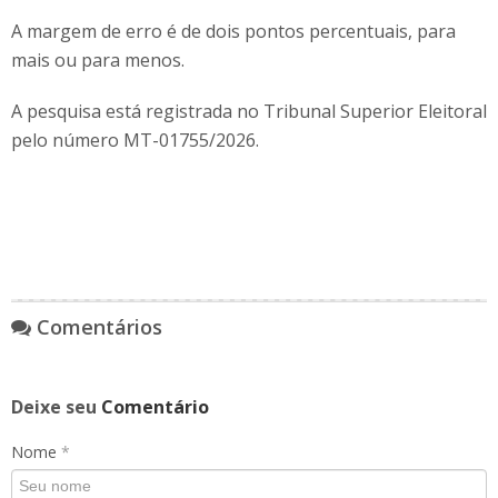
A margem de erro é de dois pontos percentuais, para
mais ou para menos.
A pesquisa está registrada no Tribunal Superior Eleitoral
pelo número MT-01755/2026.
Comentários
Deixe seu
Comentário
Nome
*