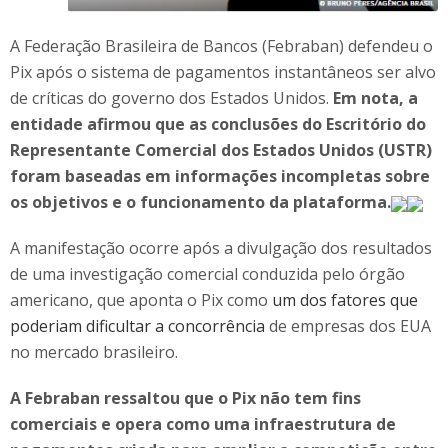
A Federação Brasileira de Bancos (Febraban) defendeu o
Pix após o sistema de pagamentos instantâneos ser alvo
de críticas do governo dos Estados Unidos.
Em nota, a
entidade afirmou que as conclusões do Escritório do
Representante Comercial dos Estados Unidos (USTR)
foram baseadas em informações incompletas sobre
os objetivos e o funcionamento da plataforma.
A manifestação ocorre após a divulgação dos resultados
de uma investigação comercial conduzida pelo órgão
americano, que aponta o Pix como
um dos fatores que
poderiam dificultar a concorrência
de empresas dos EUA
no mercado brasileiro.
A Febraban ressaltou que o Pix não tem fins
comerciais e opera como uma infraestrutura de