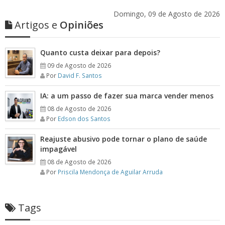
Domingo, 09 de Agosto de 2026
Artigos e
Opiniões
Quanto custa deixar para depois?
09 de Agosto de 2026
Por
David F. Santos
IA: a um passo de fazer sua marca vender menos
08 de Agosto de 2026
Por
Edson dos Santos
Reajuste abusivo pode tornar o plano de saúde
impagável
08 de Agosto de 2026
Por
Priscila Mendonça de Aguilar Arruda
Tags