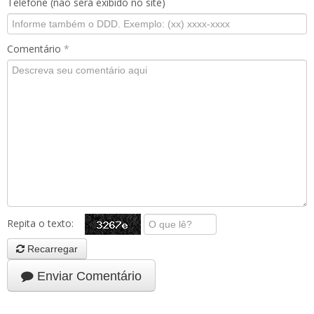
Telefone (não será exibido no site)
Comentário
*
Repita o texto:
Recarregar
Enviar Comentário