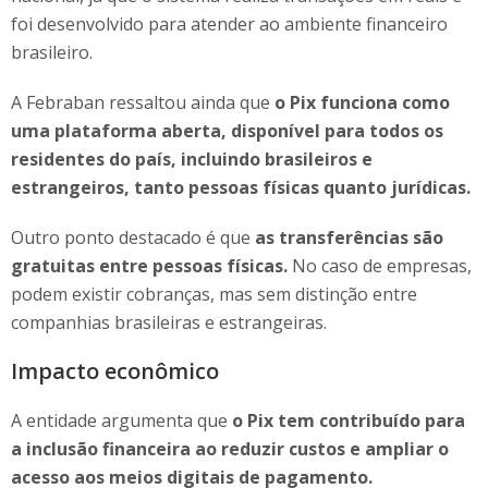
foi desenvolvido para atender ao ambiente financeiro
brasileiro.
A Febraban ressaltou ainda que
o Pix funciona como
uma plataforma aberta, disponível para todos os
residentes do país, incluindo brasileiros e
estrangeiros, tanto pessoas físicas quanto jurídicas.
Outro ponto destacado é que
as transferências são
gratuitas entre pessoas físicas.
No caso de empresas,
podem existir cobranças, mas sem distinção entre
companhias brasileiras e estrangeiras.
Impacto econômico
A entidade argumenta que
o Pix tem contribuído para
a inclusão financeira ao reduzir custos e ampliar o
acesso aos meios digitais de pagamento.