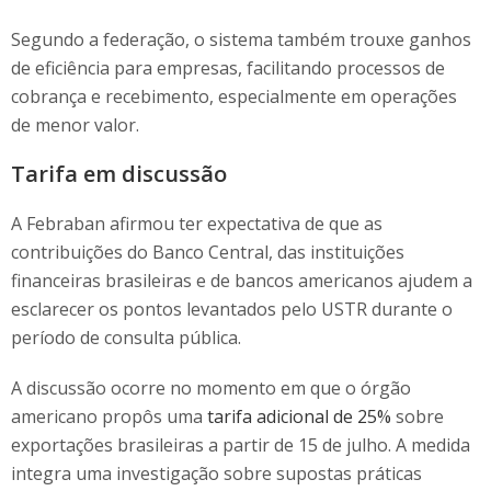
Segundo a federação, o sistema também trouxe ganhos
de eficiência para empresas, facilitando processos de
cobrança e recebimento, especialmente em operações
de menor valor.
Tarifa em discussão
A Febraban afirmou ter expectativa de que as
contribuições do Banco Central, das instituições
financeiras brasileiras e de bancos americanos ajudem a
esclarecer os pontos levantados pelo USTR durante o
período de consulta pública.
A discussão ocorre no momento em que o órgão
americano propôs uma
tarifa adicional de 25%
sobre
exportações brasileiras a partir de 15 de julho. A medida
integra uma investigação sobre supostas práticas