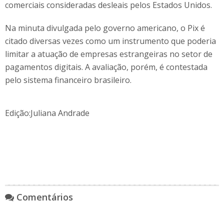
comerciais consideradas desleais pelos Estados Unidos.
Na minuta divulgada pelo governo americano, o Pix é
citado diversas vezes como um instrumento que poderia
limitar a atuação de empresas estrangeiras no setor de
pagamentos digitais. A avaliação, porém, é contestada
pelo sistema financeiro brasileiro.
Edição:Juliana Andrade
Comentários