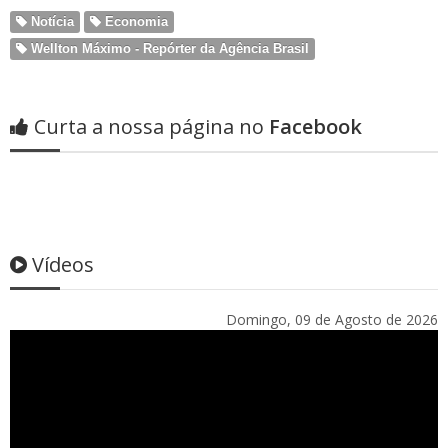
Notícia
Economia
Wellton Máximo - Repórter da Agência Brasil
Curta a nossa página no
Facebook
Vídeos
Domingo, 09 de Agosto de 2026