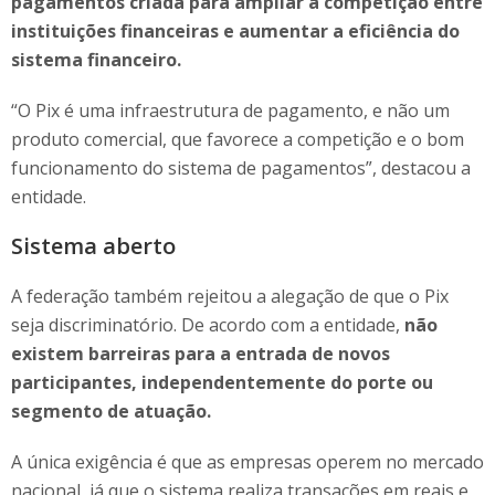
pagamentos criada para ampliar a competição entre
instituições financeiras e aumentar a eficiência do
sistema financeiro.
“O Pix é uma infraestrutura de pagamento, e não um
produto comercial, que favorece a competição e o bom
funcionamento do sistema de pagamentos”, destacou a
entidade.
Sistema aberto
A federação também rejeitou a alegação de que o Pix
seja discriminatório. De acordo com a entidade,
não
existem barreiras para a entrada de novos
participantes, independentemente do porte ou
segmento de atuação.
A única exigência é que as empresas operem no mercado
nacional, já que o sistema realiza transações em reais e