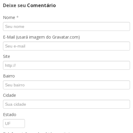
Deixe seu
Comentário
Nome
*
E-Mail (usará imagem do Gravatar.com)
Site
Bairro
Cidade
Estado