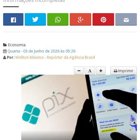
Economia
Quarta - 03 de Junho de 2026 às 05:26
Por:
Wellton Máximo - Repórter da Agência Brasil
Imprimir