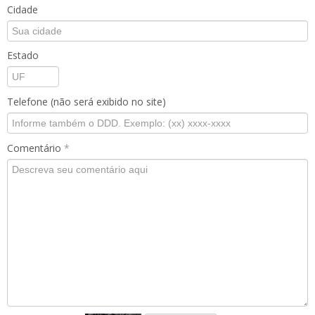
Cidade
Estado
Telefone (não será exibido no site)
Comentário
*