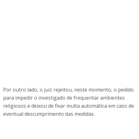
Por outro lado, o juiz rejeitou, neste momento, o pedido
para impedir o investigado de frequentar ambientes
religiosos e deixou de fixar multa automática em caso de
eventual descumprimento das medidas.