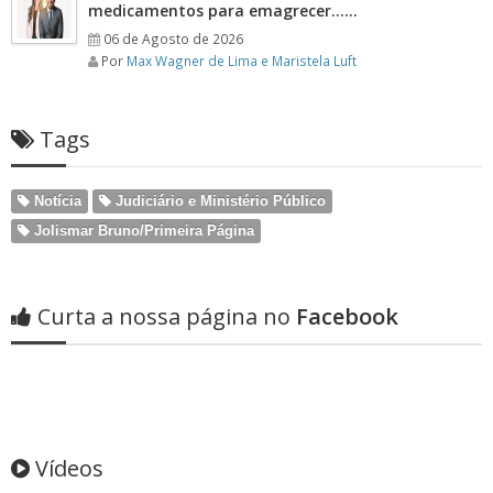
medicamentos para emagrecer……
06 de Agosto de 2026
Por
Max Wagner de Lima e Maristela Luft
Tags
Notícia
Judiciário e Ministério Público
Jolismar Bruno/Primeira Página
Curta a nossa página no
Facebook
Vídeos