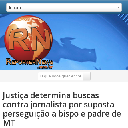
Ir para...
Justiça determina buscas
contra jornalista por suposta
perseguição a bispo e padre de
MT