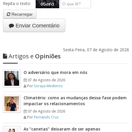
Repita o texto:
Recarregar
Enviar Comentário
Sexta-Feira, 07 de Agosto de 2026
Artigos e
Opiniões
O adversário que mora em nós
07 de Agosto de 2026
Por
Soraya Medeiros
Climatério: como as mudanças dessa fase podem
impactar os relacionamentos
07 de Agosto de 2026
Por
Fernando Cruz
As “canetas” deixaram de ser apenas