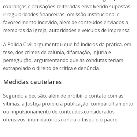
cobranças e acusações reiteradas envolvendo supostas
irregularidades financeiras, omissão institucional e
favorecimento indevido, além de conteúdos enviados a
membros da Igreja, autoridades e veículos de imprensa.
A Polícia Civil argumentou que há indícios da prática, em
tese, dos crimes de calúnia, difamação, injúria e
perseguição, argumentando que as condutas teriam
extrapolado o direito de crítica e denúncia.
Medidas cautelares
Segundo a decisão, além de proibir o contato com as
vítimas, a Justiça proibiu a publicação, compartilhamento
ou impulsionamento de conteúdos considerados
ofensivos, intimidatórios contra o bispo e o padre.