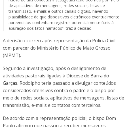
de aplicativos de mensagens, redes sociais, listas de
transmissão, e-mails e outros canais digitais, havendo
plausibilidade de que dispositivos eletrônicos eventualmente
apreendidos contenham registros potencialmente úteis à
apuração dos fatos narrados”, traz a decisão.
A decisão ocorreu após representação da Polícia Civil
com parecer do Ministério Público de Mato Grosso
(MPMT).
Segundo a investigação, após o desligamento de
atividades pastorais ligadas à
Diocese de Barra do
Garças
, Rodolpho teria passado a divulgar conteúdos
considerados ofensivos contra o
padre
e o bispo por
meio de redes sociais, aplicativos de mensagens, listas de
transmissão, e-mails e contatos com terceiros.
De acordo com a representação policial, o bispo Dom
Paulo afirmou que passou a receber mensagens,