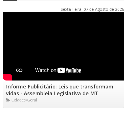
Sexta-Feira, 07 de Agosto de 2026
Informe Publicitário: Leis que transformam
vidas - Assembleia Legislativa de MT
Cidades/Geral