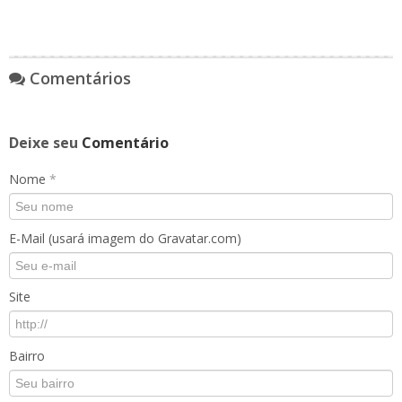
Comentários
Deixe seu
Comentário
Nome
*
E-Mail (usará imagem do Gravatar.com)
Site
Bairro