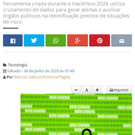
Ferramenta criada durante o HackHero 2026 utiliza
cruzamento de dados para gerar alertas e auxiliar
órgãos públicos na identificação precoce de situações
de risco.
Tecnologia
Sábado - 06 de Junho de 2026 às 07:49
Por:
Marcos Salesse/Primeira Página
Imprimir