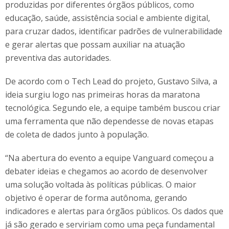
produzidas por diferentes órgãos públicos, como
educação, saúde, assistência social e ambiente digital,
para cruzar dados, identificar padrões de vulnerabilidade
e gerar alertas que possam auxiliar na atuação
preventiva das autoridades.
De acordo com o Tech Lead do projeto, Gustavo Silva, a
ideia surgiu logo nas primeiras horas da maratona
tecnológica. Segundo ele, a equipe também buscou criar
uma ferramenta que não dependesse de novas etapas
de coleta de dados junto à população.
“Na abertura do evento a equipe Vanguard começou a
debater ideias e chegamos ao acordo de desenvolver
uma solução voltada às políticas públicas. O maior
objetivo é operar de forma autônoma, gerando
indicadores e alertas para órgãos públicos. Os dados que
já são gerado e serviriam como uma peça fundamental