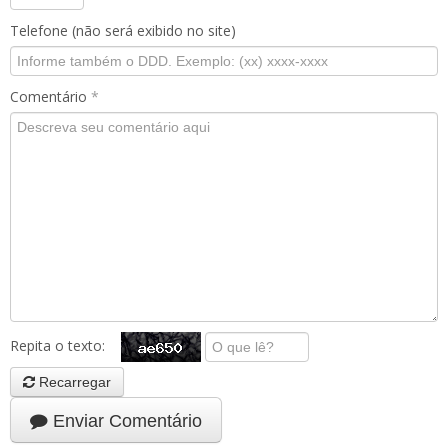
Telefone (não será exibido no site)
Comentário
*
Repita o texto:
Recarregar
Enviar Comentário