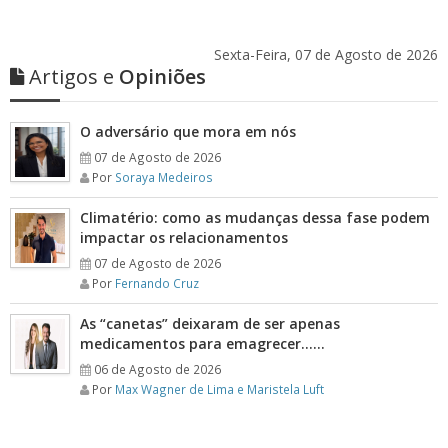
Sexta-Feira, 07 de Agosto de 2026
Artigos e
Opiniões
O adversário que mora em nós
07 de Agosto de 2026
Por
Soraya Medeiros
Climatério: como as mudanças dessa fase podem
impactar os relacionamentos
07 de Agosto de 2026
Por
Fernando Cruz
As “canetas” deixaram de ser apenas
medicamentos para emagrecer……
06 de Agosto de 2026
Por
Max Wagner de Lima e Maristela Luft