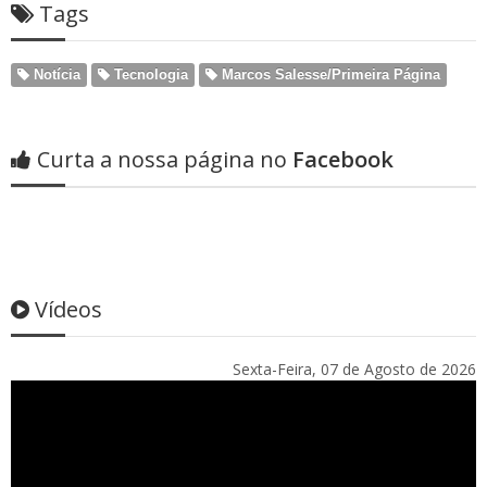
Tags
Notícia
Tecnologia
Marcos Salesse/Primeira Página
Curta a nossa página no
Facebook
Vídeos
Sexta-Feira, 07 de Agosto de 2026