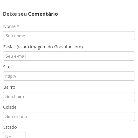
Deixe seu
Comentário
Nome
*
E-Mail (usará imagem do Gravatar.com)
Site
Bairro
Cidade
Estado