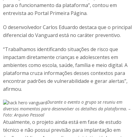
para o funcionamento da plataforma”, contou em
entrevista ao Portal Primeira Página.
O desenvolvedor Carlos Eduardo destaca que o principal
diferencial do Vanguard está no caráter preventivo.
“Trabalhamos identificando situações de risco que
impactam diretamente crianças e adolescentes em
ambientes como escola, saúde, família e meio digital. A
plataforma cruza informações desses contextos para
encontrar padrões de vulnerabilidade e gerar alertas”,
afirmou.
Durante o evento o grupo se reuniu em
diversos momentos para desenvolver os detalhes da plataforma. –
Foto: Arquivo Pessoal
Atualmente, o projeto ainda está em fase de estudo
técnico e não possui previsão para implantação em