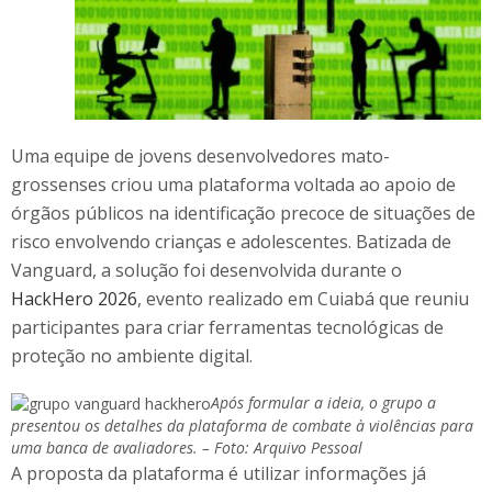
Uma equipe de jovens desenvolvedores mato-
grossenses criou uma plataforma voltada ao apoio de
órgãos públicos na identificação precoce de situações de
risco envolvendo crianças e adolescentes. Batizada de
Vanguard, a solução foi desenvolvida durante o
HackHero 2026
, evento realizado em Cuiabá que reuniu
participantes para criar ferramentas tecnológicas de
proteção no ambiente digital.
Após formular a ideia, o grupo a
presentou os detalhes da plataforma de combate à violências para
uma banca de avaliadores. – Foto: Arquivo Pessoal
A proposta da plataforma é utilizar informações já