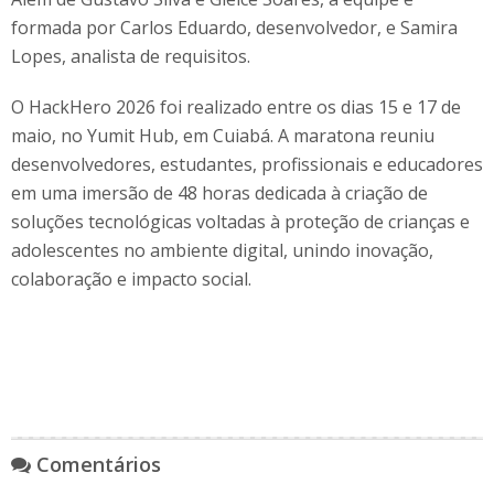
formada por Carlos Eduardo, desenvolvedor, e Samira
Lopes, analista de requisitos.
O HackHero 2026 foi realizado entre os dias 15 e 17 de
maio, no Yumit Hub, em Cuiabá. A maratona reuniu
desenvolvedores, estudantes, profissionais e educadores
em uma imersão de 48 horas dedicada à criação de
soluções tecnológicas voltadas à proteção de crianças e
adolescentes no ambiente digital, unindo inovação,
colaboração e impacto social.
Comentários