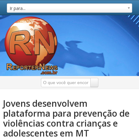
Ir para...
Jovens desenvolvem
plataforma para prevenção de
violências contra crianças e
adolescentes em MT