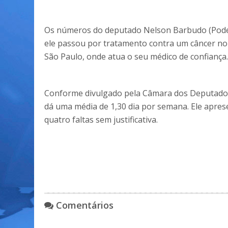
Os números do deputado Nelson Barbudo (Pode
ele passou por tratamento contra um câncer no i
São Paulo, onde atua o seu médico de confiança.
Conforme divulgado pela Câmara dos Deputados
dá uma média de 1,30 dia por semana. Ele aprese
quatro faltas sem justificativa.
Comentários