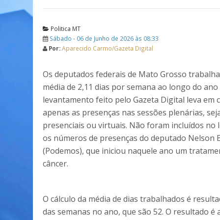
Politica MT
Sábado - 06 de Junho de 2026 às 08:33
Por:
Aparecido Carmo/Gazeta Digital
Os deputados federais de Mato Grosso trabal
média de 2,11 dias por semana ao longo do ano 
levantamento feito pelo Gazeta Digital leva em 
apenas as presenças nas sessões plenárias, sej
presenciais ou virtuais. Não foram incluídos no
os números de presenças do deputado Nelson
(Podemos), que iniciou naquele ano um tratame
câncer.
O cálculo da média de dias trabalhados é resul
das semanas no ano, que são 52. O resultado é 