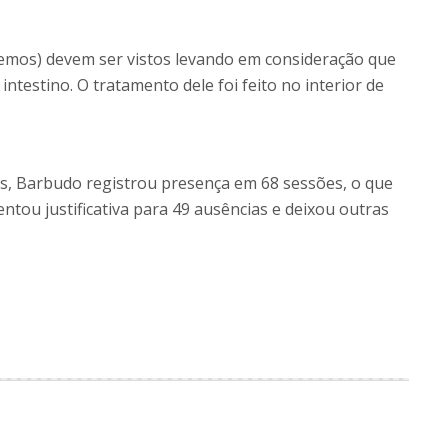
mos) devem ser vistos levando em consideração que
ntestino. O tratamento dele foi feito no interior de
, Barbudo registrou presença em 68 sessões, o que
ntou justificativa para 49 ausências e deixou outras