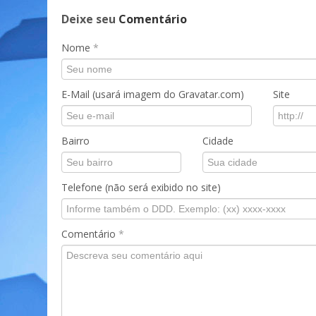
Deixe seu
Comentário
Nome
*
E-Mail (usará imagem do Gravatar.com)
Site
Bairro
Cidade
Telefone (não será exibido no site)
Comentário
*