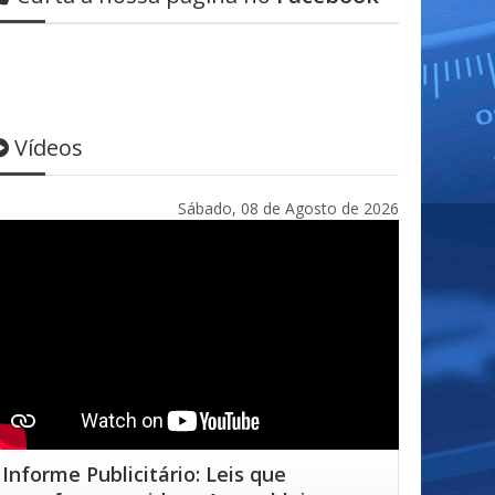
Vídeos
Sábado, 08 de Agosto de 2026
Informe Publicitário: Leis que