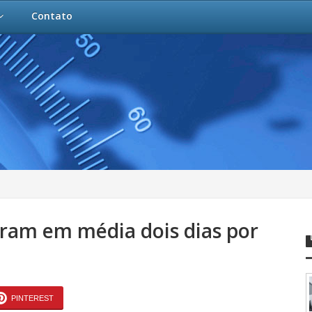
Contato
ram em média dois dias por
PINTEREST