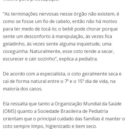
“As terminações nervosas nesse órgão não existem, é
como se fosse um fio de cabelo, então não há motivo
para ter medo de tocá-lo; o bebê pode chorar porque
sente um desconforto à manipulação, às vezes fica
geladinho, às vezes sente alguma inquietude, uma
coceguinha. Naturalmente, esse coto tende a secar,
escurecer e cair sozinho”, explica a pediatra.
De acordo com a especialista, o coto geralmente seca e
cai de forma natural entre o 7º e o 15º dia de vida, na
maioria dos casos.
Ela ressalta que tanto a Organização Mundial da Saúde
(OMS) quanto a Sociedade Brasileira de Pediatria
orientam que o principal cuidado das famílias é manter o
coto sempre limpo, higienizado e bem seco.