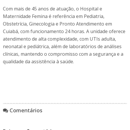
Com mais de 45 anos de atuação, o Hospital e
Maternidade Femina é referência em Pediatria,
Obstetrícia, Ginecologia e Pronto Atendimento em
Cuiabá, com funcionamento 24 horas. A unidade oferece
atendimento de alta complexidade, com UTIs adulta,
neonatal e pediátrica, além de laboratórios de análises
clínicas, mantendo o compromisso com a segurança e a
qualidade da assistência à saúde.
Comentários