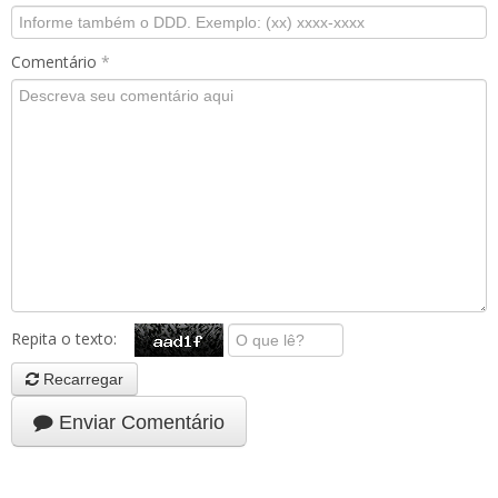
Comentário
*
Repita o texto:
Recarregar
Enviar Comentário