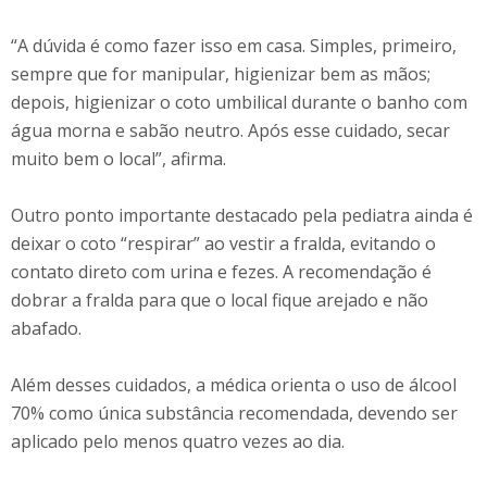
“A dúvida é como fazer isso em casa. Simples, primeiro,
sempre que for manipular, higienizar bem as mãos;
depois, higienizar o coto umbilical durante o banho com
água morna e sabão neutro. Após esse cuidado, secar
muito bem o local”, afirma.
Outro ponto importante destacado pela pediatra ainda é
deixar o coto “respirar” ao vestir a fralda, evitando o
contato direto com urina e fezes. A recomendação é
dobrar a fralda para que o local fique arejado e não
abafado.
Além desses cuidados, a médica orienta o uso de álcool
70% como única substância recomendada, devendo ser
aplicado pelo menos quatro vezes ao dia.