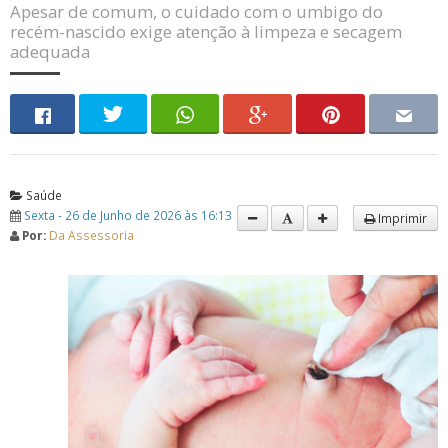
Apesar de comum, o cuidado com o umbigo do
recém-nascido exige atenção à limpeza e secagem
adequada
Saúde
Sexta - 26 de Junho de 2026 às 16:13
Imprimir
Por:
Da Assessoria