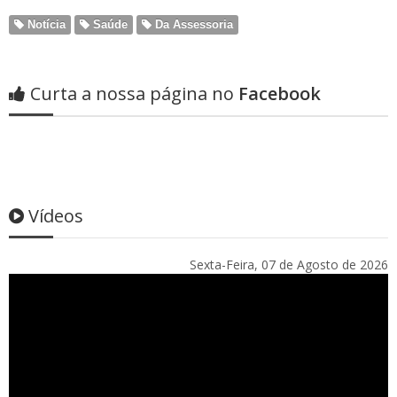
Notícia
Saúde
Da Assessoria
Curta a nossa página no
Facebook
Vídeos
Sexta-Feira, 07 de Agosto de 2026