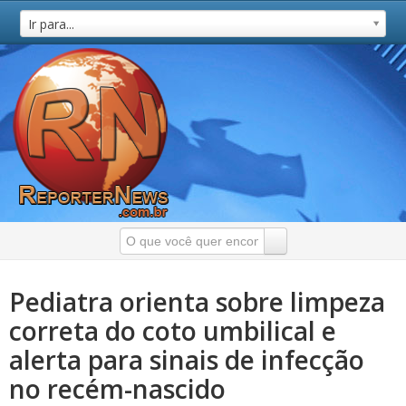
Ir para...
Pediatra orienta sobre limpeza
correta do coto umbilical e
alerta para sinais de infecção
no recém-nascido