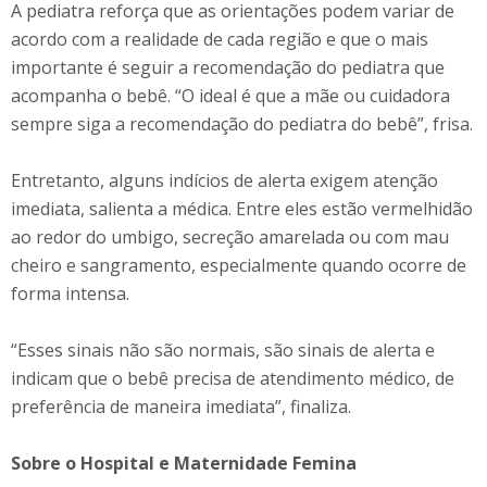
A pediatra reforça que as orientações podem variar de
acordo com a realidade de cada região e que o mais
importante é seguir a recomendação do pediatra que
acompanha o bebê. “O ideal é que a mãe ou cuidadora
sempre siga a recomendação do pediatra do bebê”, frisa.
Entretanto, alguns indícios de alerta exigem atenção
imediata, salienta a médica. Entre eles estão vermelhidão
ao redor do umbigo, secreção amarelada ou com mau
cheiro e sangramento, especialmente quando ocorre de
forma intensa.
“Esses sinais não são normais, são sinais de alerta e
indicam que o bebê precisa de atendimento médico, de
preferência de maneira imediata”, finaliza.
Sobre o Hospital e Maternidade Femina