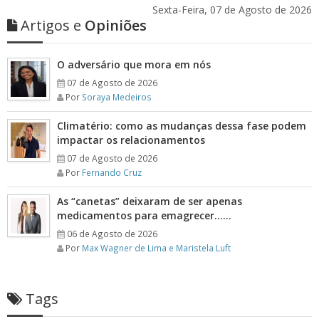
Sexta-Feira, 07 de Agosto de 2026
Artigos e
Opiniões
O adversário que mora em nós
07 de Agosto de 2026
Por
Soraya Medeiros
Climatério: como as mudanças dessa fase podem
impactar os relacionamentos
07 de Agosto de 2026
Por
Fernando Cruz
As “canetas” deixaram de ser apenas
medicamentos para emagrecer……
06 de Agosto de 2026
Por
Max Wagner de Lima e Maristela Luft
Tags