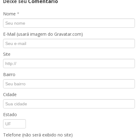
Deixe seu
Comentário
Nome
*
E-Mail (usará imagem do Gravatar.com)
Site
Bairro
Cidade
Estado
Telefone (não será exibido no site)