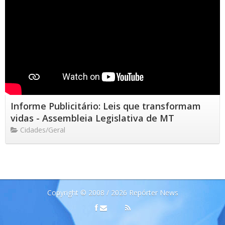
Informe Publicitário: Leis que transformam
vidas - Assembleia Legislativa de MT
Cidades/Geral
Copyright © 2008 / 2026 Repórter News