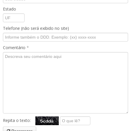
Estado
Telefone (não será exibido no site)
Comentário
*
Repita o texto: