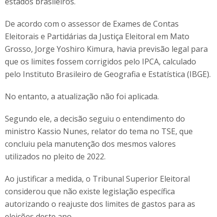
estados brasileiros.
De acordo com o assessor de Exames de Contas
Eleitorais e Partidárias da Justiça Eleitoral em Mato
Grosso, Jorge Yoshiro Kimura, havia previsão legal para
que os limites fossem corrigidos pelo IPCA, calculado
pelo Instituto Brasileiro de Geografia e Estatística (IBGE).
No entanto, a atualização não foi aplicada.
Segundo ele, a decisão seguiu o entendimento do
ministro Kassio Nunes, relator do tema no TSE, que
concluiu pela manutenção dos mesmos valores
utilizados no pleito de 2022.
Ao justificar a medida, o Tribunal Superior Eleitoral
considerou que não existe legislação específica
autorizando o reajuste dos limites de gastos para as
eleições deste ano.