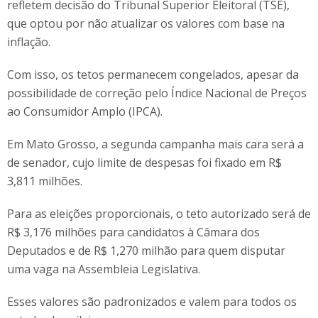
refletem decisão do Tribunal Superior Eleitoral (TSE),
que optou por não atualizar os valores com base na
inflação.
Com isso, os tetos permanecem congelados, apesar da
possibilidade de correção pelo Índice Nacional de Preços
ao Consumidor Amplo (IPCA).
Em Mato Grosso, a segunda campanha mais cara será a
de senador, cujo limite de despesas foi fixado em R$
3,811 milhões.
Para as eleições proporcionais, o teto autorizado será de
R$ 3,176 milhões para candidatos à Câmara dos
Deputados e de R$ 1,270 milhão para quem disputar
uma vaga na Assembleia Legislativa.
Esses valores são padronizados e valem para todos os