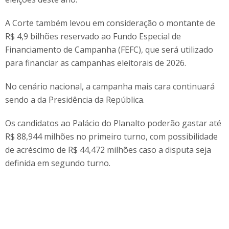
A Corte também levou em consideração o montante de
R$ 4,9 bilhões reservado ao Fundo Especial de
Financiamento de Campanha (FEFC), que será utilizado
para financiar as campanhas eleitorais de 2026.
No cenário nacional, a campanha mais cara continuará
sendo a da Presidência da República.
Os candidatos ao Palácio do Planalto poderão gastar até
R$ 88,944 milhões no primeiro turno, com possibilidade
de acréscimo de R$ 44,472 milhões caso a disputa seja
definida em segundo turno.