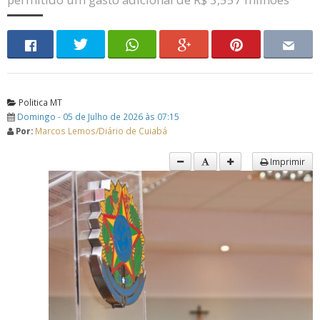
Politica MT
Domingo - 05 de Julho de 2026 às 07:15
Por:
Marcos Lemos/Diário de Cuiabá
Imprimir