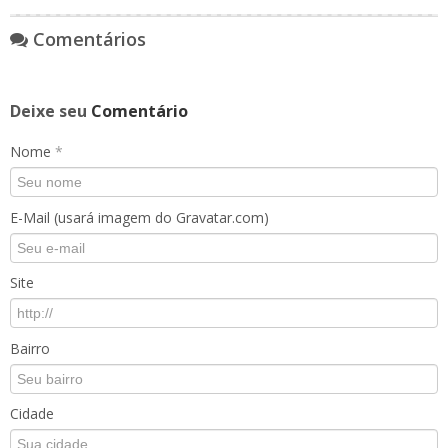
Comentários
Deixe seu
Comentário
Nome
*
E-Mail (usará imagem do Gravatar.com)
Site
Bairro
Cidade