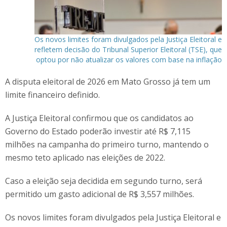
Os novos limites foram divulgados pela Justiça Eleitoral e
refletem decisão do Tribunal Superior Eleitoral (TSE), que
optou por não atualizar os valores com base na inflação
A disputa eleitoral de 2026 em Mato Grosso já tem um
limite financeiro definido.
A Justiça Eleitoral confirmou que os candidatos ao
Governo do Estado poderão investir até R$ 7,115
milhões na campanha do primeiro turno, mantendo o
mesmo teto aplicado nas eleições de 2022.
Caso a eleição seja decidida em segundo turno, será
permitido um gasto adicional de R$ 3,557 milhões.
Os novos limites foram divulgados pela Justiça Eleitoral e