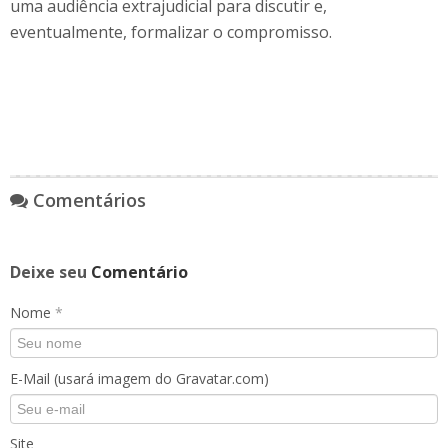
uma audiência extrajudicial para discutir e,
eventualmente, formalizar o compromisso.
Comentários
Deixe seu
Comentário
Nome
*
E-Mail (usará imagem do Gravatar.com)
Site