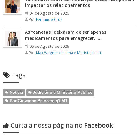
impactar os relacionamentos
07 de Agosto de 2026
Por
Fernando Cruz
As “canetas” deixaram de ser apenas
medicamentos para emagrecer……
06 de Agosto de 2026
Por
Max Wagner de Lima e Maristela Luft
Tags
Notícia
Judiciário e Ministério Público
Por Giovanna Baiocco, g1 MT
Curta a nossa página no
Facebook