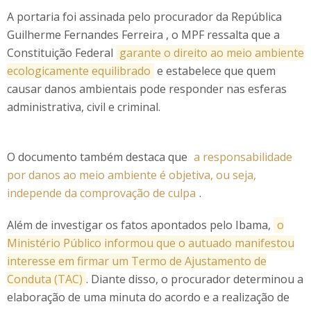
A portaria foi assinada pelo procurador da República
Guilherme Fernandes Ferreira , o MPF ressalta que a
Constituição Federal
garante o direito ao meio ambiente
ecologicamente equilibrado
e estabelece que quem
causar danos ambientais pode responder nas esferas
administrativa, civil e criminal.
O documento também destaca que
a responsabilidade
por danos ao meio ambiente é objetiva, ou seja,
independe da comprovação de culpa
.
Além de investigar os fatos apontados pelo Ibama,
o
Ministério Público informou que o autuado manifestou
interesse em firmar um Termo de Ajustamento de
Conduta (TAC)
. Diante disso, o procurador determinou a
elaboração de uma minuta do acordo e a realização de