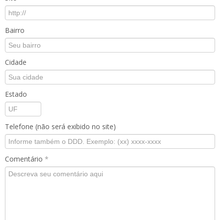
Bairro
Cidade
Estado
Telefone (não será exibido no site)
Comentário
*