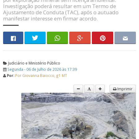
Investigação poderá resultar em um Termo de
Ajustamento de Conduta (TAC), após o autuado
manifestar interesse em firmar acordo.
Judiciário e Ministério Público
Segunda - 06 de Julho de 2026 às 17:39
Por:
Por Giovanna Baiocco, g1 MT
Imprimir