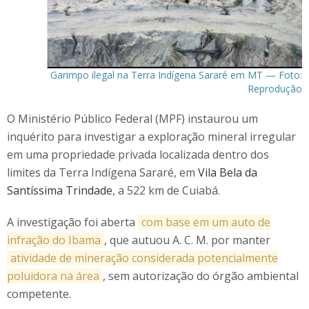
Garimpo ilegal na Terra Indígena Sararé em MT — Foto:
Reprodução
O Ministério Público Federal (MPF) instaurou um
inquérito para investigar a exploração mineral irregular
em uma propriedade privada localizada dentro dos
limites da Terra Indígena Sararé, em
Vila Bela da
Santíssima Trindade
, a 522 km de Cuiabá.
A investigação foi aberta
com base em um auto de
infração do Ibama
, que autuou A. C. M. por manter
atividade de mineração considerada potencialmente
poluidora na área
, sem autorização do órgão ambiental
competente.