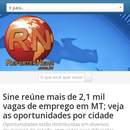
Ir para...
Sine reúne mais de 2,1 mil
vagas de emprego em MT; veja
as oportunidades por cidade
Oportunidades estão distribuídas em diversos
municípios do estado, com vagas para diferentes