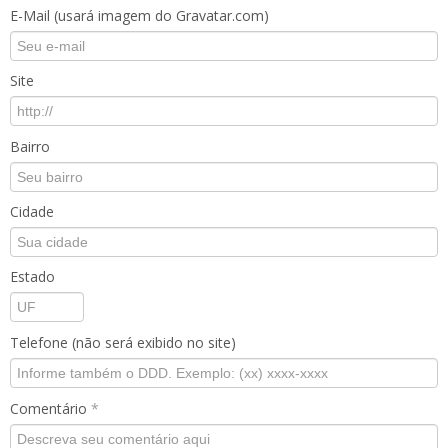
E-Mail (usará imagem do Gravatar.com)
Site
Bairro
Cidade
Estado
Telefone (não será exibido no site)
Comentário
*