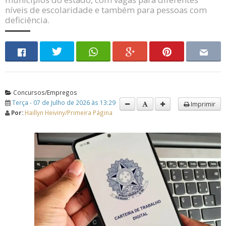
níveis de escolaridade e também para pessoas com
deficiência.
Concursos/Empregos
Terça - 07 de Julho de 2026 às 13:29
Imprimir
Por:
Haillyn Heiviny/Primeira Página