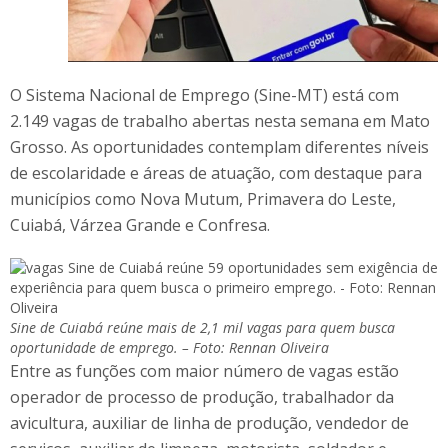
O Sistema Nacional de Emprego (Sine-MT) está com
2.149 vagas de trabalho abertas nesta semana em Mato
Grosso. As oportunidades contemplam diferentes níveis
de escolaridade e áreas de atuação, com destaque para
municípios como Nova Mutum, Primavera do Leste,
Cuiabá, Várzea Grande e Confresa.
Sine de Cuiabá reúne mais de 2,1 mil vagas para quem busca
oportunidade de emprego. – Foto: Rennan Oliveira
Entre as funções com maior número de vagas estão
operador de processo de produção, trabalhador da
avicultura, auxiliar de linha de produção, vendedor de