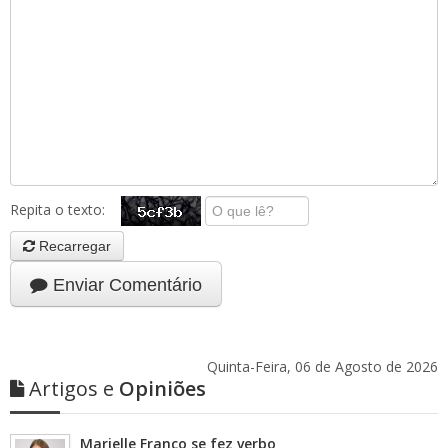
Repita o texto:
Recarregar
Enviar Comentário
Quinta-Feira, 06 de Agosto de 2026
Artigos e
Opiniões
Marielle Franco se fez verbo