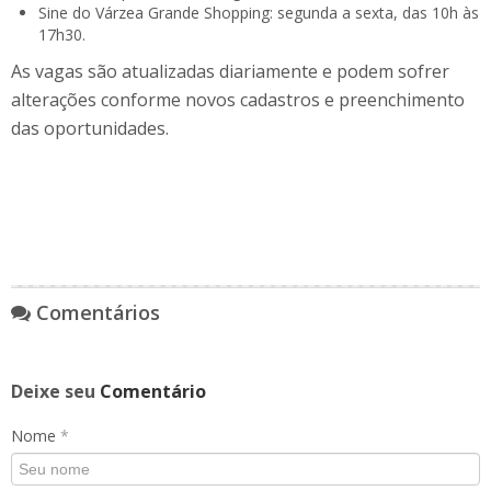
Sine do Várzea Grande Shopping: segunda a sexta, das 10h às
17h30.
As vagas são atualizadas diariamente e podem sofrer
alterações conforme novos cadastros e preenchimento
das oportunidades.
Comentários
Deixe seu
Comentário
Nome
*