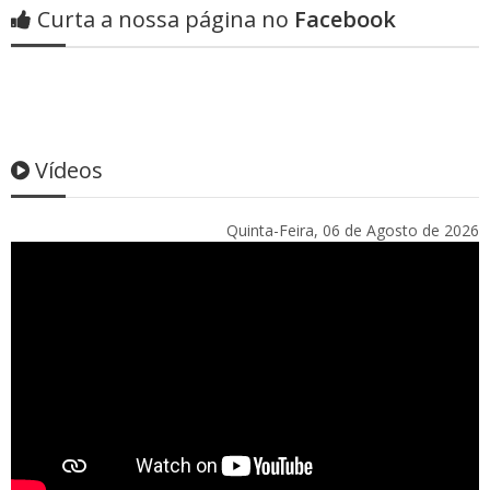
Curta a nossa página no
Facebook
Vídeos
Quinta-Feira, 06 de Agosto de 2026