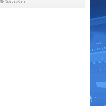
Cidades/Geral