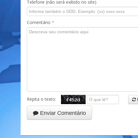
Telefone (não será exibido no site)
Comentário
*
Repita o texto:
Enviar Comentário