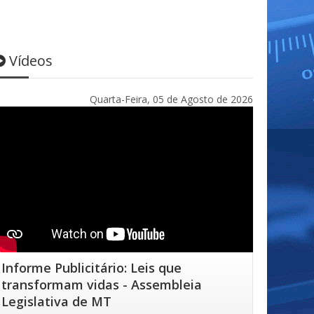
Vídeos
Quarta-Feira, 05 de Agosto de 2026
Informe Publicitário: Leis que
transformam vidas - Assembleia
Legislativa de MT