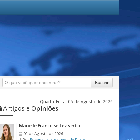
Buscar
Quarta-Feira, 05 de Agosto de 2026
Artigos e
Opiniões
Marielle Franco se fez verbo
05 de Agosto de 2026
Por
Rosana Leite Antunes de Barros