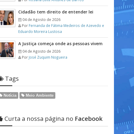
Cidadão tem direito de entender lei
04 de Agosto de 2026
Por
Fernanda de Fátima Medeiros de Azevedo e
Eduardo Moreira Lustosa
A Justiça começa onde as pessoas vivem
04 de Agosto de 2026
Por
José Zuquim Nogueira
Tags
Notícia
Meio Ambiente
Curta a nossa página no
Facebook