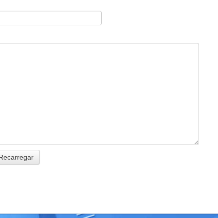
Recarregar