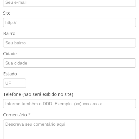
Site
Bairro
Cidade
Estado
Telefone (não será exibido no site)
Comentário
*