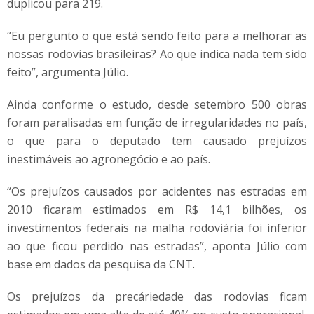
duplicou para 219.
“Eu pergunto o que está sendo feito para a melhorar as
nossas rodovias brasileiras? Ao que indica nada tem sido
feito”, argumenta Júlio.
Ainda conforme o estudo, desde setembro 500 obras
foram paralisadas em função de irregularidades no país,
o que para o deputado tem causado prejuízos
inestimáveis ao agronegócio e ao país.
“Os prejuízos causados por acidentes nas estradas em
2010 ficaram estimados em R$ 14,1 bilhões, os
investimentos federais na malha rodoviária foi inferior
ao que ficou perdido nas estradas”, aponta Júlio com
base em dados da pesquisa da CNT.
Os prejuízos da precáriedade das rodovias ficam