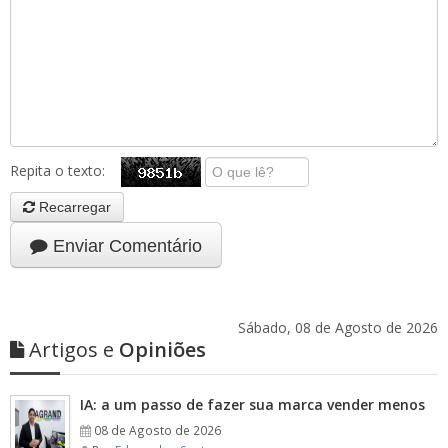
Repita o texto:
Recarregar
Enviar Comentário
Sábado, 08 de Agosto de 2026
Artigos e
Opiniões
IA: a um passo de fazer sua marca vender menos
08 de Agosto de 2026