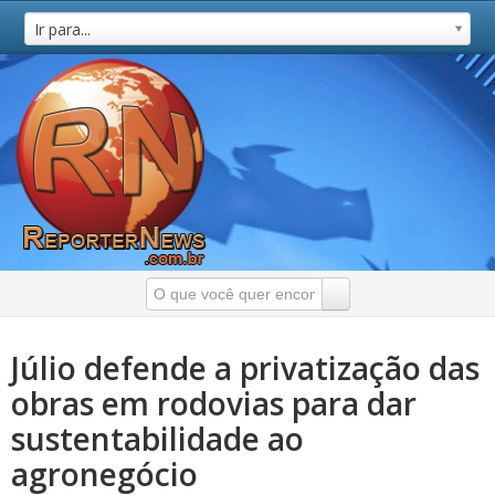
Ir para...
Júlio defende a privatização das
obras em rodovias para dar
sustentabilidade ao
agronegócio