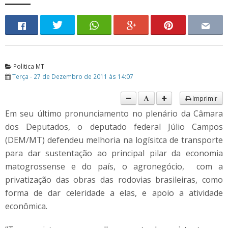
Politica MT
Terça - 27 de Dezembro de 2011 às 14:07
Imprimir
Em seu último pronunciamento no plenário da Câmara
dos Deputados, o deputado federal Júlio Campos
(DEM/MT) defendeu melhoria na logísitca de transporte
para dar sustentação ao principal pilar da economia
matogrossense e do país, o agronegócio, com a
privatização das obras das rodovias brasileiras, como
forma de dar celeridade a elas, e apoio a atividade
econômica.