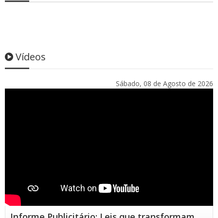
Vídeos
Sábado, 08 de Agosto de 2026
Informe Publicitário: Leis que transformam