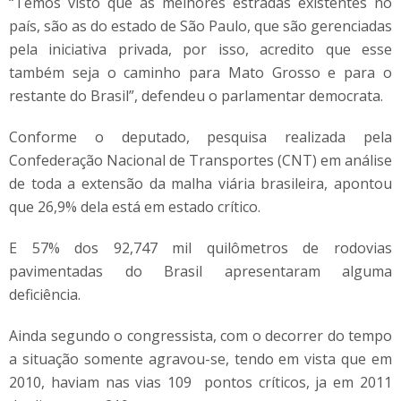
“Temos visto que as melhores estradas existentes no
país, são as do estado de São Paulo, que são gerenciadas
pela iniciativa privada, por isso, acredito que esse
também seja o caminho para Mato Grosso e para o
restante do Brasil”, defendeu o parlamentar democrata.
Conforme o deputado, pesquisa realizada pela
Confederação Nacional de Transportes (CNT) em análise
de toda a extensão da malha viária brasileira, apontou
que 26,9% dela está em estado crítico.
E 57% dos 92,747 mil quilômetros de rodovias
pavimentadas do Brasil apresentaram alguma
deficiência.
Ainda segundo o congressista, com o decorrer do tempo
a situação somente agravou-se, tendo em vista que em
2010, haviam nas vias 109 pontos críticos, ja em 2011