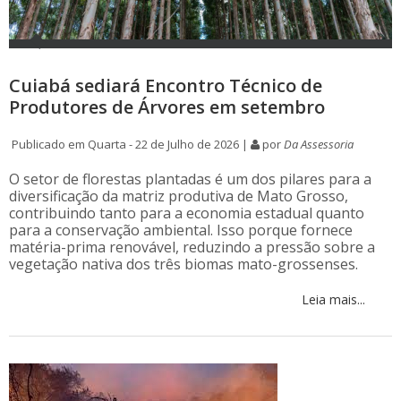
Cuiabá sediará Encontro Técnico de
Produtores de Árvores em setembro
Publicado em Quarta - 22 de Julho de 2026 |
por
Da Assessoria
O setor de florestas plantadas é um dos pilares para a
diversificação da matriz produtiva de Mato Grosso,
contribuindo tanto para a economia estadual quanto
para a conservação ambiental. Isso porque fornece
matéria-prima renovável, reduzindo a pressão sobre a
vegetação nativa dos três biomas mato-grossenses.
Leia mais...