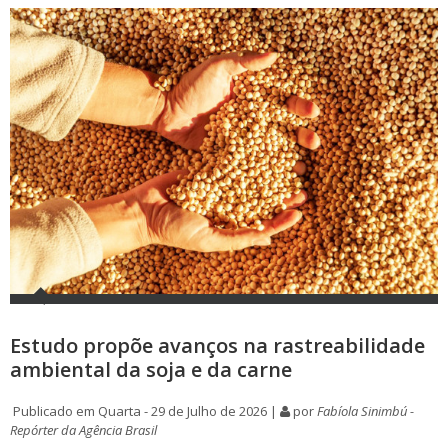
Estudo propõe avanços na rastreabilidade
ambiental da soja e da carne
Publicado em Quarta - 29 de Julho de 2026 |
por
Fabíola Sinimbú -
Repórter da Agência Brasil