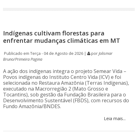
Indígenas cultivam florestas para
enfrentar mudanças climáticas em MT
Publicado em Terça - 04 de Agosto de 2026 |
por
Jolismar
Bruno/Primeira Pagina
A ação dos indígenas integra o projeto Semear Vida –
Povos indígenas do Instituto Centro Vida (ICV) e foi
selecionada no Restaura Amazônia (Terras Indígenas),
executado na Macrorregião 2 (Mato Grosso e
Tocantins), sob gestão da Fundação Brasileira para o
Desenvolvimento Sustentável (FBDS), com recursos do
Fundo Amazônia/BNDES.
Leia mais...