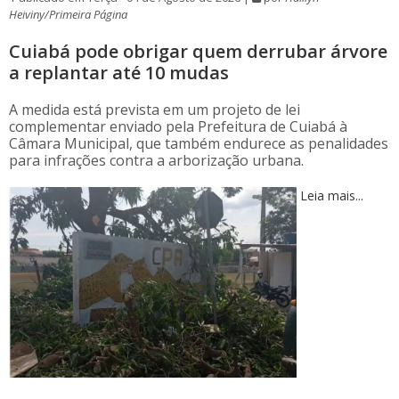
Heiviny/Primeira Página
Cuiabá pode obrigar quem derrubar árvore
a replantar até 10 mudas
A medida está prevista em um projeto de lei
complementar enviado pela Prefeitura de Cuiabá à
Câmara Municipal, que também endurece as penalidades
para infrações contra a arborização urbana.
Leia mais...