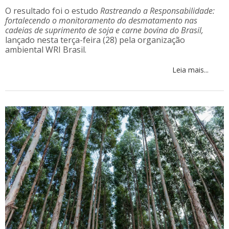
O resultado foi o estudo
Rastreando a Responsabilidade:
fortalecendo o monitoramento do desmatamento nas
cadeias de suprimento de soja e carne bovina do Brasil,
lançado nesta terça-feira (28) pela organização
ambiental WRI Brasil.
Leia mais...