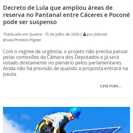
Decreto de Lula que ampliou áreas de
reserva no Pantanal entre Cáceres e Poconé
pode ser suspenso
Publicado em Quarta - 15 de Julho de 2026 |
por
Jolismar
Bruno/Primeira Página
Com o regime de urgência, o projeto não precisa passar
pelas comissões da Câmara dos Deputados e já será
votado diretamente no plenário pelos parlamentares.
Ainda não há previsão de quando a proposta entrará na
pauta.
Leia mais...