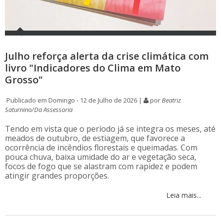
Julho reforça alerta da crise climática com
livro "Indicadores do Clima em Mato
Grosso"
Publicado em Domingo - 12 de Julho de 2026 |
por
Beatriz
Saturnino/Da Assessoria
Tendo em vista que o período já se integra os meses, até
meados de outubro, de estiagem, que favorece a
ocorrência de incêndios florestais e queimadas. Com
pouca chuva, baixa umidade do ar e vegetação seca,
focos de fogo que se alastram com rapidez e podem
atingir grandes proporções.
Leia mais...