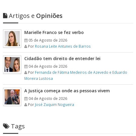
Artigos e
Opiniões
Marielle Franco se fez verbo
05 de Agosto de 2026
Por
Rosana Leite Antunes de Barros
Cidadão tem direito de entender lei
04 de Agosto de 2026
Por
Fernanda de Fátima Medeiros de Azevedo e Eduardo
Moreira Lustosa
A Justiça começa onde as pessoas vivem
04 de Agosto de 2026
Por
José Zuquim Nogueira
Tags