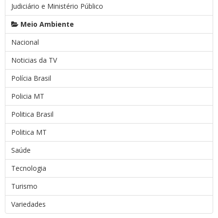
Judiciário e Ministério Público
Meio Ambiente
Nacional
Noticias da TV
Polícia Brasil
Policia MT
Politica Brasil
Politica MT
Saúde
Tecnologia
Turismo
Variedades