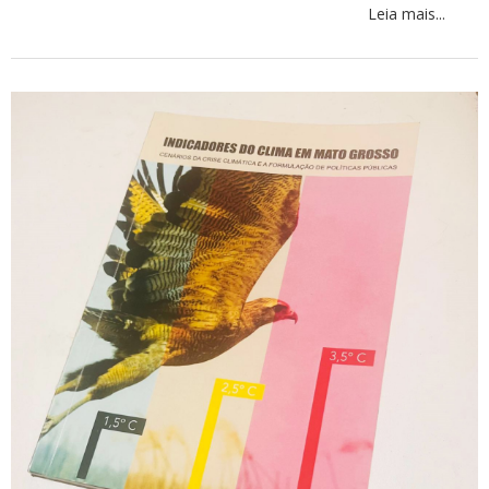
Leia mais...