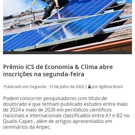
Prêmio iCS de Economia & Clima abre
inscrições na segunda-feira
Publicado em Segunda - 13 de Julho de 2026 |
por
Agência Brasil
Podem concorrer pesquisadores com título de
doutorado e que tenham publicado estudos entre maio
de 2024 e maio de 2026 em periódicos científicos
nacionais e internacionais classificados entre A1 e B2 no
Qualis-Capes , além de artigos apresentados em
seminários da Anpec.