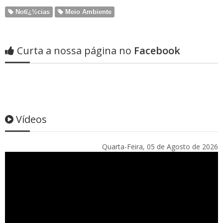
Notï¿½cias
Meio Ambiente
Curta a nossa página no
Facebook
Vídeos
Quarta-Feira, 05 de Agosto de 2026