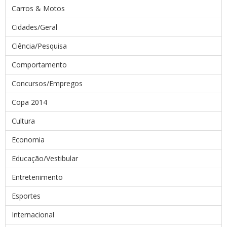
Carros & Motos
Cidades/Geral
Ciência/Pesquisa
Comportamento
Concursos/Empregos
Copa 2014
Cultura
Economia
Educação/Vestibular
Entretenimento
Esportes
Internacional