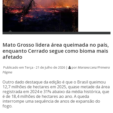
Mato Grosso lidera área queimada no país,
enquanto Cerrado segue como bioma mais
afetado
Publicado em Terça - 21 de Julho de 2026 |
por
Mariana Lenz/Primeira
Página
Outro dado destaque da edição é que o Brasil queimou
12,7 milhões de hectares em 2025, quase metade da área
registrada em 2024 e 31% abaixo da média histórica, que
é de 18,4 milhões de hectares ao ano. A queda
interrompe uma sequência de anos de expansão do
fogo.