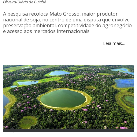
Oliveira/Diário de Cuiabá
A pesquisa recoloca Mato Grosso, maior produtor
nacional de soja, no centro de uma disputa que envolve
preservação ambiental, competitividade do agronegócio
e acesso aos mercados internacionais.
Leia mais...