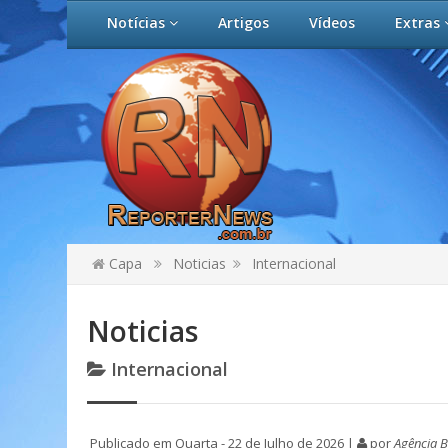
Notícias
Artigos
Vídeos
Extras
Capa
Noticias
Internacional
Noticias
Internacional
Publicado em Quarta - 22 de Julho de 2026 |
por
Agência B