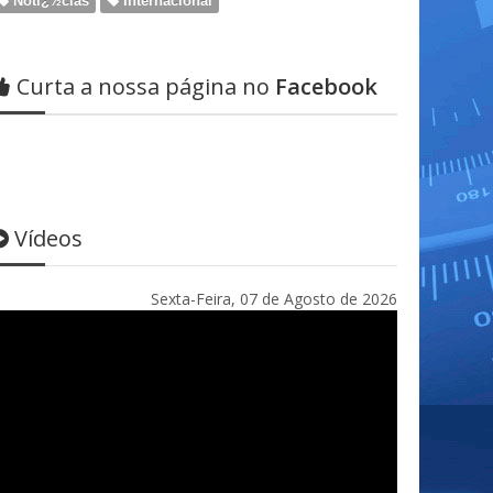
Notï¿½cias
Internacional
Curta a nossa página no
Facebook
Vídeos
Sexta-Feira, 07 de Agosto de 2026