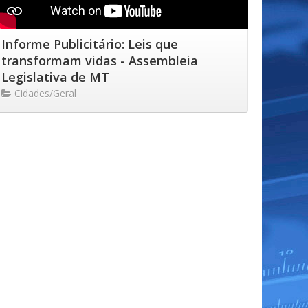
Informe Publicitário: Leis que
transformam vidas - Assembleia
Legislativa de MT
Cidades/Geral