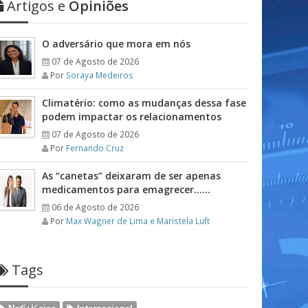
Artigos e
Opiniões
O adversário que mora em nós
07 de Agosto de 2026
Por
Soraya Medeiros
Climatério: como as mudanças dessa fase
podem impactar os relacionamentos
07 de Agosto de 2026
Por
Fernando Cruz
As “canetas” deixaram de ser apenas
medicamentos para emagrecer……
06 de Agosto de 2026
Por
Max Wagner de Lima e Maristela Luft
Tags