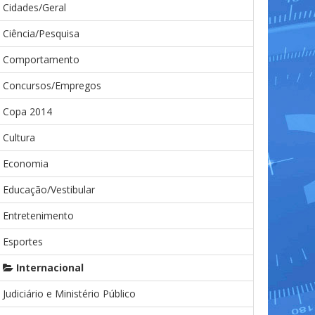
Cidades/Geral
Ciência/Pesquisa
Comportamento
Concursos/Empregos
Copa 2014
Cultura
Economia
Educação/Vestibular
Entretenimento
Esportes
Internacional
Judiciário e Ministério Público