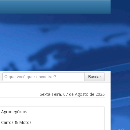
Buscar
Sexta-Feira, 07 de Agosto de 2026
Agronegócios
Carros & Motos