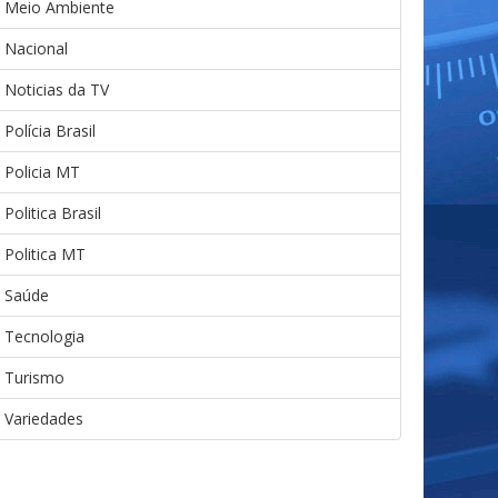
Meio Ambiente
Nacional
Noticias da TV
Polícia Brasil
Policia MT
Politica Brasil
Politica MT
Saúde
Tecnologia
Turismo
Variedades