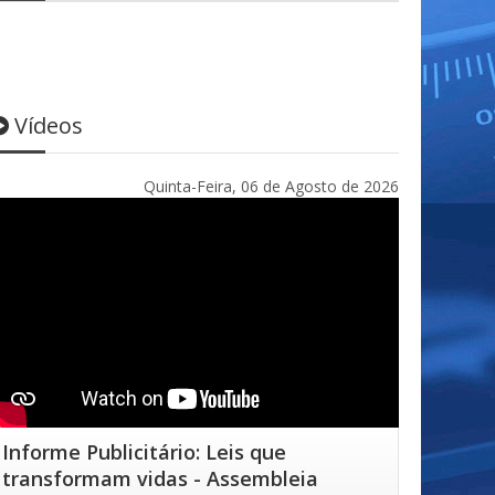
Vídeos
Quinta-Feira, 06 de Agosto de 2026
Informe Publicitário: Leis que
transformam vidas - Assembleia