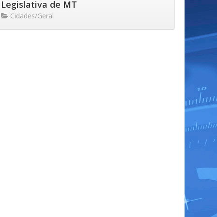
Legislativa de MT
Cidades/Geral