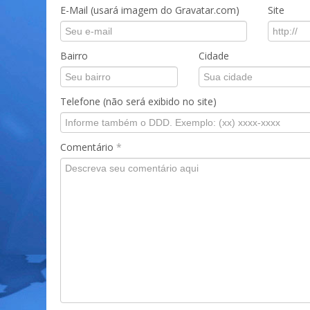
E-Mail (usará imagem do Gravatar.com)
Site
Bairro
Cidade
Telefone (não será exibido no site)
Comentário
*