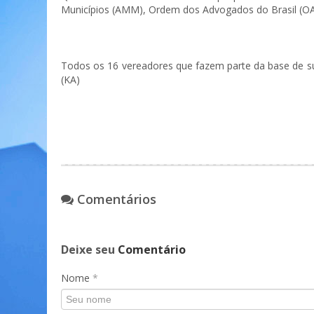
Municípios (AMM), Ordem dos Advogados do Brasil (OA
Todos os 16 vereadores que fazem parte da base de s
(KA)
Comentários
Deixe seu
Comentário
Nome
*