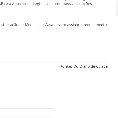
B) e a Assembleia Legislativa como possíveis opções.
ustentação de Mendes na Casa devem assinar o requerimento.
Fonte:
Do Diário de Cuiabá