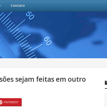
Contato
ões sejam feitas em outro
PINTEREST