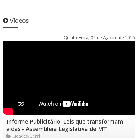
Vídeos
Quinta-Feira, 06 de Agosto de 2026
Informe Publicitário: Leis que transformam
vidas - Assembleia Legislativa de MT
Cidades/Geral