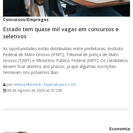
Concursos/Empregos
Estado tem quase mil vagas em concursos e
seletivos
As oportunidades estão distribuídas entre prefeituras, Instituto
Federal de Mato Grosso (IFMT), Tribunal de Justiça de Mato
Grosso (TJMT) e Ministério Público Federal (MPF). Os candidatos
devem ficar atentos aos prazos, já que algumas inscrições
terminam nos próximos dias.
por
Helena Werneck - Especial para o GD
06 de Agosto de 2026 às 07:20h
Economia