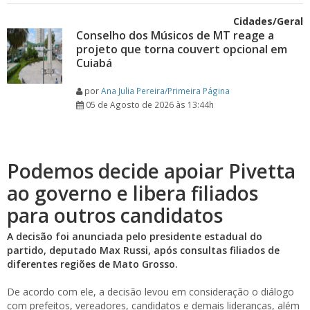
Cidades/Geral
Conselho dos Músicos de MT reage a
projeto que torna couvert opcional em
Cuiabá
por
Ana Julia Pereira/Primeira Página
05 de Agosto de 2026 às 13:44h
Podemos decide apoiar Pivetta
ao governo e libera filiados
para outros candidatos
A decisão foi anunciada pelo presidente estadual do
partido, deputado Max Russi, após consultas filiados de
diferentes regiões de Mato Grosso.
De acordo com ele, a decisão levou em consideração o diálogo
com prefeitos, vereadores, candidatos e demais lideranças, além