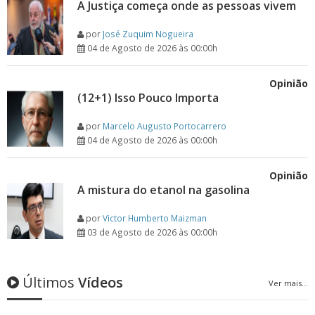
A Justiça começa onde as pessoas vivem
por
José Zuquim Nogueira
04 de Agosto de 2026 às 00:00h
Opinião
(12+1) Isso Pouco Importa
por
Marcelo Augusto Portocarrero
04 de Agosto de 2026 às 00:00h
Opinião
A mistura do etanol na gasolina
por
Victor Humberto Maizman
03 de Agosto de 2026 às 00:00h
Últimos
Vídeos
Ver mais...