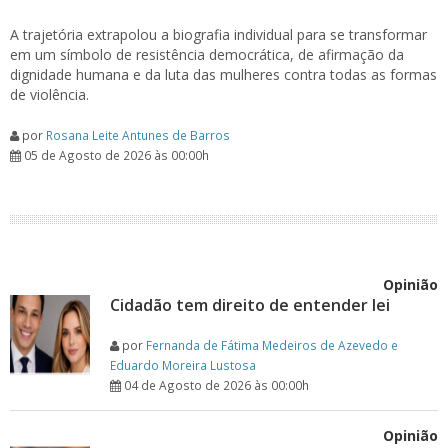
A trajetória extrapolou a biografia individual para se transformar
em um símbolo de resistência democrática, de afirmação da
dignidade humana e da luta das mulheres contra todas as formas
de violência.
por
Rosana Leite Antunes de Barros
05 de Agosto de 2026 às 00:00h
Opinião
Cidadão tem direito de entender lei
por
Fernanda de Fátima Medeiros de Azevedo e
Eduardo Moreira Lustosa
04 de Agosto de 2026 às 00:00h
Opinião