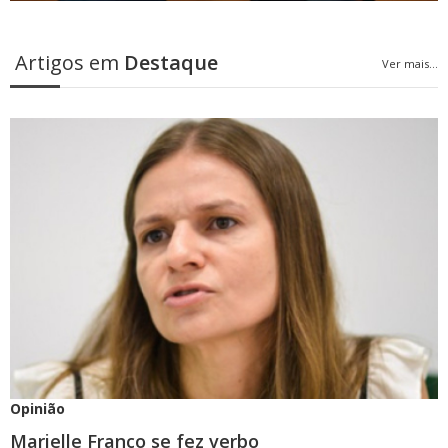
Artigos em
Destaque
Ver mais...
Opinião
Marielle Franco se fez verbo