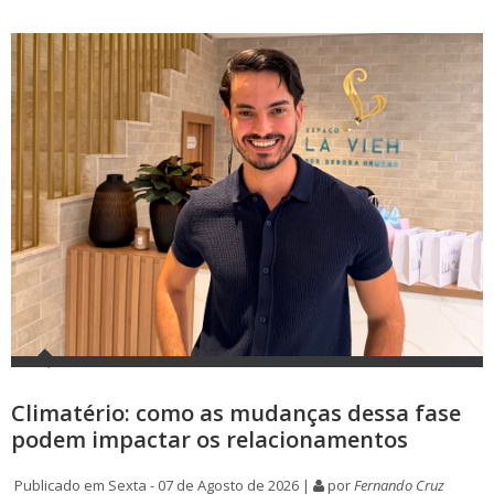
Climatério: como as mudanças dessa fase
podem impactar os relacionamentos
Publicado em Sexta - 07 de Agosto de 2026 |
por
Fernando Cruz