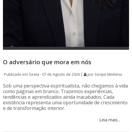
O adversário que mora em nós
Publicado em Sexta - 07 de Agosto de 2026 |
por
Soraya Medeiros
Sob uma perspectiva espiritualista, não chegamos à vida
como páginas em branco. Trazemos experiências,
tendências e aprendizados ainda inacabados. Cada
existência representa uma oportunidade de crescimento
e de transformação interior.
Leia mais...