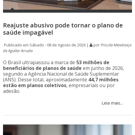
Reajuste abusivo pode tornar o plano de
saúde impagável
Publicado em Sábado - 08 de Agosto de 2026 |
por
Priscila Mendonça
de Aguilar Arruda
O Brasil ultrapassou a marca de
53 milhões de
beneficiários de planos de saúde
em junho de 2026,
segundo a Agência Nacional de Saúde Suplementar
(ANS). Desse total, aproximadamente
44,7 milhões
estão em planos coletivos
, empresariais ou por
adesão.
Leia mais...