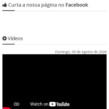
Curta a nossa página no
Facebook
Vídeos
Domingo, 09 de Agosto de 2026