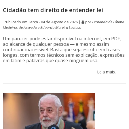
Cidadão tem direito de entender lei
Publicado em Terça - 04 de Agosto de 2026 |
por
Fernanda de Fátima
Medeiros de Azevedo e Eduardo Moreira Lustosa
Um parecer pode estar disponível na internet, em PDF,
ao alcance de qualquer pessoa — e mesmo assim
continuar inacessível. Basta que seja escrito em frases
longas, com termos técnicos sem explicação, expressões
em latim e palavras que quase ninguém usa.
Leia mais...