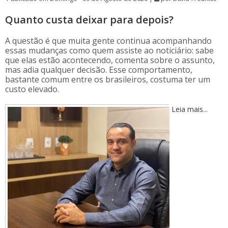
Quanto custa deixar para depois?
A questão é que muita gente continua acompanhando
essas mudanças como quem assiste ao noticiário: sabe
que elas estão acontecendo, comenta sobre o assunto,
mas adia qualquer decisão. Esse comportamento,
bastante comum entre os brasileiros, costuma ter um
custo elevado.
Leia mais...