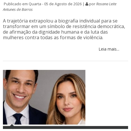
Publicado em Quarta - 05 de Agosto de 2026 |
por
Rosana Leite
Antunes de Barros
A trajetória extrapolou a biografia individual para se
transformar em um símbolo de resistência democrática,
de afirmação da dignidade humana e da luta das
mulheres contra todas as formas de violência.
Leia mais...