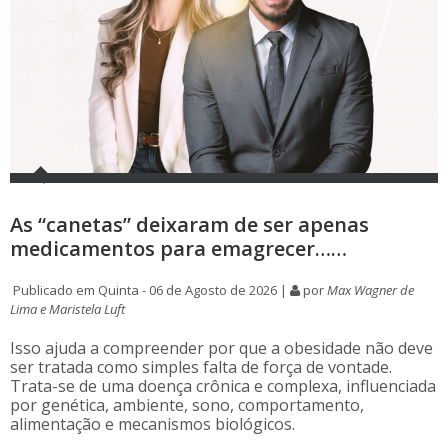
As “canetas” deixaram de ser apenas
medicamentos para emagrecer……
Publicado em Quinta - 06 de Agosto de 2026 |
por
Max Wagner de
Lima e Maristela Luft
Isso ajuda a compreender por que a obesidade não deve
ser tratada como simples falta de força de vontade.
Trata-se de uma doença crônica e complexa, influenciada
por genética, ambiente, sono, comportamento,
alimentação e mecanismos biológicos.