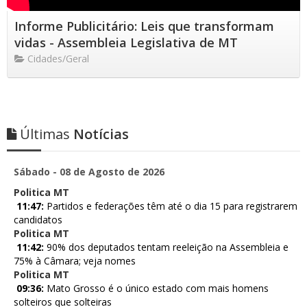
Informe Publicitário: Leis que transformam
vidas - Assembleia Legislativa de MT
Cidades/Geral
Últimas
Notícias
Sábado - 08 de Agosto de 2026
Politica MT
11:47:
Partidos e federações têm até o dia 15 para registrarem
candidatos
Politica MT
11:42:
90% dos deputados tentam reeleição na Assembleia e
75% à Câmara; veja nomes
Politica MT
09:36:
Mato Grosso é o único estado com mais homens
solteiros que solteiras