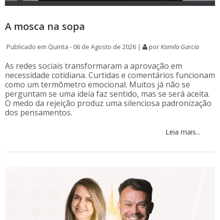
A mosca na sopa
Publicado em Quinta - 06 de Agosto de 2026 |
por
Kamila Garcia
As redes sociais transformaram a aprovação em
necessidade cotidiana. Curtidas e comentários funcionam
como um termômetro emocional. Muitos já não se
perguntam se uma ideia faz sentido, mas se será aceita.
O medo da rejeição produz uma silenciosa padronização
dos pensamentos.
Leia mais...