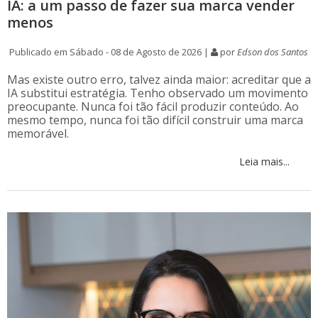
IA: a um passo de fazer sua marca vender
menos
Publicado em Sábado - 08 de Agosto de 2026 |
por
Edson dos Santos
Mas existe outro erro, talvez ainda maior: acreditar que a
IA substitui estratégia. Tenho observado um movimento
preocupante. Nunca foi tão fácil produzir conteúdo. Ao
mesmo tempo, nunca foi tão difícil construir uma marca
memorável.
Leia mais...