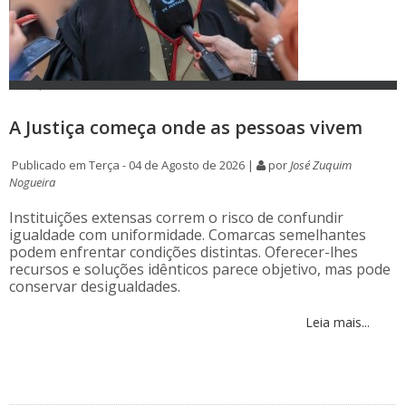
A Justiça começa onde as pessoas vivem
Publicado em Terça - 04 de Agosto de 2026 |
por
José Zuquim
Nogueira
Instituições extensas correm o risco de confundir
igualdade com uniformidade. Comarcas semelhantes
podem enfrentar condições distintas. Oferecer-lhes
recursos e soluções idênticos parece objetivo, mas pode
conservar desigualdades.
Leia mais...