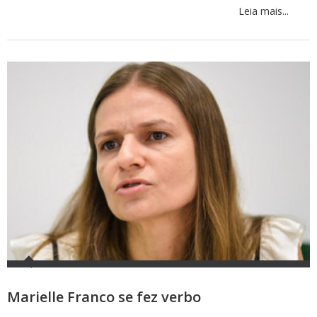
Leia mais...
Marielle Franco se fez verbo