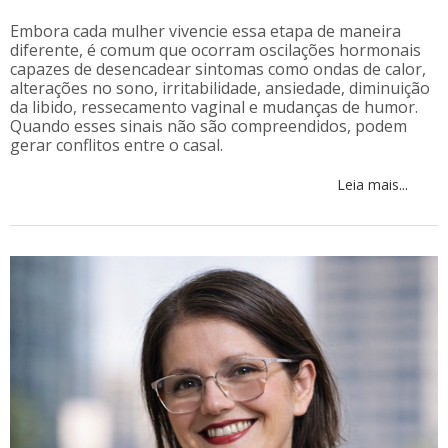
Embora cada mulher vivencie essa etapa de maneira
diferente, é comum que ocorram oscilações hormonais
capazes de desencadear sintomas como ondas de calor,
alterações no sono, irritabilidade, ansiedade, diminuição
da libido, ressecamento vaginal e mudanças de humor.
Quando esses sinais não são compreendidos, podem
gerar conflitos entre o casal.
Leia mais...