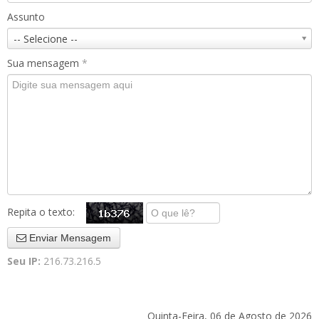
Assunto
-- Selecione --
Sua mensagem
*
Repita o texto:
Enviar Mensagem
Seu IP:
216.73.216.5
Quinta-Feira, 06 de Agosto de 2026