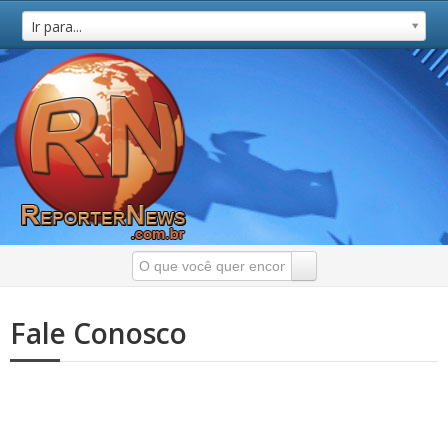
Ir para...
Fale Conosco