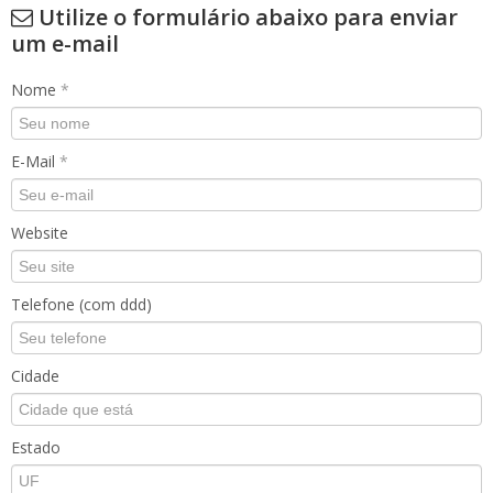
Utilize o formulário abaixo para enviar
um e-mail
Nome
*
E-Mail
*
Website
Telefone (com ddd)
Cidade
Estado