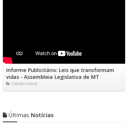
Informe Publicitário: Leis que transformam
vidas - Assembleia Legislativa de MT
Cidades/Geral
Últimas
Notícias