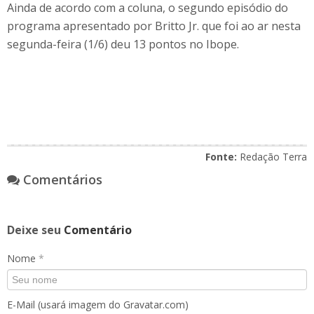
Ainda de acordo com a coluna, o segundo episódio do
programa apresentado por Britto Jr. que foi ao ar nesta
segunda-feira (1/6) deu 13 pontos no Ibope.
Fonte:
Redação Terra
Comentários
Deixe seu
Comentário
Nome
*
E-Mail (usará imagem do Gravatar.com)