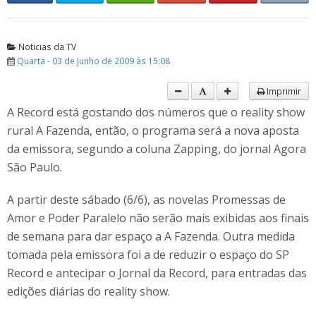
Noticias da TV
Quarta - 03 de Junho de 2009 às 15:08
Imprimir
A Record está gostando dos números que o reality show
rural A Fazenda, então, o programa será a nova aposta
da emissora, segundo a coluna Zapping, do jornal Agora
São Paulo.
A partir deste sábado (6/6), as novelas Promessas de
Amor e Poder Paralelo não serão mais exibidas aos finais
de semana para dar espaço a A Fazenda. Outra medida
tomada pela emissora foi a de reduzir o espaço do SP
Record e antecipar o Jornal da Record, para entradas das
edições diárias do reality show.