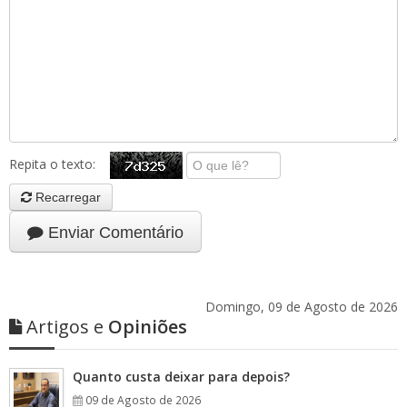
Repita o texto:
Recarregar
Enviar Comentário
Domingo, 09 de Agosto de 2026
Artigos e
Opiniões
Quanto custa deixar para depois?
09 de Agosto de 2026