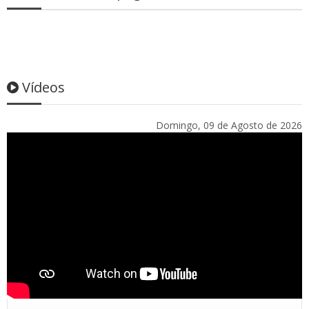
Vídeos
Domingo, 09 de Agosto de 2026