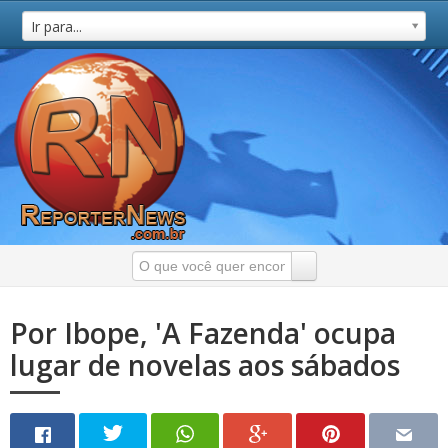
Ir para...
Por Ibope, 'A Fazenda' ocupa
lugar de novelas aos sábados