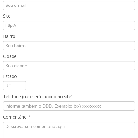
Site
Bairro
Cidade
Estado
Telefone (não será exibido no site)
Comentário
*