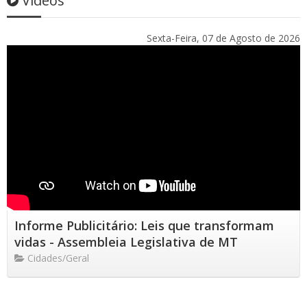
Vídeos
Sexta-Feira, 07 de Agosto de 2026
Informe Publicitário: Leis que transformam
vidas - Assembleia Legislativa de MT
Cidades/Geral