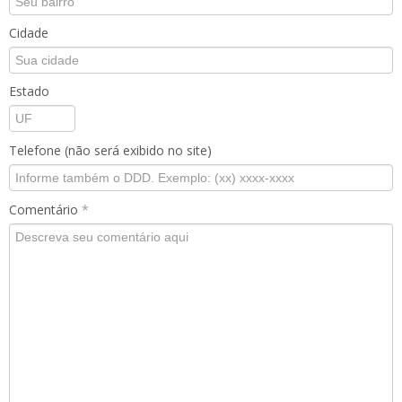
Cidade
Estado
Telefone (não será exibido no site)
Comentário
*