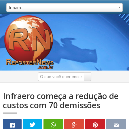
Ir para...
Infraero começa a redução de
custos com 70 demissões