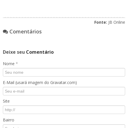
Fonte:
JB Online
Comentários
Deixe seu
Comentário
Nome
*
E-Mail (usará imagem do Gravatar.com)
Site
Bairro