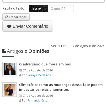
Repita o texto:
Recarregar
Enviar Comentário
Sexta-Feira, 07 de Agosto de 2026
Artigos e
Opiniões
O adversário que mora em nós
07 de Agosto de 2026
Por
Soraya Medeiros
Climatério: como as mudanças dessa fase podem
impactar os relacionamentos
07 de Agosto de 2026
Por
Fernando Cruz