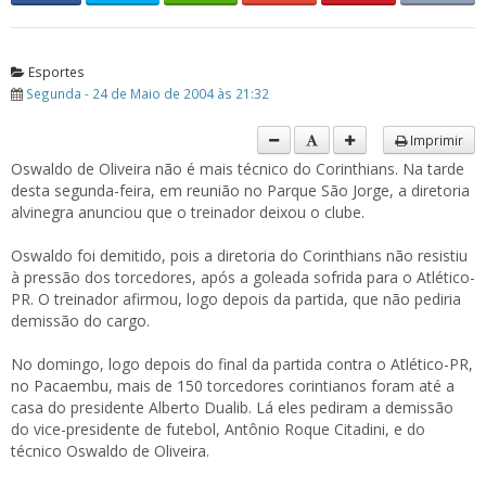
Esportes
Segunda - 24 de Maio de 2004 às 21:32
Imprimir
Oswaldo de Oliveira não é mais técnico do Corinthians. Na tarde
desta segunda-feira, em reunião no Parque São Jorge, a diretoria
alvinegra anunciou que o treinador deixou o clube.
Oswaldo foi demitido, pois a diretoria do Corinthians não resistiu
à pressão dos torcedores, após a goleada sofrida para o Atlético-
PR. O treinador afirmou, logo depois da partida, que não pediria
demissão do cargo.
No domingo, logo depois do final da partida contra o Atlético-PR,
no Pacaembu, mais de 150 torcedores corintianos foram até a
casa do presidente Alberto Dualib. Lá eles pediram a demissão
do vice-presidente de futebol, Antônio Roque Citadini, e do
técnico Oswaldo de Oliveira.