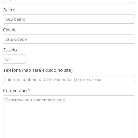
Bairro
Cidade
Estado
Telefone (não será exibido no site)
Comentário
*