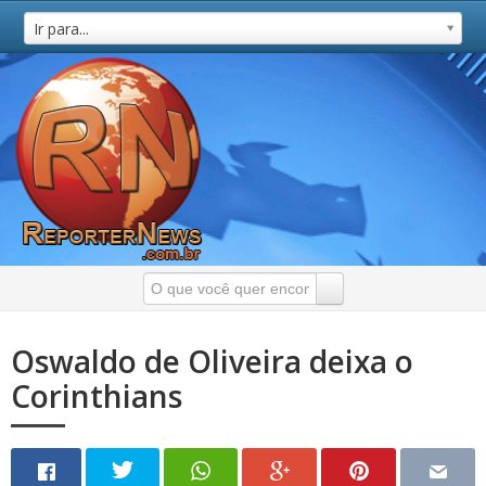
Ir para...
Oswaldo de Oliveira deixa o
Corinthians