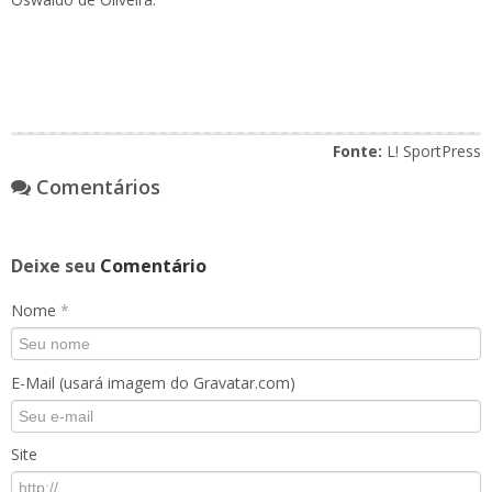
Fonte:
L! SportPress
Comentários
Deixe seu
Comentário
Nome
*
E-Mail (usará imagem do Gravatar.com)
Site