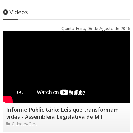
Vídeos
Quinta-Feira, 06 de Agosto de 2026
Informe Publicitário: Leis que transformam
vidas - Assembleia Legislativa de MT
Cidades/Geral