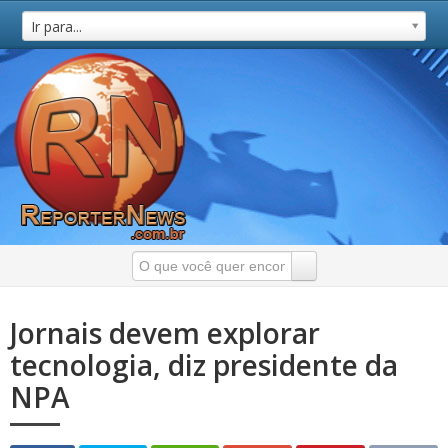
Ir para...
Jornais devem explorar
tecnologia, diz presidente da
NPA