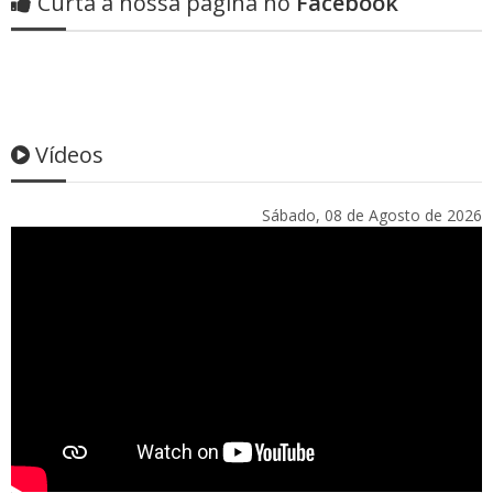
Curta a nossa página no
Facebook
Vídeos
Sábado, 08 de Agosto de 2026