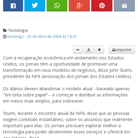
Tecnologia
Domingo - 25 de Abril de 2004 às 13:37
Imprimir
Com a recuperação econômica em andamento nos Estados
Unidos, os jornais têm a oportunidade de promover uma
transformação em seus modelos de negócios, disse John Sturm,
presidente da NPA (associação dos jornais dos Estados Unidos).
Os diários devem abandonar o modelo atual --baseado apenas
"em tinta sobre papel"-- e começar a distribuir as informações
em meios mais amplos, para sobreviver.
Sturm, durante o encontro anual da NPA, disse que as pessoas
exigem conteúdo instantâneo, sobre os assuntos que realmente
importam para elas. Os jornais precisam explorar melhor a
tecnologia para poder desenvolver esses serviços e oferecê-los
aos leitores, disse.