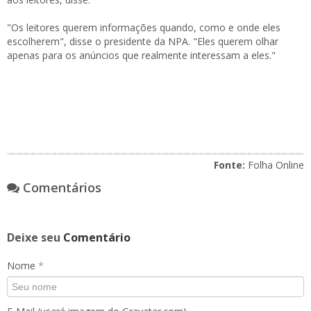
"Os leitores querem informações quando, como e onde eles
escolherem", disse o presidente da NPA. "Eles querem olhar
apenas para os anúncios que realmente interessam a eles."
Fonte:
Folha Online
Comentários
Deixe seu
Comentário
Nome
*