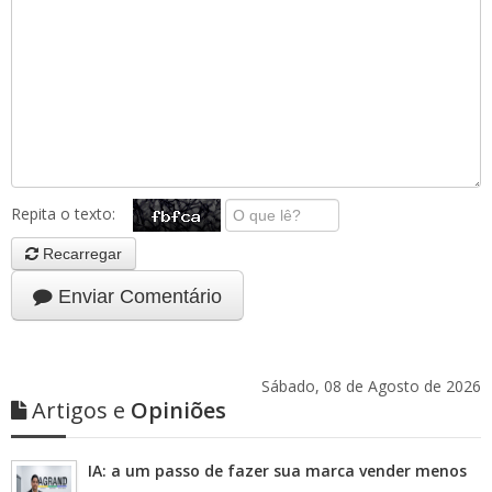
Repita o texto:
Recarregar
Enviar Comentário
Sábado, 08 de Agosto de 2026
Artigos e
Opiniões
IA: a um passo de fazer sua marca vender menos