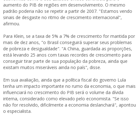
aumento do PIB de regiões em desenvolvimento. O mesmo
padrão poderia não se repetir a partir de 2007. "Estamos vendo
sinais de desgaste no ritmo de crescimento internacional",
afirmou.
Para Klein, se a taxa de 5% a 7% de crescimento for mantida por
mais de dez anos, "o Brasil conseguirá superar seus problemas
de pobreza e desigualdade". "A China, guardada as proporções,
está levando 25 anos com taxas recordes de crescimento para
conseguir tirar parte de sua população da pobreza, ainda que
existam muitos miseráveis ainda no país", disse.
Em sua avaliação, ainda que a política fiscal do governo Lula
tenha um impacto importante no rumo da economia, o que mais
influenciará no crescimento do PIB será o volume da dívida
interna, considerado como elevado pelo economista. "Se isso
não for resolvido, dificilmente a economia deslanchará", apontou
o especialista.