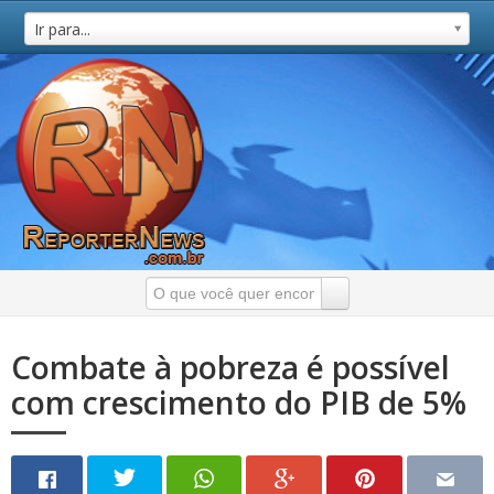
Ir para...
Combate à pobreza é possível
com crescimento do PIB de 5%