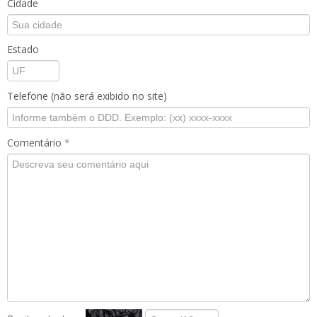
Cidade
Estado
Telefone (não será exibido no site)
Comentário
*