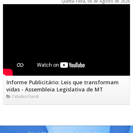
Quinta-Feira, 06 de Agosto de 2026
Informe Publicitário: Leis que transformam
vidas - Assembleia Legislativa de MT
Cidades/Geral