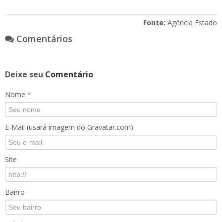
Fonte:
Agência Estado
Comentários
Deixe seu
Comentário
Nome
*
E-Mail (usará imagem do Gravatar.com)
Site
Bairro