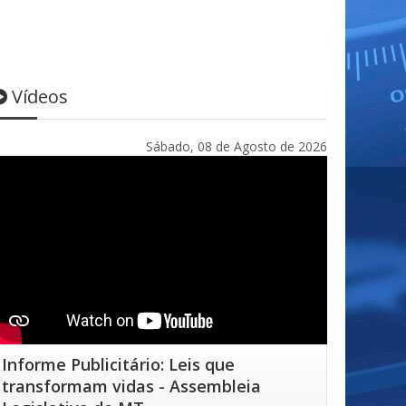
Vídeos
Sábado, 08 de Agosto de 2026
Informe Publicitário: Leis que
transformam vidas - Assembleia