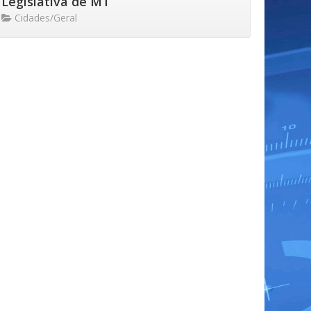
Legislativa de MT
Cidades/Geral