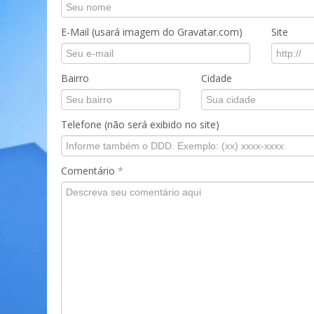
E-Mail (usará imagem do Gravatar.com)
Site
Bairro
Cidade
Telefone (não será exibido no site)
Comentário
*