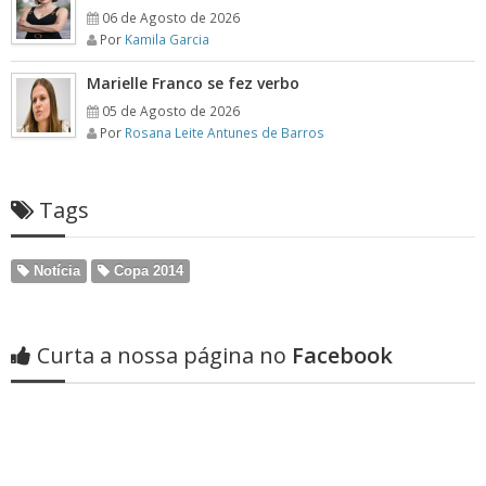
06 de Agosto de 2026
Por
Kamila Garcia
Marielle Franco se fez verbo
05 de Agosto de 2026
Por
Rosana Leite Antunes de Barros
Tags
Notícia
Copa 2014
Curta a nossa página no
Facebook