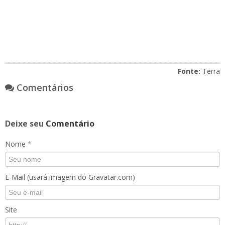
Fonte:
Terra
Comentários
Deixe seu
Comentário
Nome
*
E-Mail (usará imagem do Gravatar.com)
Site