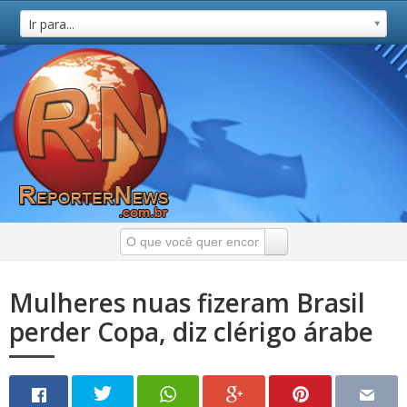
Ir para...
Mulheres nuas fizeram Brasil
perder Copa, diz clérigo árabe