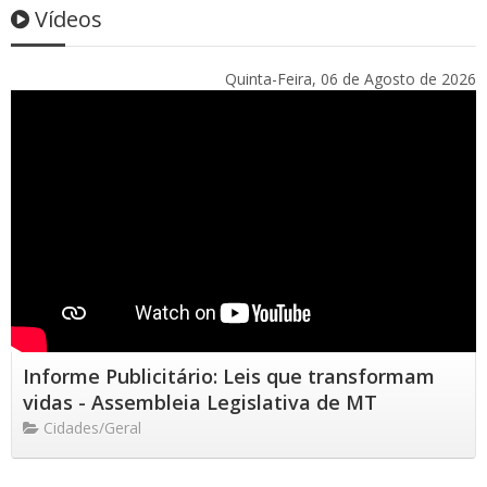
Vídeos
Quinta-Feira, 06 de Agosto de 2026
Informe Publicitário: Leis que transformam
vidas - Assembleia Legislativa de MT
Cidades/Geral