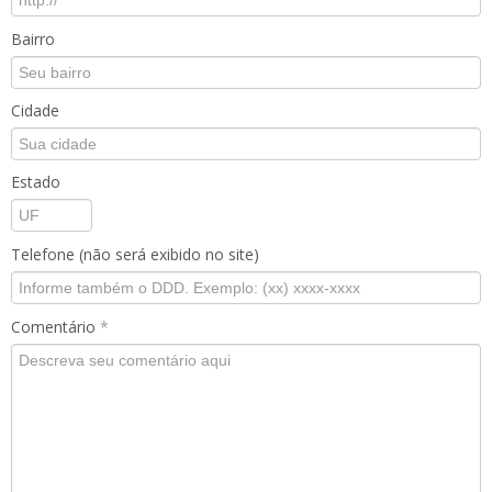
Bairro
Cidade
Estado
Telefone (não será exibido no site)
Comentário
*